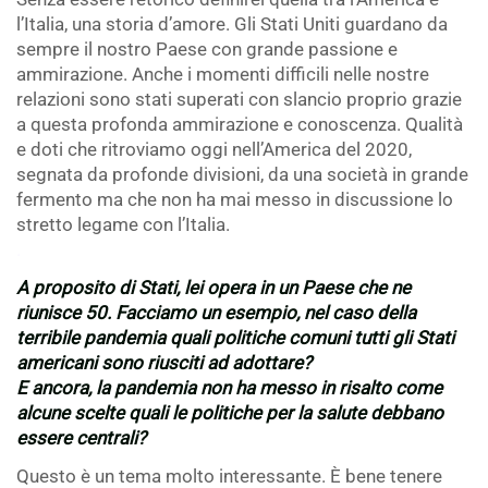
l’Italia, una storia d’amore. Gli Stati Uniti guardano da
sempre il nostro Paese con grande passione e
ammirazione. Anche i momenti difficili nelle nostre
relazioni sono stati superati con slancio proprio grazie
a questa profonda ammirazione e conoscenza. Qualità
e doti che ritroviamo oggi nell’America del 2020,
segnata da profonde divisioni, da una società in grande
fermento ma che non ha mai messo in discussione lo
stretto legame con l’Italia.
.
A proposito di Stati, lei opera in un Paese che ne
riunisce 50. Facciamo un esempio, nel caso della
terribile pandemia quali politiche comuni tutti gli Stati
americani sono riusciti ad adottare?
E ancora, la pandemia non ha messo in risalto come
alcune scelte quali le politiche per la salute debbano
essere centrali?
Questo è un tema molto interessante. È bene tenere