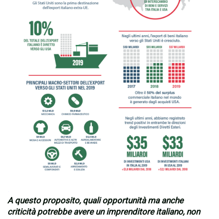
.
A questo proposito, quali opportunità ma anche
criticità potrebbe avere un imprenditore italiano, non