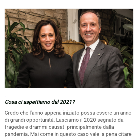
.
.
Cosa ci aspettiamo dal 2021?
Credo che l’anno appena iniziato possa essere un anno
di grandi opportunità. Lasciamo il 2020 segnato da
tragedie e drammi causati principalmente dalla
pandemia. Mai come in questo caso vale la pena citare