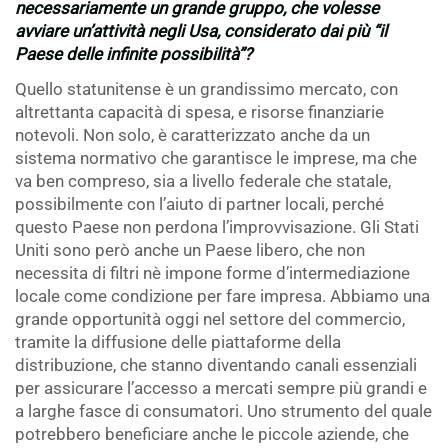
necessariamente un grande gruppo, che volesse
avviare un’attività negli Usa, considerato dai più “il
Paese delle infinite possibilità”?
Quello statunitense è un grandissimo mercato, con
altrettanta capacità di spesa, e risorse finanziarie
notevoli. Non solo, è caratterizzato anche da un
sistema normativo che garantisce le imprese, ma che
va ben compreso, sia a livello federale che statale,
possibilmente con l’aiuto di partner locali, perché
questo Paese non perdona l’improvvisazione. Gli Stati
Uniti sono però anche un Paese libero, che non
necessita di filtri nè impone forme d’intermediazione
locale come condizione per fare impresa. Abbiamo una
grande opportunità oggi nel settore del commercio,
tramite la diffusione delle piattaforme della
distribuzione, che stanno diventando canali essenziali
per assicurare l’accesso a mercati sempre più grandi e
a larghe fasce di consumatori. Uno strumento del quale
potrebbero beneficiare anche le piccole aziende, che