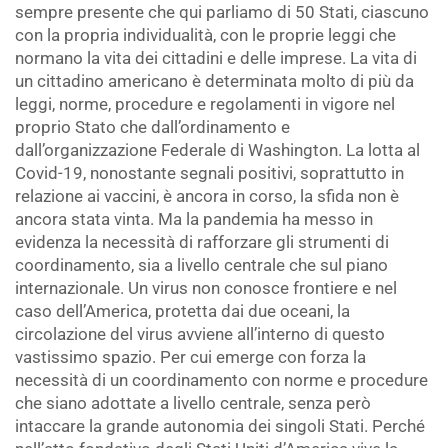
sempre presente che qui parliamo di 50 Stati, ciascuno
con la propria individualità, con le proprie leggi che
normano la vita dei cittadini e delle imprese. La vita di
un cittadino americano è determinata molto di più da
leggi, norme, procedure e regolamenti in vigore nel
proprio Stato che dall’ordinamento e
dall’organizzazione Federale di Washington. La lotta al
Covid-19, nonostante segnali positivi, soprattutto in
relazione ai vaccini, è ancora in corso, la sfida non è
ancora stata vinta. Ma la pandemia ha messo in
evidenza la necessità di rafforzare gli strumenti di
coordinamento, sia a livello centrale che sul piano
internazionale. Un virus non conosce frontiere e nel
caso dell’America, protetta dai due oceani, la
circolazione del virus avviene all’interno di questo
vastissimo spazio. Per cui emerge con forza la
necessità di un coordinamento con norme e procedure
che siano adottate a livello centrale, senza però
intaccare la grande autonomia dei singoli Stati. Perché