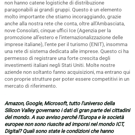
non hanno catene logistiche di distribuzione
paragonabili ai grandi gruppi. Questo è un elemento
molto importante che stiamo incoraggiando, grazie
anche alla nostra rete che conta, oltre all’Ambasciata,
nove Consolati, cinque uffici Ice (Agenzia per la
promozione all’estero e l’internazionalizzazione delle
imprese italiane), l’ente per il turismo (ENIT), insomma
una rete di sistema dedicata alle imprese. Questo ci ha
permesso di registrare una forte crescita degli
investimenti italiani negli Stati Uniti. Molte nostre
aziende non soltanto fanno acquisizioni, ma entrano qui
con proprie strutture per poter essere competitivi in un
mercato di riferimento.
.
Amazon, Google, Microsoft, tutto l’universo della
Silicon Valley governano i dati di gran parte dei cittadini
del mondo. A suo avviso perché l’Europa e le società
europee non sono riuscite ad imporsi nel mondo ICT,
Digital? Quali sono state le condizioni che hanno