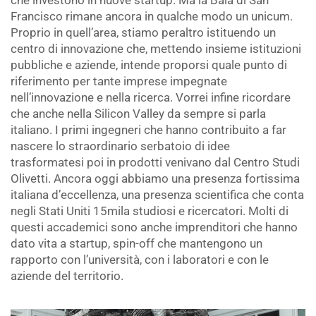
Francisco rimane ancora in qualche modo un unicum.
Proprio in quell’area, stiamo peraltro istituendo un
centro di innovazione che, mettendo insieme istituzioni
pubbliche e aziende, intende proporsi quale punto di
riferimento per tante imprese impegnate
nell’innovazione e nella ricerca. Vorrei infine ricordare
che anche nella Silicon Valley da sempre si parla
italiano. I primi ingegneri che hanno contribuito a far
nascere lo straordinario serbatoio di idee
trasformatesi poi in prodotti venivano dal Centro Studi
Olivetti. Ancora oggi abbiamo una presenza fortissima
italiana d’eccellenza, una presenza scientifica che conta
negli Stati Uniti 15mila studiosi e ricercatori. Molti di
questi accademici sono anche imprenditori che hanno
dato vita a startup, spin-off che mantengono un
rapporto con l’università, con i laboratori e con le
aziende del territorio.
.