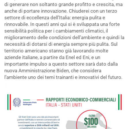
di generare non soltanto grande profitto e crescita, ma
anche di portare innovazione. Chiuderei con un terzo
settore di eccellenza dell’Italia: energia pulita e
rinnovabile. In questi anni qui si è sviluppata una forte
sensibilità politica per i cambiamenti climatici, il
miglioramento delle condizioni dell’ambiente e quindi la
necessità di dotarsi di energia sempre più pulita. Sul
territorio americano stanno già lavorando molte
aziende italiane, a partire da Enel ed Eni, e un
importante impulso a questo settore sarà dato dalla
nuova Amministrazione Biden, che considera
l’ambiente uno dei temi trainanti e innovativi del futuro.
.