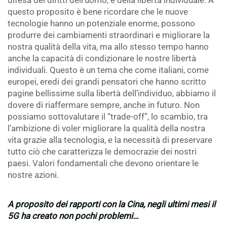
questo proposito è bene ricordare che le nuove
tecnologie hanno un potenziale enorme, possono
produrre dei cambiamenti straordinari e migliorare la
nostra qualità della vita, ma allo stesso tempo hanno
anche la capacità di condizionare le nostre libertà
individuali. Questo è un tema che come italiani, come
europei, eredi dei grandi pensatori che hanno scritto
pagine bellissime sulla libertà dell’individuo, abbiamo il
dovere di riaffermare sempre, anche in futuro. Non
possiamo sottovalutare il “trade-off”, lo scambio, tra
l’ambizione di voler migliorare la qualità della nostra
vita grazie alla tecnologia, e la necessità di preservare
tutto ciò che caratterizza le democrazie dei nostri
paesi. Valori fondamentali che devono orientare le
nostre azioni.
.
A proposito dei rapporti con la Cina, negli ultimi mesi il
5G ha creato non pochi problemi…