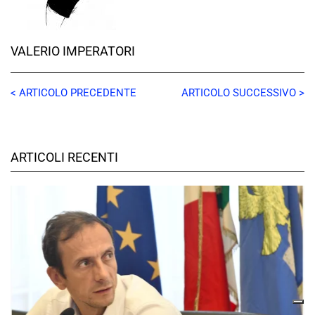
VALERIO IMPERATORI
< ARTICOLO PRECEDENTE
ARTICOLO SUCCESSIVO >
ARTICOLI RECENTI