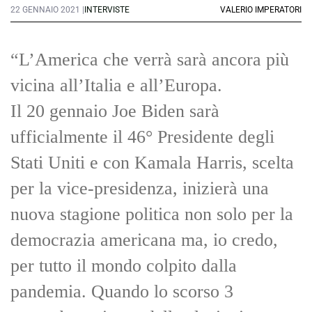
22 GENNAIO 2021 |
INTERVISTE
VALERIO IMPERATORI
“L’America che verrà sarà ancora più
vicina all’Italia e all’Europa.
Il 20 gennaio Joe Biden sarà
ufficialmente il 46° Presidente degli
Stati Uniti e con Kamala Harris, scelta
per la vice-presidenza, inizierà una
nuova stagione politica non solo per la
democrazia americana ma, io credo,
per tutto il mondo colpito dalla
pandemia. Quando lo scorso 3