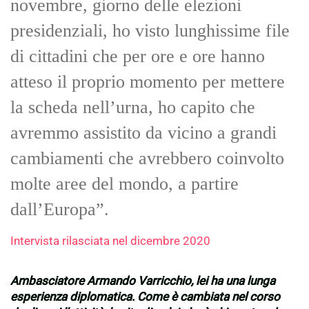
novembre, giorno delle elezioni
presidenziali, ho visto lunghissime file
di cittadini che per ore e ore hanno
atteso il proprio momento per mettere
la scheda nell’urna, ho capito che
avremmo assistito da vicino a grandi
cambiamenti che avrebbero coinvolto
molte aree del mondo, a partire
dall’Europa”.
Intervista rilasciata nel dicembre 2020
.
Ambasciatore Armando Varricchio, lei ha una lunga
esperienza diplomatica. Come è cambiata nel corso