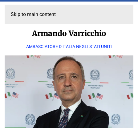
Skip to main content
Armando Varricchio
AMBASCIATORE D’ITALIA NEGLI STATI UNITI