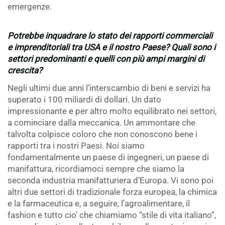
emergenze.
.
Potrebbe inquadrare lo stato dei rapporti commerciali
e imprenditoriali tra USA e il nostro Paese? Quali sono i
settori predominanti e quelli con più ampi margini di
crescita?
Negli ultimi due anni l’interscambio di beni e servizi ha
superato i 100 miliardi di dollari. Un dato
impressionante e per altro molto equilibrato nei settori,
a cominciare dalla meccanica. Un ammontare che
talvolta colpisce coloro che non conoscono bene i
rapporti tra i nostri Paesi. Noi siamo
fondamentalmente un paese di ingegneri, un paese di
manifattura, ricordiamoci sempre che siamo la
seconda industria manifatturiera d’Europa. Vi sono poi
altri due settori di tradizionale forza europea, la chimica
e la farmaceutica e, a seguire, l’agroalimentare, il
fashion e tutto cio’ che chiamiamo “stile di vita italiano”,