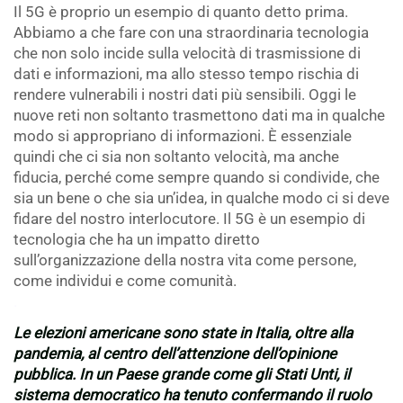
Il 5G è proprio un esempio di quanto detto prima.
Abbiamo a che fare con una straordinaria tecnologia
che non solo incide sulla velocità di trasmissione di
dati e informazioni, ma allo stesso tempo rischia di
rendere vulnerabili i nostri dati più sensibili. Oggi le
nuove reti non soltanto trasmettono dati ma in qualche
modo si appropriano di informazioni. È essenziale
quindi che ci sia non soltanto velocità, ma anche
fiducia, perché come sempre quando si condivide, che
sia un bene o che sia un’idea, in qualche modo ci si deve
fidare del nostro interlocutore. Il 5G è un esempio di
tecnologia che ha un impatto diretto
sull’organizzazione della nostra vita come persone,
come individui e come comunità.
.
Le elezioni americane sono state in Italia, oltre alla
pandemia, al centro dell’attenzione dell’opinione
pubblica. In un Paese grande come gli Stati Unti, il
sistema democratico ha tenuto confermando il ruolo