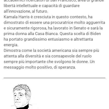
accademici ricercatori di San Francisco, area di grande
libertà intellettuale e capacità di guardare
all’innovazione, al futuro.
Kamala Harris è cresciuta in questo contesto, ha
dimostrato di essere una procuratrice molto agguerrita
e sicuramente rigorosa, ha lavorato in Senato e sarà la
prima donna alla Casa Bianca. Questa scelta di Biden
ha portato grandissimo entusiasmo e altrettanta
energia.
Dimostra come la società americana sia sempre più
attenta alla diversità e sia consapevole del ruolo
sempre più importante che svolgono le donne. Un
messaggio molto positivo, di speranza.