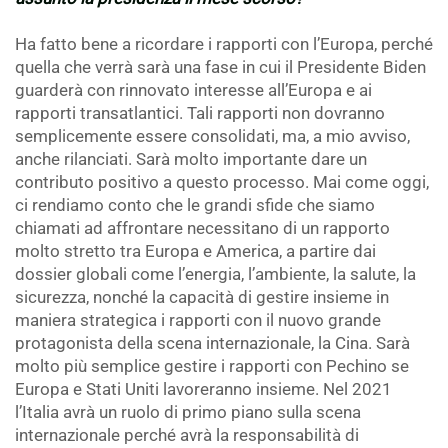
Ha fatto bene a ricordare i rapporti con l’Europa, perché
quella che verrà sarà una fase in cui il Presidente Biden
guarderà con rinnovato interesse all’Europa e ai
rapporti transatlantici. Tali rapporti non dovranno
semplicemente essere consolidati, ma, a mio avviso,
anche rilanciati. Sarà molto importante dare un
contributo positivo a questo processo. Mai come oggi,
ci rendiamo conto che le grandi sfide che siamo
chiamati ad affrontare necessitano di un rapporto
molto stretto tra Europa e America, a partire dai
dossier globali come l’energia, l’ambiente, la salute, la
sicurezza, nonché la capacità di gestire insieme in
maniera strategica i rapporti con il nuovo grande
protagonista della scena internazionale, la Cina. Sarà
molto più semplice gestire i rapporti con Pechino se
Europa e Stati Uniti lavoreranno insieme. Nel 2021
l’Italia avrà un ruolo di primo piano sulla scena
internazionale perché avrà la responsabilità di