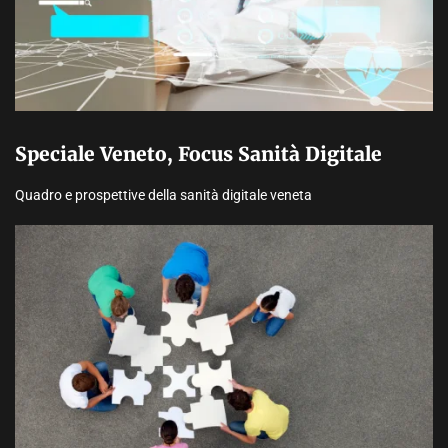
Speciale Veneto, Focus Sanità Digitale
Quadro e prospettive della sanità digitale veneta