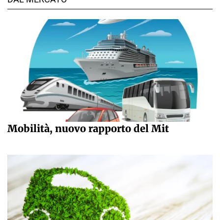
Mobilità, nuovo rapporto del Mit