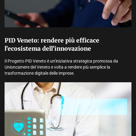
PID Veneto: rendere più efficace
l’ecosistema dell’innovazione
Il Progetto PID Veneto è un’iniziativa strategica promossa da
Unioncamere del Veneto e volta a rendere più semplice la
trasformazione digitale delle imprese.