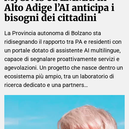
Alto Adige l’AI anticipa i
bisogni dei cittadini
La Provincia autonoma di Bolzano sta
ridisegnando il rapporto tra PA e residenti con
un portale dotato di assistente AI multilingue,
capace di segnalare proattivamente servizi e
agevolazioni. Un progetto che nasce dentro un
ecosistema più ampio, tra un laboratorio di
ricerca dedicato e una partners…