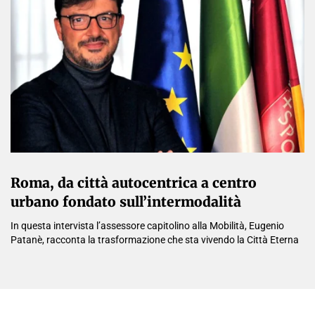
Roma, da città autocentrica a centro
urbano fondato sull’intermodalità
In questa intervista l’assessore capitolino alla Mobilità, Eugenio
Patanè, racconta la trasformazione che sta vivendo la Città Eterna