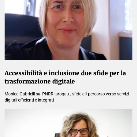
Accessibilità e inclusione due sfide per la
trasformazione digitale
Monica Gabrielli sul PNRR: progetti, sfide e il percorso verso servizi
digitali efficienti e integrati