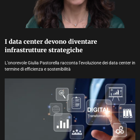
I data center devono diventare
infrastrutture strategiche
L’onorevole Giulia Pastorella racconta l’evoluzione dei data center in
termine di efficienza e sostenibilità