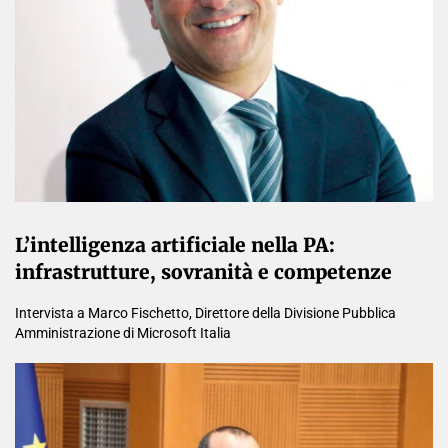
L’intelligenza artificiale nella PA:
infrastrutture, sovranità e competenze
Intervista a Marco Fischetto, Direttore della Divisione Pubblica
Amministrazione di Microsoft Italia