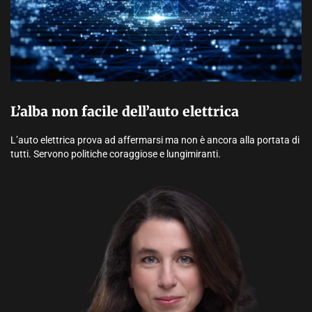
L’alba non facile dell’auto elettrica
L’auto elettrica prova ad affermarsi ma non è ancora alla portata di
tutti. Servono politiche coraggiose e lungimiranti.