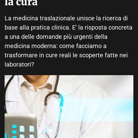
la cura
La medicina traslazionale unisce la ricerca di
base alla pratica clinica. E’ la risposta concreta
a una delle domande più urgenti della
medicina moderna: come facciamo a
trasformare in cure reali le scoperte fatte nei
laboratori?