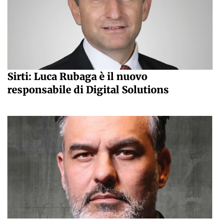
Sirti: Luca Rubaga è il nuovo
responsabile di Digital Solutions