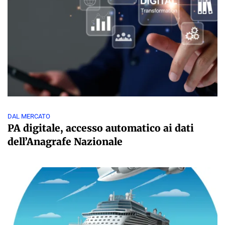
DAL MERCATO
PA digitale, accesso automatico ai dati
dell’Anagrafe Nazionale