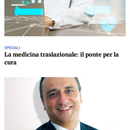
SPECIALI
La medicina traslazionale: il ponte per la
cura