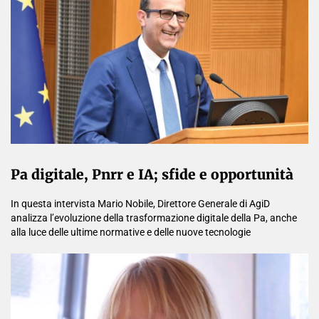
Pa digitale, Pnrr e IA; sfide e opportunità
In questa intervista Mario Nobile, Direttore Generale di AgiD
analizza l’evoluzione della trasformazione digitale della Pa, anche
alla luce delle ultime normative e delle nuove tecnologie