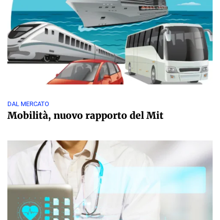
DAL MERCATO
Mobilità, nuovo rapporto del Mit