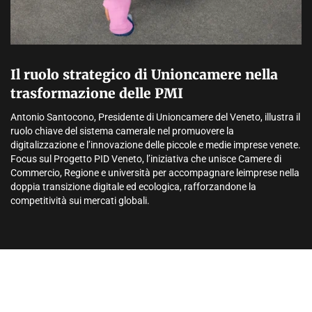
Il ruolo strategico di Unioncamere nella
trasformazione delle PMI
Antonio Santocono, Presidente di Unioncamere del Veneto, illustra il
ruolo chiave del sistema camerale nel promuovere la
digitalizzazione e l’innovazione delle piccole e medie imprese venete.
Focus sul Progetto PID Veneto, l’iniziativa che unisce Camere di
Commercio, Regione e università per accompagnare leimprese nella
doppia transizione digitale ed ecologica, rafforzandone la
competitività sui mercati globali.