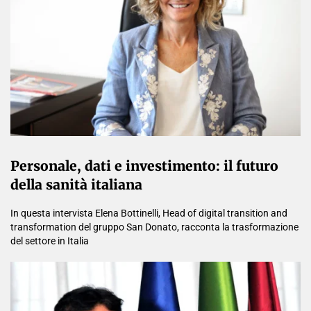
Personale, dati e investimento: il futuro
della sanità italiana
In questa intervista Elena Bottinelli, Head of digital transition and
transformation del gruppo San Donato, racconta la trasformazione
del settore in Italia