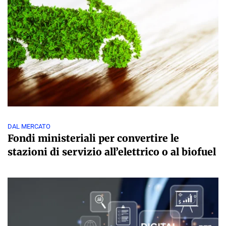
DAL MERCATO
Fondi ministeriali per convertire le
stazioni di servizio all’elettrico o al biofuel