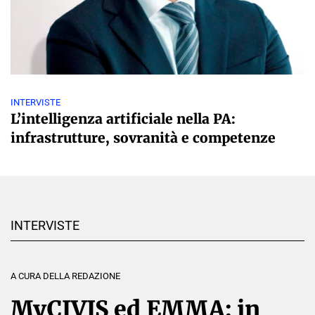
INTERVISTE
L’intelligenza artificiale nella PA:
infrastrutture, sovranità e competenze
INTERVISTE
A CURA DELLA REDAZIONE
MyCIVIS ed EMMA: in