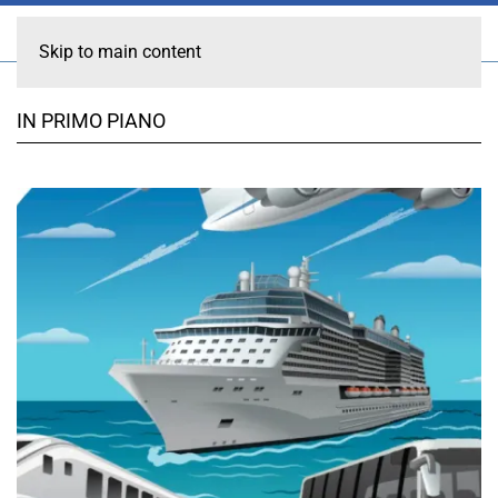
Skip to main content
IN PRIMO PIANO