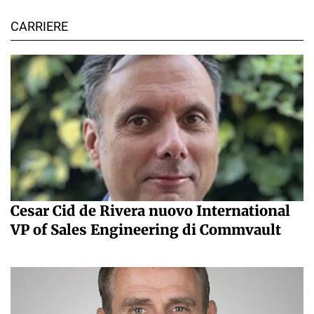
CARRIERE
Cesar Cid de Rivera nuovo International
VP of Sales Engineering di Commvault