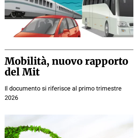
Mobilità, nuovo rapporto
del Mit
Il documento si riferisce al primo trimestre
2026