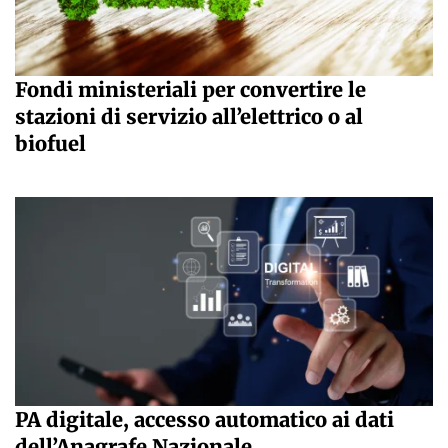
Fondi ministeriali per convertire le
stazioni di servizio all’elettrico o al
biofuel
PA digitale, accesso automatico ai dati
dell’Anagrafe Nazionale