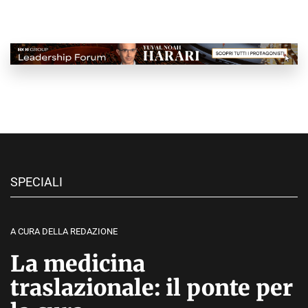
SPECIALI
A CURA DELLA REDAZIONE
La medicina
traslazionale: il ponte per