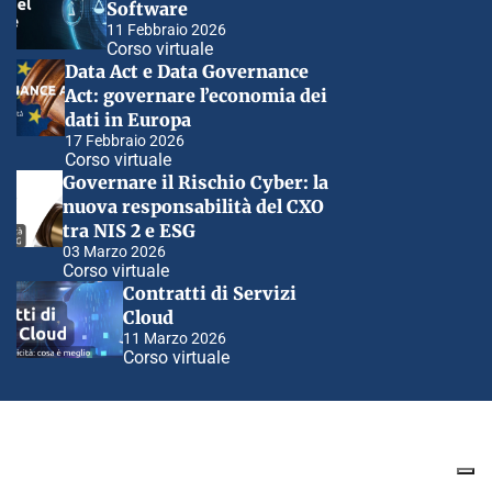
Software
11 Febbraio 2026
Corso virtuale
Data Act e Data Governance
Act: governare l’economia dei
dati in Europa
17 Febbraio 2026
Corso virtuale
Governare il Rischio Cyber: la
nuova responsabilità del CXO
tra NIS 2 e ESG
03 Marzo 2026
Corso virtuale
Contratti di Servizi
Cloud
11 Marzo 2026
Corso virtuale