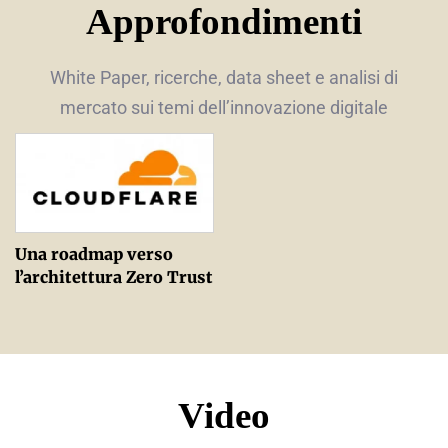
Approfondimenti
White Paper, ricerche, data sheet e analisi di
mercato sui temi dell’innovazione digitale
Una roadmap verso
l’architettura Zero Trust
Video