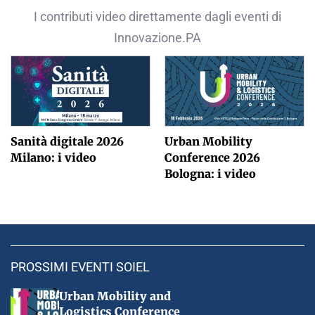
I contributi video direttamente dagli eventi di
Innovazione.PA
Sanità digitale 2026
Urban Mobility
Milano: i video
Conference 2026
Bologna: i video
PROSSIMI EVENTI SOIEL
Urban Mobility and
Logistics Conference