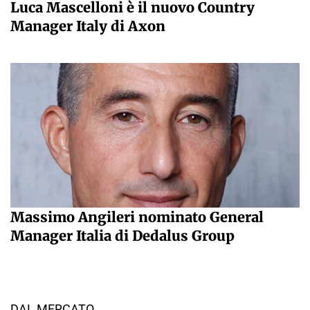
Luca Mascelloni è il nuovo Country
Manager Italy di Axon
Massimo Angileri nominato General
Manager Italia di Dedalus Group
DAL MERCATO