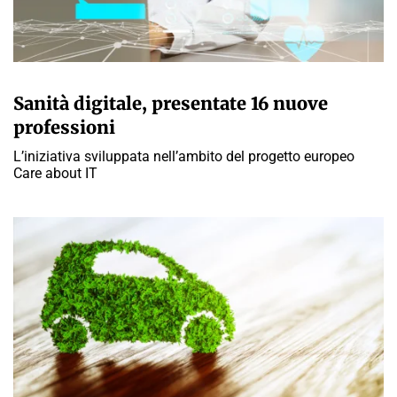
GIULIA GALLIANO SACCHETTO
Sanità digitale, presentate 16 nuove
professioni
L’iniziativa sviluppata nell’ambito del progetto europeo
Care about IT