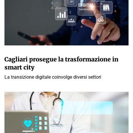
GIULIA GALLIANO SACCHETTO
Cagliari prosegue la trasformazione in
smart city
La transizione digitale coinvolge diversi settori