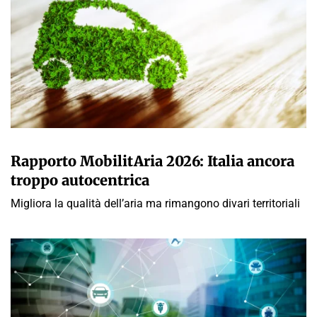
GIULIA GALLIANO SACCHETTO
Rapporto MobilitAria 2026: Italia ancora
troppo autocentrica
Migliora la qualità dell’aria ma rimangono divari territoriali