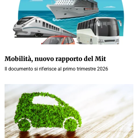
GIULIA GALLIANO SACCHETTO
Mobilità, nuovo rapporto del Mit
Il documento si riferisce al primo trimestre 2026