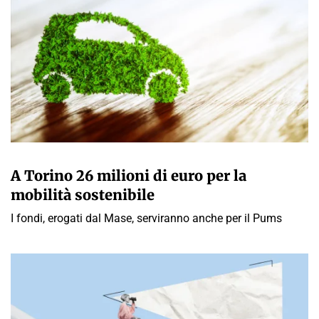
GIULIA GALLIANO SACCHETTO
A Torino 26 milioni di euro per la
mobilità sostenibile
I fondi, erogati dal Mase, serviranno anche per il Pums