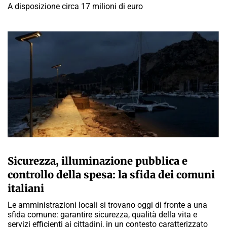
A disposizione circa 17 milioni di euro
A CURA DELLA REDAZIONE
Sicurezza, illuminazione pubblica e
controllo della spesa: la sfida dei comuni
italiani
Le amministrazioni locali si trovano oggi di fronte a una
sfida comune: garantire sicurezza, qualità della vita e
servizi efficienti ai cittadini, in un contesto caratterizzato