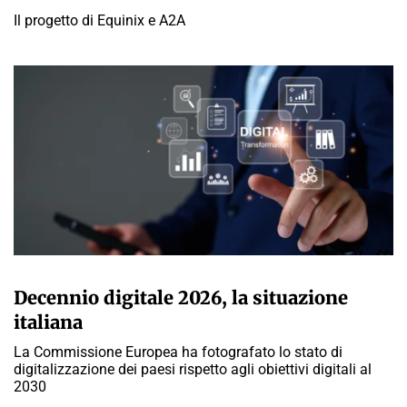
Il progetto di Equinix e A2A
GIULIA GALLIANO SACCHETTO
Decennio digitale 2026, la situazione
italiana
La Commissione Europea ha fotografato lo stato di
digitalizzazione dei paesi rispetto agli obiettivi digitali al
2030