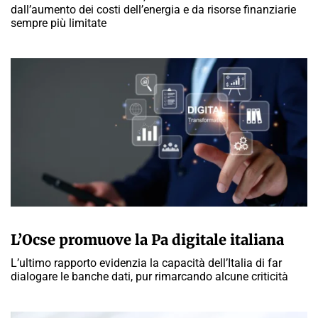
dall’aumento dei costi dell’energia e da risorse finanziarie
sempre più limitate
GIULIA GALLIANO SACCHETTO
L’Ocse promuove la Pa digitale italiana
L’ultimo rapporto evidenzia la capacità dell’Italia di far
dialogare le banche dati, pur rimarcando alcune criticità