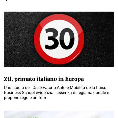
GIULIA GALLIANO SACCHETTO
Ztl, primato italiano in Europa
Uno studio dell’Osservatorio Auto e Mobilità della Luiss
Business School evidenzia l’assenza di regia nazionale e
propone regole uniformi