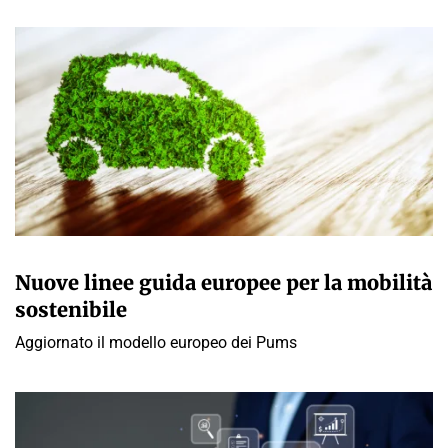
GIULIA GALLIANO SACCHETTO
Nuove linee guida europee per la mobilità
sostenibile
Aggiornato il modello europeo dei Pums