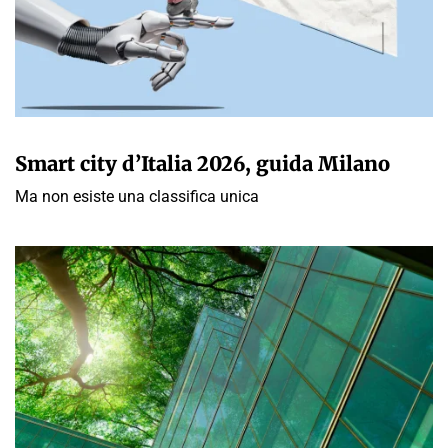
GIULIA GALLIANO SACCHETTO
Smart city d’Italia 2026, guida Milano
Ma non esiste una classifica unica