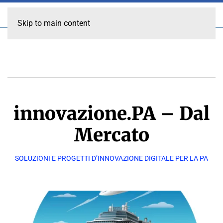
Skip to main content
innovazione.PA – Dal
Mercato
SOLUZIONI E PROGETTI D’INNOVAZIONE DIGITALE PER LA PA