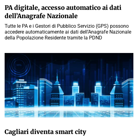
PA digitale, accesso automatico ai dati
dell’Anagrafe Nazionale
Tutte le PA e i Gestori di Pubblico Servizio (GPS) possono
accedere automaticamente ai dati dell’Anagrafe Nazionale
della Popolazione Residente tramite la PDND
GIULIA GALLIANO SACCHETTO
Cagliari diventa smart city