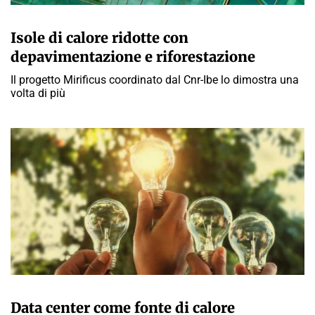
GIULIA GALLIANO SACCHETTO
Isole di calore ridotte con
depavimentazione e riforestazione
Il progetto Mirificus coordinato dal Cnr-Ibe lo dimostra una
volta di più
GIULIA GALLIANO SACCHETTO
Data center come fonte di calore