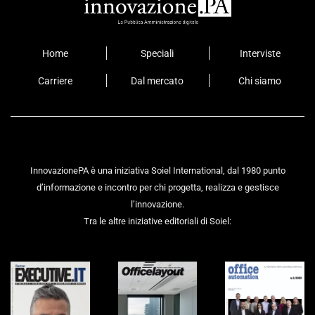
Home
Speciali
Interviste
Carriere
Dal mercato
Chi siamo
InnovazionePA è una iniziativa Soiel International, dal 1980 punto
d’informazione e incontro per chi progetta, realizza e gestisce
l’innovazione.
Tra le altre iniziative editoriali di Soiel: