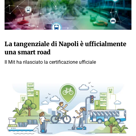
GIULIA GALLIANO SACCHETTO
La tangenziale di Napoli è ufficialmente
una smart road
Il Mit ha rilasciato la certificazione ufficiale