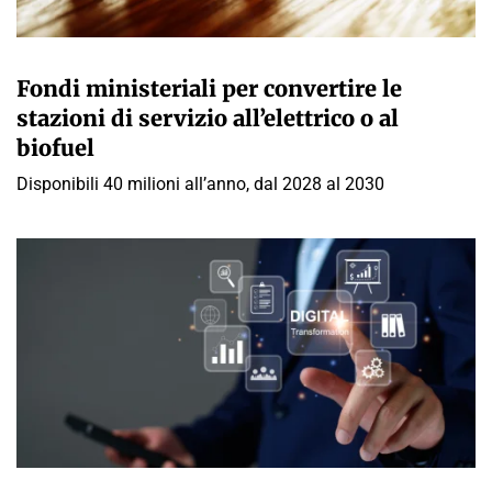
GIULIA GALLIANO SACCHETTO
Fondi ministeriali per convertire le
stazioni di servizio all’elettrico o al
biofuel
Disponibili 40 milioni all’anno, dal 2028 al 2030
GIULIA GALLIANO SACCHETTO