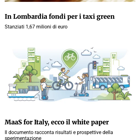
GIULIA GALLIANO SACCHETTO
In Lombardia fondi per i taxi green
Stanziati 1,67 milioni di euro
GIULIA GALLIANO SACCHETTO
MaaS for Italy, ecco il white paper
Il documento racconta risultati e prospettive della
sperimentazione