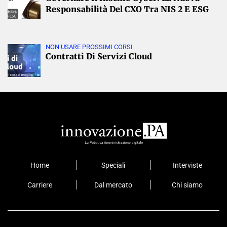
Responsabilità Del CXO Tra NIS 2 E ESG
NON USARE PROSSIMI CORSI
Contratti Di Servizi Cloud
Home
Speciali
Interviste
Carriere
Dal mercato
Chi siamo