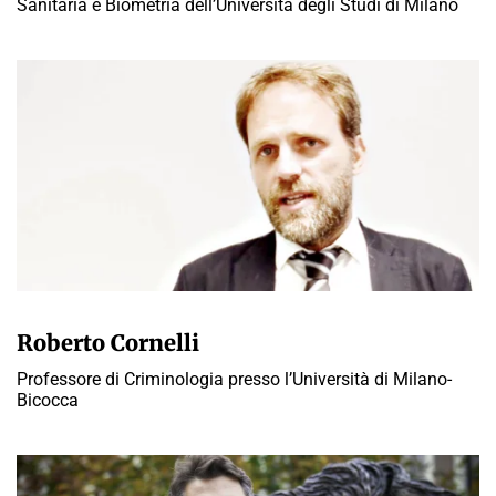
Sanitaria e Biometria dell’Università degli Studi di Milano
PAOLO MORATI
Roberto Cornelli
Professore di Criminologia presso l’Università di Milano-
Bicocca