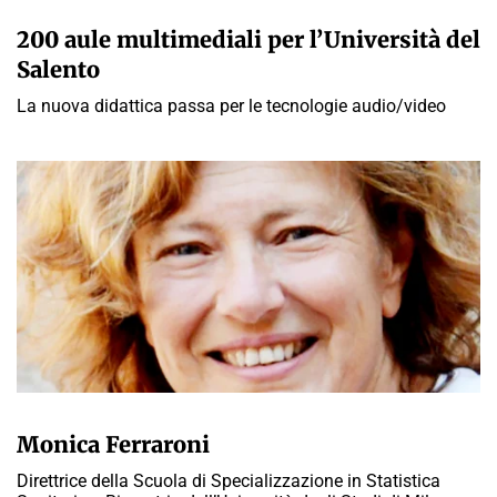
PAOLO MORATI
200 aule multimediali per l’Università del
Salento
La nuova didattica passa per le tecnologie audio/video
PAOLO MORATI
Monica Ferraroni
Direttrice della Scuola di Specializzazione in Statistica