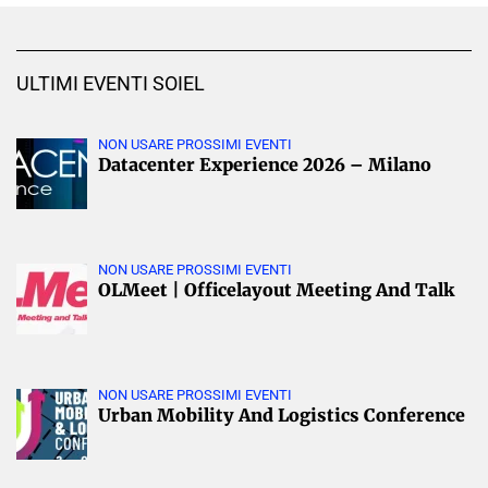
ULTIMI EVENTI SOIEL
NON USARE PROSSIMI EVENTI
Datacenter Experience 2026 – Milano
NON USARE PROSSIMI EVENTI
OLMeet | Officelayout Meeting And Talk
NON USARE PROSSIMI EVENTI
Urban Mobility And Logistics Conference