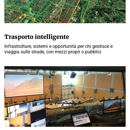
PAOLO MORATI
Trasporto intelligente
Infrastrutture, sistemi e opportunità per chi gestisce e
viaggia sulle strade, con mezzi propri o pubblici