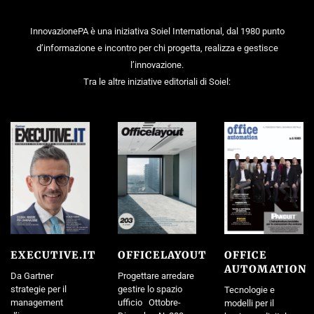
InnovazionePA è una iniziativa Soiel International, dal 1980 punto
d’informazione e incontro per chi progetta, realizza e gestisce
l’innovazione.
Tra le altre iniziative editoriali di Soiel:
EXECUTIVE.IT
OFFICELAYOUT
OFFICE
AUTOMATION
Da Gartner
Progettare arredare
strategie per il
gestire lo spazio
Tecnologie e
management
ufficio Ottobre-
modelli per il