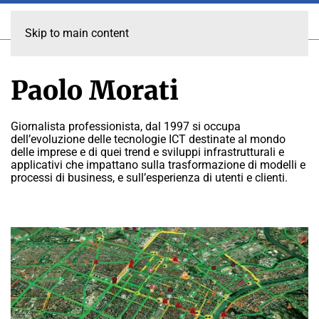
Skip to main content
Paolo Morati
Giornalista professionista, dal 1997 si occupa
dell’evoluzione delle tecnologie ICT destinate al mondo
delle imprese e di quei trend e sviluppi infrastrutturali e
applicativi che impattano sulla trasformazione di modelli e
processi di business, e sull’esperienza di utenti e clienti.