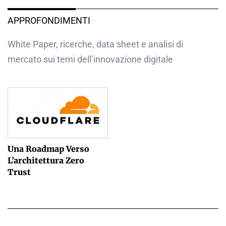
APPROFONDIMENTI
White Paper, ricerche, data sheet e analisi di
mercato sui temi dell’innovazione digitale
Una Roadmap Verso
L’architettura Zero
Trust