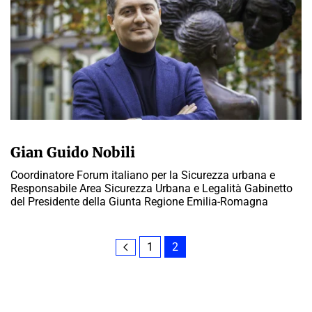
PAOLO MORATI
Gian Guido Nobili
Coordinatore Forum italiano per la Sicurezza urbana e
Responsabile Area Sicurezza Urbana e Legalità Gabinetto
del Presidente della Giunta Regione Emilia-Romagna
1
2