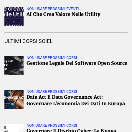
NON USARE PROSSIMI EVENTI
AI Che Crea Valore Nelle Utility
ULTIMI CORSI SOIEL
NON USARE PROSSIMI CORSI
Gestione Legale Del Software Open Source
NON USARE PROSSIMI CORSI
Data Act E Data Governance Act:
Governare L’economia Dei Dati In Europa
NON USARE PROSSIMI CORSI
Governare Il Rischio Cyber: La Nuova