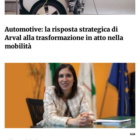
VALERIO IMPERATORI
Automotive: la risposta strategica di
Arval alla trasformazione in atto nella
mobilità
VALERIO IMPERATORI