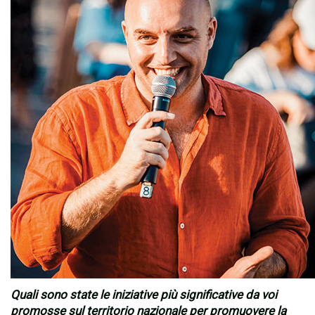
Quali sono state le iniziative più significative da voi
promosse sul territorio nazionale per promuovere la