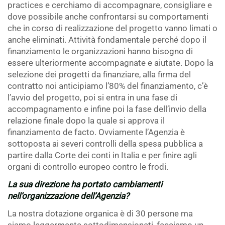
practices e cerchiamo di accompagnare, consigliare e
dove possibile anche confrontarsi su comportamenti
che in corso di realizzazione del progetto vanno limati o
anche eliminati. Attività fondamentale perché dopo il
finanziamento le organizzazioni hanno bisogno di
essere ulteriormente accompagnate e aiutate. Dopo la
selezione dei progetti da finanziare, alla firma del
contratto noi anticipiamo l’80% del finanziamento, c’è
l’avvio del progetto, poi si entra in una fase di
accompagnamento e infine poi la fase dell’invio della
relazione finale dopo la quale si approva il
finanziamento de facto. Ovviamente l’Agenzia è
sottoposta ai severi controlli della spesa pubblica a
partire dalla Corte dei conti in Italia e per finire agli
organi di controllo europeo contro le frodi.
La sua direzione ha portato cambiamenti
nell’organizzazione dell’Agenzia?
La nostra dotazione organica è di 30 persone ma