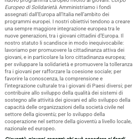
nuovo programma Europeo rivolto ai giovani:
Corpo
Europeo di Solidarietà
. Amministriamo i fondi
assegnati dall’Europa all’Italia nell’ambito dei
programmi europei. I nostri obiettivi tendono a creare
una sempre maggiore integrazione europea tra le
nuove generazioni, tra i giovani cittadini d’Europa. Il
nostro statuto li scandisce in modo inequivocabile:
lavoriamo per promuovere la cittadinanza attiva dei
giovani, e in particolare la loro cittadinanza europea;
per sviluppare la solidarietà e promuovere la tolleranza
fra i giovani per rafforzare la coesione sociale; per
favorire la conoscenza, la comprensione e
l’integrazione culturale tra i giovani di Paesi diversi; per
contribuire allo sviluppo della qualità dei sistemi di
sostegno alle attività dei giovani ed allo sviluppo della
capacità delle organizzazioni della società civile nel
settore della gioventù; per lo sviluppo della
cooperazione nel settore della gioventù a livello locale,
nazionale ed europeo.