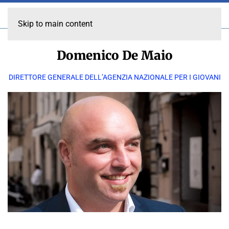
Skip to main content
Domenico De Maio
DIRETTORE GENERALE DELL’AGENZIA NAZIONALE PER I GIOVANI