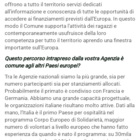
offrono a tutto il territorio servizi dedicati
all’informazione e conoscenza di tutte le opportunità di
accedere ai finanziamenti previsti dall’Europa. In questo
modo il Comune supporta l’attività dei ragazzi e
contemporaneamente usufruisce della loro
competenza per tutto il territorio aprendo una finestra
importante sull’Europa.
Questo percorso intrapreso dalla vostra Agenzia è
comune agli altri Paesi europei?
Tra le Agenzie nazionali siamo la più grande, sia per
numero partecipanti sia per stanziamenti allocati.
Probabilmente il primato è condiviso con Francia e
Germania. Abbiamo una grande capacità progettuale,
le organizzazioni italiane risultano molto attive. Dati alla
mano, l’Italia è il primo Paese per ospitalità nel
programma Corpo Europeo di Solidarietà, maggior
numero di volontari a livello europeo che hanno fatto
esperienza da quando è nato il programma: su 30mila