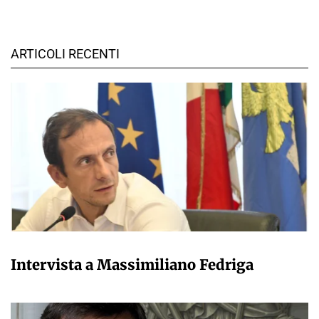
ARTICOLI RECENTI
VALERIO IMPERATORI
Intervista a Massimiliano Fedriga