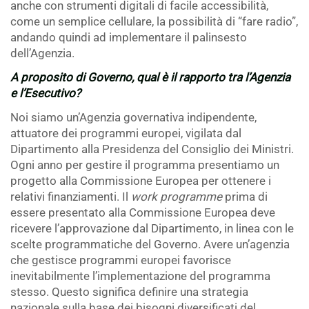
anche con strumenti digitali di facile accessibilità,
come un semplice cellulare, la possibilità di “fare radio”,
andando quindi ad implementare il palinsesto
dell’Agenzia.
A proposito di Governo, qual è il rapporto tra l’Agenzia
e l’Esecutivo?
Noi siamo un’Agenzia governativa indipendente,
attuatore dei programmi europei, vigilata dal
Dipartimento alla Presidenza del Consiglio dei Ministri.
Ogni anno per gestire il programma presentiamo un
progetto alla Commissione Europea per ottenere i
relativi finanziamenti. Il
work programme
prima di
essere presentato alla Commissione Europea deve
ricevere l’approvazione dal Dipartimento, in linea con le
scelte programmatiche del Governo. Avere un’agenzia
che gestisce programmi europei favorisce
inevitabilmente l’implementazione del programma
stesso. Questo significa definire una strategia
nazionale sulla base dei bisogni diversificati del