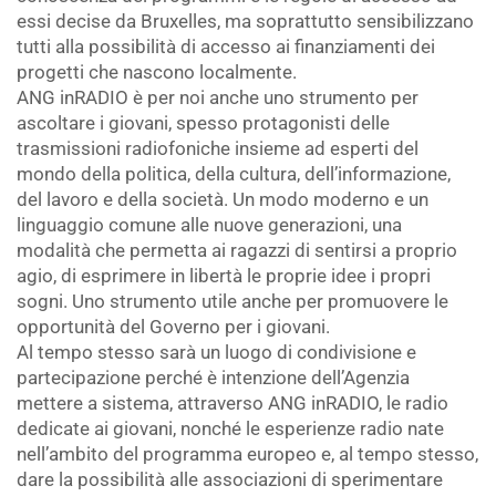
essi decise da Bruxelles, ma soprattutto sensibilizzano
tutti alla possibilità di accesso ai finanziamenti dei
progetti che nascono localmente.
ANG inRADIO è per noi anche uno strumento per
ascoltare i giovani, spesso protagonisti delle
trasmissioni radiofoniche insieme ad esperti del
mondo della politica, della cultura, dell’informazione,
del lavoro e della società. Un modo moderno e un
linguaggio comune alle nuove generazioni, una
modalità che permetta ai ragazzi di sentirsi a proprio
agio, di esprimere in libertà le proprie idee i propri
sogni. Uno strumento utile anche per promuovere le
opportunità del Governo per i giovani.
Al tempo stesso sarà un luogo di condivisione e
partecipazione perché è intenzione dell’Agenzia
mettere a sistema, attraverso ANG inRADIO, le radio
dedicate ai giovani, nonché le esperienze radio nate
nell’ambito del programma europeo e, al tempo stesso,
dare la possibilità alle associazioni di sperimentare