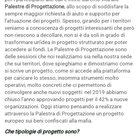
Palestre di Progettazione
, allo scopo di soddisfare la
sempre maggior richiesta di aiuto e supporto per
l’attuazione dei progetti. Spesso, girando per i territori
veniamo a conoscenza di progetti interessanti che però
non riescono a decollare, non si è da soli in grado di
trasformare un’idea in progetto strutturato per poter
accedere ai fondi. Le Palestre di Progettazione sono
delle sessioni che noi realizziamo sia nella nostra sede
che sui territori, dove spieghiamo e dimostriamo come
si scrive un progetto, come si accede alla piattaforma
per caricare lo stesso, insomma strumenti molto
operativi, molto concreti che ci permettono di
coinvolgere anche nuovi soggetti: nel 2019 abbiamo
chiuso l’anno approvando progetti per il 42% a nuove
organizzazioni. Oggi stiamo pensando a realizzare
attraverso la Palestra di Progettazione un progetto
europeo sui beni confiscati alla mafia.
Che tipologie di progetto sono?