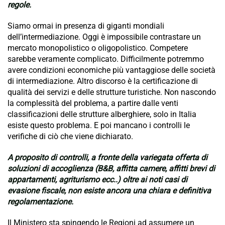
regole.
Siamo ormai in presenza di giganti mondiali
dell’intermediazione. Oggi è impossibile contrastare un
mercato monopolistico o oligopolistico. Competere
sarebbe veramente complicato. Difficilmente potremmo
avere condizioni economiche più vantaggiose delle società
di intermediazione. Altro discorso è la certificazione di
qualità dei servizi e delle strutture turistiche. Non nascondo
la complessità del problema, a partire dalle venti
classificazioni delle strutture alberghiere, solo in Italia
esiste questo problema. E poi mancano i controlli le
verifiche di ciò che viene dichiarato.
A proposito di controlli, a fronte della variegata offerta di
soluzioni di accoglienza (B&B, affitta camere, affitti brevi di
appartamenti, agriturismo ecc..) oltre ai noti casi di
evasione fiscale, non esiste ancora una chiara e definitiva
regolamentazione.
Il Ministero sta spingendo le Regioni ad assumere un