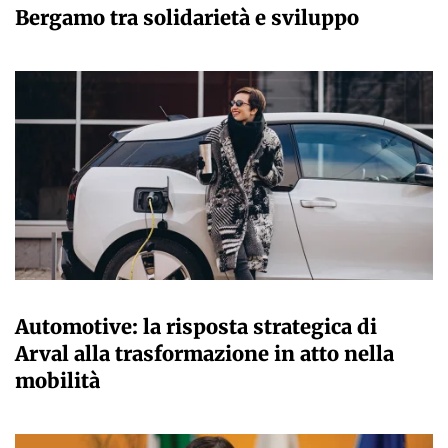
Bergamo tra solidarietà e sviluppo
VALERIO IMPERATORI
Automotive: la risposta strategica di
Arval alla trasformazione in atto nella
mobilità