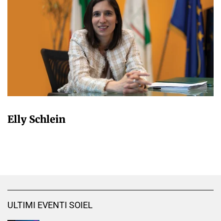
VALERIO IMPERATORI
Elly Schlein
ULTIMI EVENTI SOIEL