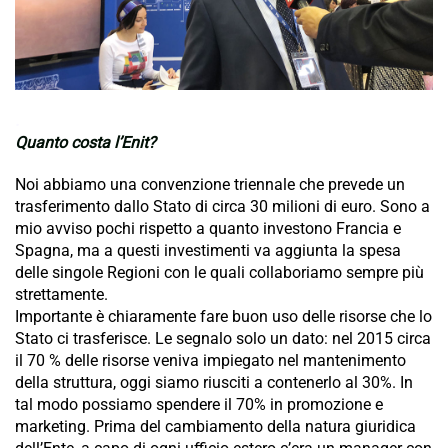
.
Quanto costa l’Enit?
Noi abbiamo una convenzione triennale che prevede un
trasferimento dallo Stato di circa 30 milioni di euro. Sono a
mio avviso pochi rispetto a quanto investono Francia e
Spagna, ma a questi investimenti va aggiunta la spesa
delle singole Regioni con le quali collaboriamo sempre più
strettamente.
Importante è chiaramente fare buon uso delle risorse che lo
Stato ci trasferisce. Le segnalo solo un dato: nel 2015 circa
il 70 % delle risorse veniva impiegato nel mantenimento
della struttura, oggi siamo riusciti a contenerlo al 30%. In
tal modo possiamo spendere il 70% in promozione e
marketing. Prima del cambiamento della natura giuridica