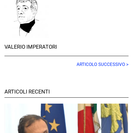
VALERIO IMPERATORI
ARTICOLO SUCCESSIVO >
ARTICOLI RECENTI