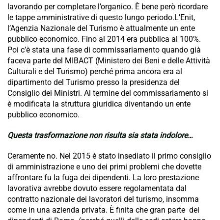
lavorando per completare l’organico. È bene però ricordare
le tappe amministrative di questo lungo periodo.L’Enit,
l’Agenzia Nazionale del Turismo è attualmente un ente
pubblico economico. Fino al 2014 era pubblica al 100%.
Poi c’è stata una fase di commissariamento quando già
faceva parte del MIBACT (Ministero dei Beni e delle Attività
Culturali e del Turismo) perché prima ancora era al
dipartimento del Turismo presso la presidenza del
Consiglio dei Ministri. Al termine del commissariamento si
è modificata la struttura giuridica diventando un ente
pubblico economico.
Questa trasformazione non risulta sia stata indolore…
Ceramente no. Nel 2015 è stato insediato il primo consiglio
di amministrazione e uno dei primi problemi che dovette
affrontare fu la fuga dei dipendenti. La loro prestazione
lavorativa avrebbe dovuto essere regolamentata dal
contratto nazionale dei lavoratori del turismo, insomma
come in una azienda privata. È finita che gran parte dei