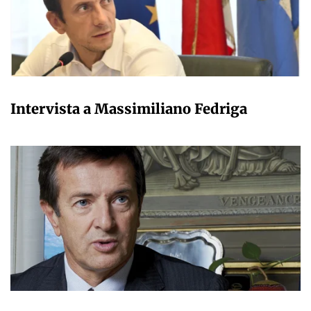
VALERIO IMPERATORI
Intervista a Massimiliano Fedriga
VALERIO IMPERATORI