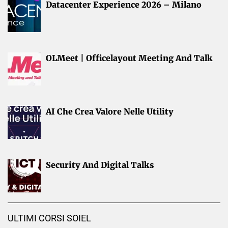
Datacenter Experience 2026 – Milano
OLMeet | Officelayout Meeting And Talk
AI Che Crea Valore Nelle Utility
Security And Digital Talks
ULTIMI CORSI SOIEL