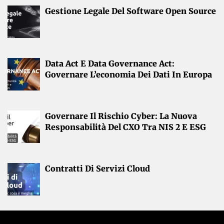
Gestione Legale Del Software Open Source
Data Act E Data Governance Act:
Governare L’economia Dei Dati In Europa
Governare Il Rischio Cyber: La Nuova
Responsabilità Del CXO Tra NIS 2 E ESG
Contratti Di Servizi Cloud