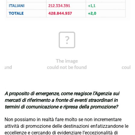
.
A proposito di emergenze, come reagisce l’Agenzia sui
mercati di riferimento a fronte di eventi straordinari in
termini di comunicazione e ripresa della promozione?
Non possiamo in realtà fare molto se non incrementare
attività di promozione delle destinazioni enfatizzandone le
eccellenze e cercando di evidenziare l’eccezionalità di