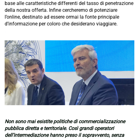
base alle caratteristiche differenti del tasso di penetrazione
della nostra offerta. Infine cercheremo di potenziare
l’online, destinato ad essere ormai la fonte principale
d’informazione per coloro che desiderano viaggiare.
.
.
Non sono mai esistite politiche di commercializzazione
pubblica diretta e territoriale. Così grandi operatori
dell’intermediazione hanno preso il sopravvento, senza