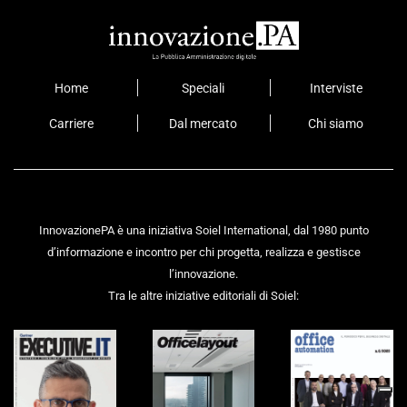
Home
Speciali
Interviste
Carriere
Dal mercato
Chi siamo
InnovazionePA è una iniziativa Soiel International, dal 1980 punto
d’informazione e incontro per chi progetta, realizza e gestisce
l’innovazione.
Tra le altre iniziative editoriali di Soiel: