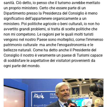
sanità. Ciò detto, io penso che il turismo avrebbe meritato
un proprio ministero. Certo che essere parte di un
Dipartimento presso la Presidenza del Consiglio è meno
significativo dell’appartenere organicamente a un
ministero. Poi politiche agricole o beni culturali, io non ho
avvertito grandi problemi, si tratta di scelte politiche che
non mi competono. Le ragioni per le quali molti turisti
vengono nel nostro Paese sono molteplici, come l’immenso
patrimonio culturale ma anche l’enogastronomia e le
bellezze naturali. Come ha detto anche il Presidente del
Consiglio il nostro è veramente un paese di Turismi capace
di soddisfare le aspettative dei visitatori provenienti da
ogni parte del mondo.
.