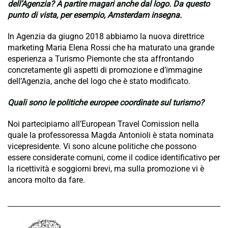
dell’Agenzia? A partire magari anche dal logo. Da questo
punto di vista, per esempio, Amsterdam insegna.
In Agenzia da giugno 2018 abbiamo la nuova direttrice
marketing Maria Elena Rossi che ha maturato una grande
esperienza a Turismo Piemonte che sta affrontando
concretamente gli aspetti di promozione e d’immagine
dell’Agenzia, anche del logo che è stato modificato.
Quali sono le politiche europee coordinate sul turismo?
Noi partecipiamo all’European Travel Comission nella
quale la professoressa Magda Antonioli è stata nominata
vicepresidente. Vi sono alcune politiche che possono
essere considerate comuni, come il codice identificativo per
la ricettività e soggiorni brevi, ma sulla promozione vi è
ancora molto da fare.