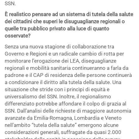
SSN.
È realistico pensare ad un sistema di tutela della salute
dei cittadini che superi le disuguaglianze regionali o
quelle tra pubblico privato alla luce di quanto
osservate?
Senza una nuova stagione di collaborazione tra
Governo e Regioni e un radicale cambio di rotta per
monitorare l’erogazione dei LEA, diseguaglianze
regionali e mobilità sanitaria continueranno a farla da
padrone e il CAP di residenza delle persone continuerà
a condizionare il diritto alla tutela della salute. Una
situazione che stride con i princìpi di equità e
universalismo del SSN. Inoltre, il regionalismo
differenziato potrebbe affondare il colpo di grazia al
SSN. Dall’analisi delle richieste di maggiore autonomia
avanzate da Emilia-Romagna, Lombardia e Veneto
nell’ambito “tutela della salute” emergono alcune
considerazioni generali, suffragate da quasi 2.000