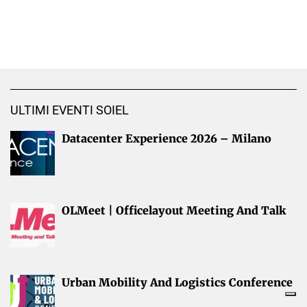
ULTIMI EVENTI SOIEL
Datacenter Experience 2026 – Milano
OLMeet | Officelayout Meeting And Talk
Urban Mobility And Logistics Conference