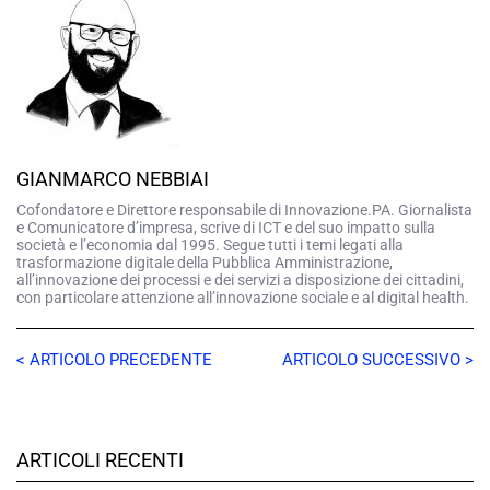
GIANMARCO NEBBIAI
Cofondatore e Direttore responsabile di Innovazione.PA. Giornalista
e Comunicatore d’impresa, scrive di ICT e del suo impatto sulla
società e l’economia dal 1995. Segue tutti i temi legati alla
trasformazione digitale della Pubblica Amministrazione,
all’innovazione dei processi e dei servizi a disposizione dei cittadini,
con particolare attenzione all’innovazione sociale e al digital health.
< ARTICOLO PRECEDENTE
ARTICOLO SUCCESSIVO >
ARTICOLI RECENTI