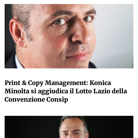
GIANMARCO NEBBIAI
Print & Copy Management: Konica
Minolta si aggiudica il Lotto Lazio della
Convenzione Consip