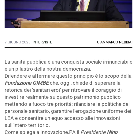
7 GIUGNO 2023 |
INTERVISTE
GIANMARCO NEBBIAI
La sanità pubblica è una conquista sociale irrinunciabile
e un pilastro della nostra democrazia.
Difendere e affermare questo principio è lo scopo della
Fondazione GIMBE
che, oggi, chiede di superare la
retorica dei ‘sanitari eroi’ per ritrovare il coraggio di
investire realmente su questo patrimonio pubblico
mettendo a fuoco tre priorità: rilanciare le politiche del
personale sanitario, garantire l’erogazione uniforme dei
LEA e consentire un equo accesso alle innovazioni
sull’intero territorio.
Come spiega a Innovazione.PA il
Presidente
Nino