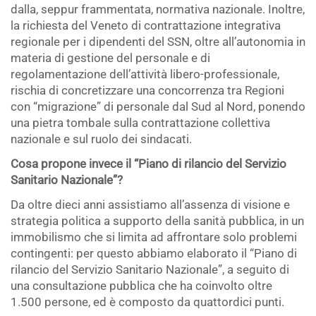
dalla, seppur frammentata, normativa nazionale. Inoltre,
la richiesta del Veneto di contrattazione integrativa
regionale per i dipendenti del SSN, oltre all’autonomia in
materia di gestione del personale e di
regolamentazione dell’attività libero-professionale,
rischia di concretizzare una concorrenza tra Regioni
con “migrazione” di personale dal Sud al Nord, ponendo
una pietra tombale sulla contrattazione collettiva
nazionale e sul ruolo dei sindacati.
Cosa propone invece il “Piano di rilancio del Servizio
Sanitario Nazionale”?
Da oltre dieci anni assistiamo all’assenza di visione e
strategia politica a supporto della sanità pubblica, in un
immobilismo che si limita ad affrontare solo problemi
contingenti: per questo abbiamo elaborato il “Piano di
rilancio del Servizio Sanitario Nazionale”, a seguito di
una consultazione pubblica che ha coinvolto oltre
1.500 persone, ed è composto da quattordici punti.