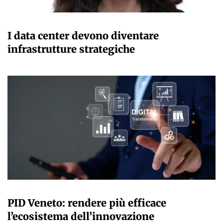
GIANMARCO NEBBIAI
I data center devono diventare
infrastrutture strategiche
GIANMARCO NEBBIAI
PID Veneto: rendere più efficace
l’ecosistema dell’innovazione