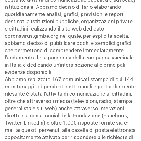
istituzionale. Abbiamo deciso di farlo elaborando
quotidianamente analisi, grafici, previsioni e report
destinati a Istituzioni pubbliche, organizzazioni private
e cittadini realizzando il sito web dedicato
coronavirus.gimbe.org nel quale, per esplicita scelta,
abbiamo deciso di pubblicare pochi e semplici grafici
che permettono di comprendere immediatamente
l’andamento della pandemia della campagna vaccinale
in Italia e dedicando un’intera sezione alle principali
evidenze disponibili.
Abbiamo realizzato 167 comunicati stampa di cui 144
monitoraggi indipendenti settimanali e particolarmente
rilevante è stata l’attività di comunicazione ai cittadini,
oltre che attraverso i media (televisioni, radio, stampa
generalista e siti web) anche attraverso interazioni
dirette sui canali social della Fondazione (Facebook,
Twitter, Linkedin) e oltre 1.000 risposte fornite via e-
mail ai quesiti pervenuti alla casella di posta elettronica
appositamente attivata per rispondere alle richieste di