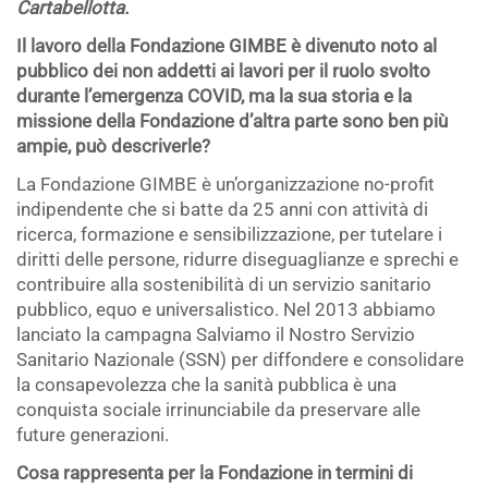
Cartabellotta.
Il lavoro della Fondazione GIMBE è divenuto noto al
pubblico dei non addetti ai lavori per il ruolo svolto
durante l’emergenza COVID, ma la sua storia e la
missione della Fondazione d’altra parte sono ben più
ampie, può descriverle?
La Fondazione GIMBE è un’organizzazione no-profit
indipendente che si batte da 25 anni con attività di
ricerca, formazione e sensibilizzazione, per tutelare i
diritti delle persone, ridurre diseguaglianze e sprechi e
contribuire alla sostenibilità di un servizio sanitario
pubblico, equo e universalistico. Nel 2013 abbiamo
lanciato la campagna Salviamo il Nostro Servizio
Sanitario Nazionale (SSN) per diffondere e consolidare
la consapevolezza che la sanità pubblica è una
conquista sociale irrinunciabile da preservare alle
future generazioni.
Cosa rappresenta per la Fondazione in termini di