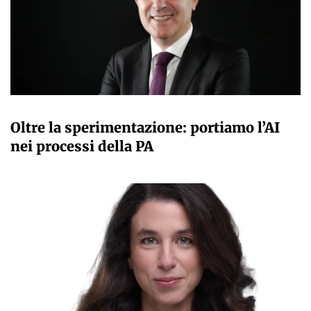
GIANMARCO NEBBIAI
Oltre la sperimentazione: portiamo l’AI
nei processi della PA