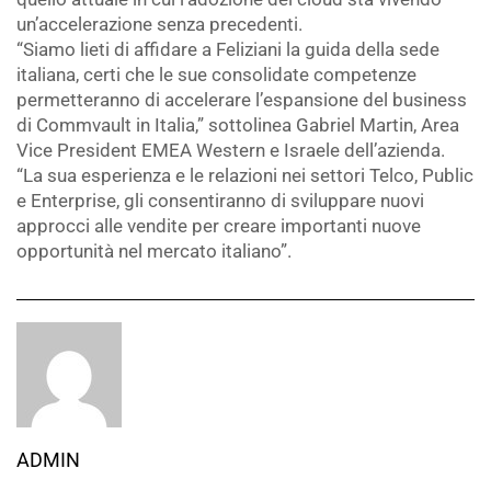
un’accelerazione senza precedenti.
“Siamo lieti di affidare a Feliziani la guida della sede
italiana, certi che le sue consolidate competenze
permetteranno di accelerare l’espansione del business
di Commvault in Italia,” sottolinea Gabriel Martin, Area
Vice President EMEA Western e Israele dell’azienda.
“La sua esperienza e le relazioni nei settori Telco, Public
e Enterprise, gli consentiranno di sviluppare nuovi
approcci alle vendite per creare importanti nuove
opportunità nel mercato italiano”.
ADMIN