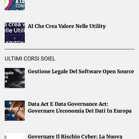
AI Che Crea Valore Nelle Utility
ULTIMI CORSI SOIEL
Gestione Legale Del Software Open Source
Data Act E Data Governance Act:
Governare L’economia Dei Dati In Europa
Governare Il Rischio Cyber: La Nuova