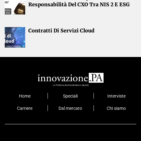
Responsabilità Del CXO Tra NIS 2 E ESG
Contratti Di Servizi Cloud
Home
Speciali
Interviste
Carriere
Dal mercato
Chi siamo