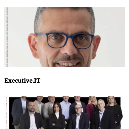
ADMIN
Executive.IT