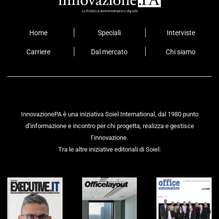
Home
Speciali
Interviste
Carriere
Dal mercato
Chi siamo
InnovazionePA è una iniziativa Soiel International, dal 1980 punto
d’informazione e incontro per chi progetta, realizza e gestisce
l’innovazione.
Tra le altre iniziative editoriali di Soiel: