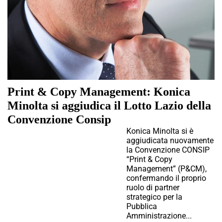
Print & Copy Management: Konica
Minolta si aggiudica il Lotto Lazio della
Convenzione Consip
Konica Minolta si è
aggiudicata nuovamente
la Convenzione CONSIP
“Print & Copy
Management” (P&CM),
confermando il proprio
ruolo di partner
strategico per la
Pubblica
Amministrazione...