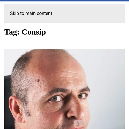
Skip to main content
Tag:
Consip