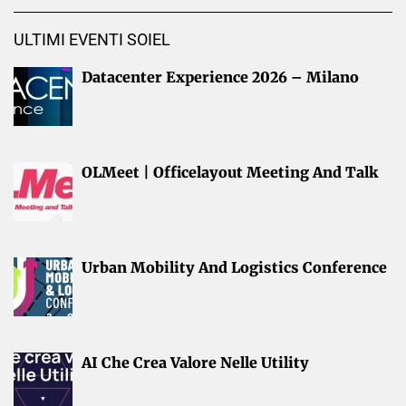
ULTIMI EVENTI SOIEL
Datacenter Experience 2026 – Milano
OLMeet | Officelayout Meeting And Talk
Urban Mobility And Logistics Conference
AI Che Crea Valore Nelle Utility