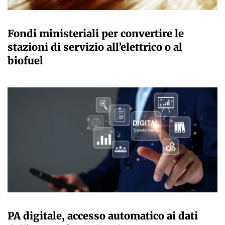
GIULIA GALLIANO SACCHETTO
Fondi ministeriali per convertire le
stazioni di servizio all’elettrico o al
biofuel
GIULIA GALLIANO SACCHETTO
PA digitale, accesso automatico ai dati