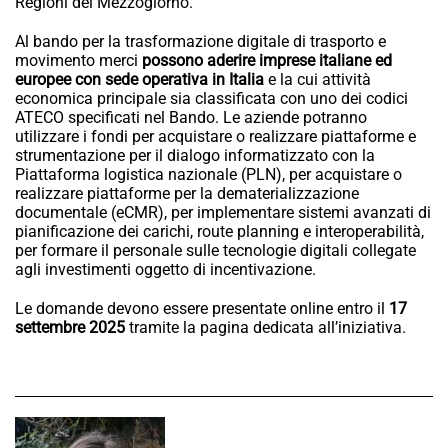
Regioni del Mezzogiorno.
Al bando per la trasformazione digitale di trasporto e
movimento merci
possono aderire imprese italiane ed
europee con sede operativa in Italia
e la cui attività
economica principale sia classificata con uno dei codici
ATECO specificati nel Bando. Le aziende potranno
utilizzare i fondi per acquistare o realizzare piattaforme e
strumentazione per il dialogo informatizzato con la
Piattaforma logistica nazionale (PLN), per acquistare o
realizzare piattaforme per la dematerializzazione
documentale (eCMR), per implementare sistemi avanzati di
pianificazione dei carichi, route planning e interoperabilità,
per formare il personale sulle tecnologie digitali collegate
agli investimenti oggetto di incentivazione.
Le domande devono essere presentate online entro il
17
settembre 2025
tramite la pagina dedicata all’iniziativa.