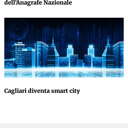
dell’Anagrafe Nazionale
GIULIA GALLIANO SACCHETTO
Cagliari diventa smart city