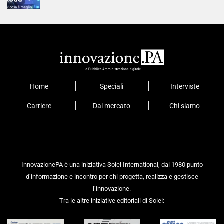
Home
Speciali
Interviste
Carriere
Dal mercato
Chi siamo
InnovazionePA è una iniziativa Soiel International, dal 1980 punto
d’informazione e incontro per chi progetta, realizza e gestisce
l’innovazione.
Tra le altre iniziative editoriali di Soiel: