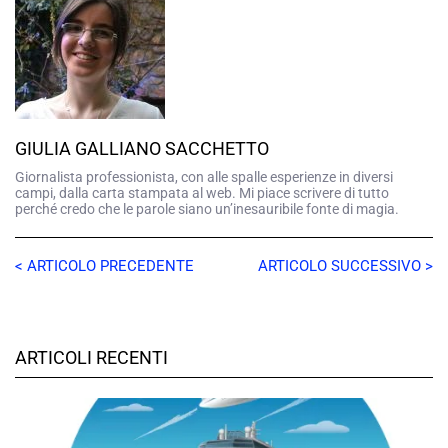
GIULIA GALLIANO SACCHETTO
Giornalista professionista, con alle spalle esperienze in diversi
campi, dalla carta stampata al web. Mi piace scrivere di tutto
perché credo che le parole siano un’inesauribile fonte di magia.
< ARTICOLO PRECEDENTE
ARTICOLO SUCCESSIVO >
ARTICOLI RECENTI