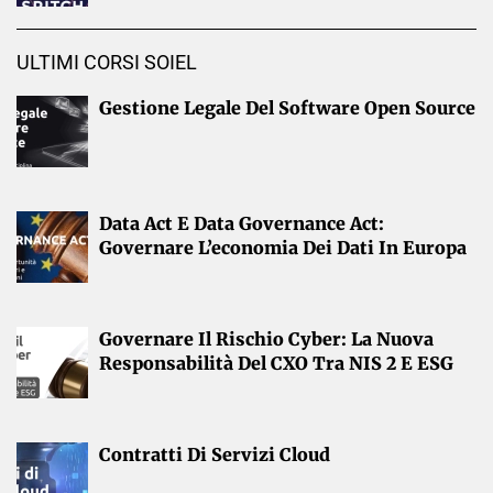
ULTIMI CORSI SOIEL
Gestione Legale Del Software Open Source
Data Act E Data Governance Act:
Governare L’economia Dei Dati In Europa
Governare Il Rischio Cyber: La Nuova
Responsabilità Del CXO Tra NIS 2 E ESG
Contratti Di Servizi Cloud