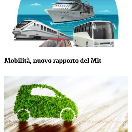
GIULIA GALLIANO SACCHETTO
Mobilità, nuovo rapporto del Mit