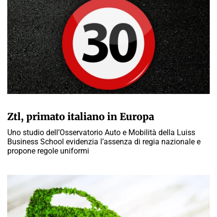
GIULIA GALLIANO SACCHETTO
Ztl, primato italiano in Europa
Uno studio dell’Osservatorio Auto e Mobilità della Luiss
Business School evidenzia l’assenza di regia nazionale e
propone regole uniformi