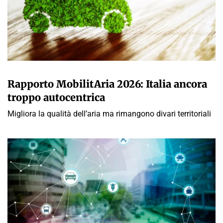
GIULIA GALLIANO SACCHETTO
Rapporto MobilitAria 2026: Italia ancora
troppo autocentrica
Migliora la qualità dell’aria ma rimangono divari territoriali