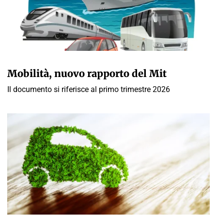
GIULIA GALLIANO SACCHETTO
Mobilità, nuovo rapporto del Mit
Il documento si riferisce al primo trimestre 2026