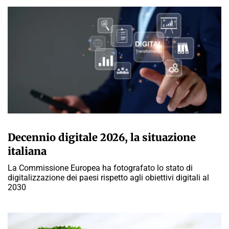
GIULIA GALLIANO SACCHETTO
Decennio digitale 2026, la situazione
italiana
La Commissione Europea ha fotografato lo stato di
digitalizzazione dei paesi rispetto agli obiettivi digitali al
2030