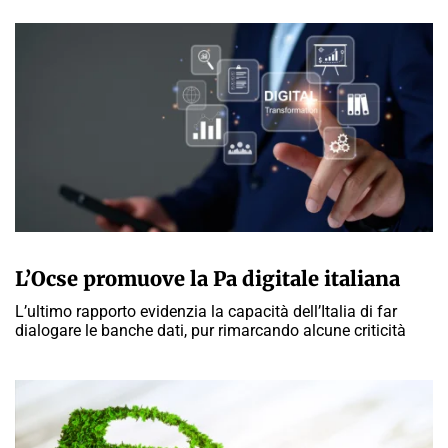
GIULIA GALLIANO SACCHETTO
L’Ocse promuove la Pa digitale italiana
L’ultimo rapporto evidenzia la capacità dell’Italia di far
dialogare le banche dati, pur rimarcando alcune criticità