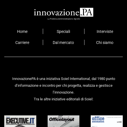
Home
Speciali
Interviste
Carriere
Dal mercato
Chi siamo
InnovazionePA è una iniziativa Soiel International, dal 1980 punto
d’informazione e incontro per chi progetta, realizza e gestisce
l’innovazione.
Tra le altre iniziative editoriali di Soiel: