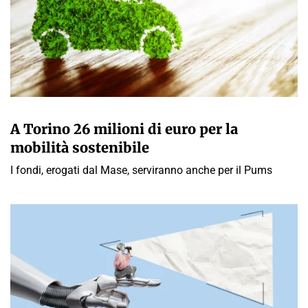
GIULIA GALLIANO SACCHETTO
A Torino 26 milioni di euro per la
mobilità sostenibile
I fondi, erogati dal Mase, serviranno anche per il Pums