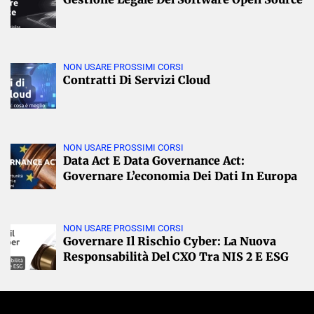
NON USARE PROSSIMI CORSI
Contratti Di Servizi Cloud
NON USARE PROSSIMI CORSI
Data Act E Data Governance Act:
Governare L’economia Dei Dati In Europa
NON USARE PROSSIMI CORSI
Governare Il Rischio Cyber: La Nuova
Responsabilità Del CXO Tra NIS 2 E ESG