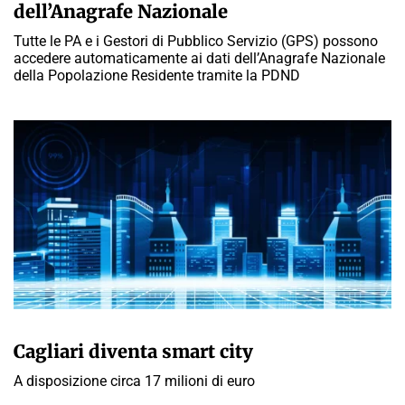
dell’Anagrafe Nazionale
Tutte le PA e i Gestori di Pubblico Servizio (GPS) possono
accedere automaticamente ai dati dell’Anagrafe Nazionale
della Popolazione Residente tramite la PDND
GIULIA GALLIANO SACCHETTO
Cagliari diventa smart city
A disposizione circa 17 milioni di euro