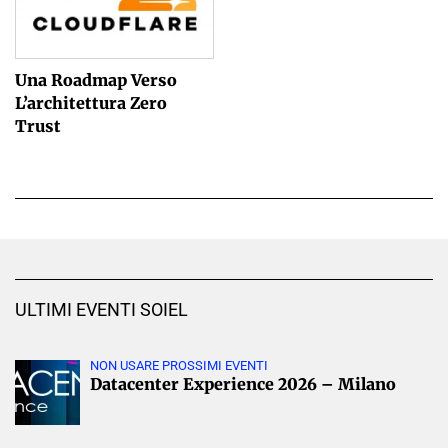
Una Roadmap Verso
L’architettura Zero
Trust
ULTIMI EVENTI SOIEL
NON USARE PROSSIMI EVENTI
Datacenter Experience 2026 – Milano