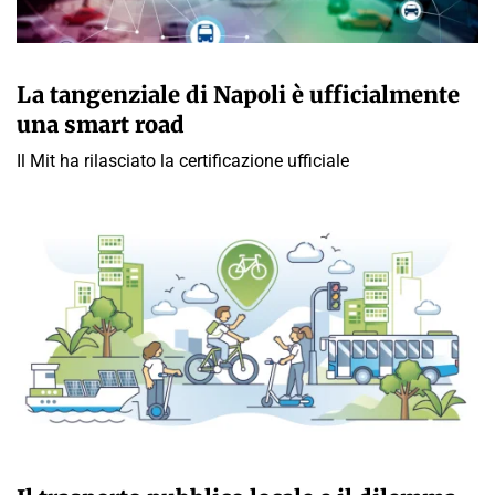
GIULIA GALLIANO SACCHETTO
La tangenziale di Napoli è ufficialmente
una smart road
Il Mit ha rilasciato la certificazione ufficiale
GIULIA GALLIANO SACCHETTO