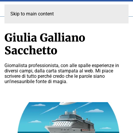
Skip to main content
Giulia Galliano
Sacchetto
Giornalista professionista, con alle spalle esperienze in
diversi campi, dalla carta stampata al web. Mi piace
scrivere di tutto perché credo che le parole siano
un’inesauribile fonte di magia.