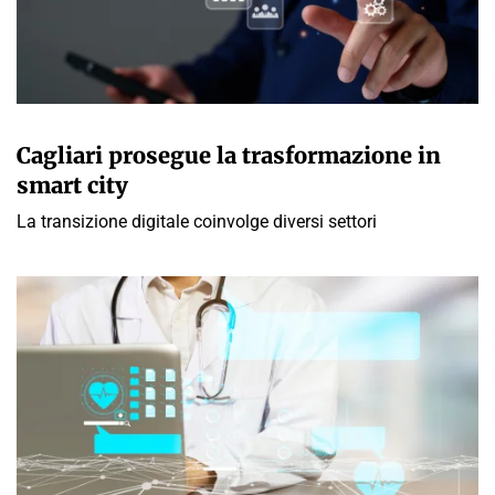
GIULIA GALLIANO SACCHETTO
Cagliari prosegue la trasformazione in
smart city
La transizione digitale coinvolge diversi settori