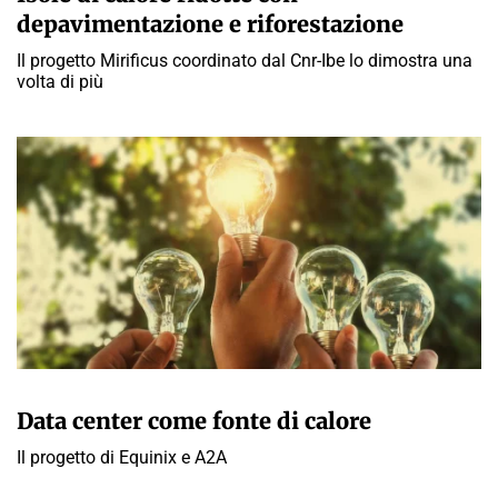
depavimentazione e riforestazione
Il progetto Mirificus coordinato dal Cnr-Ibe lo dimostra una
volta di più
GIULIA GALLIANO SACCHETTO
Data center come fonte di calore
Il progetto di Equinix e A2A