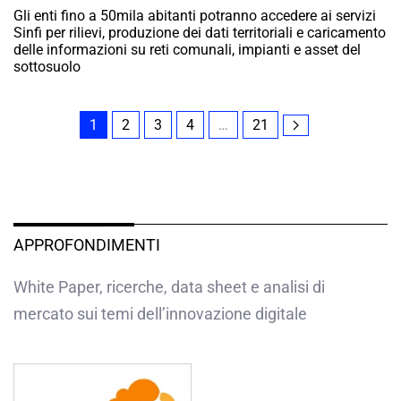
Gli enti fino a 50mila abitanti potranno accedere ai servizi
Sinfi per rilievi, produzione dei dati territoriali e caricamento
delle informazioni su reti comunali, impianti e asset del
sottosuolo
1
2
3
4
…
21
APPROFONDIMENTI
White Paper, ricerche, data sheet e analisi di
mercato sui temi dell’innovazione digitale