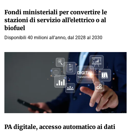
GIULIA GALLIANO SACCHETTO
Fondi ministeriali per convertire le
stazioni di servizio all’elettrico o al
biofuel
Disponibili 40 milioni all’anno, dal 2028 al 2030
GIULIA GALLIANO SACCHETTO
PA digitale, accesso automatico ai dati