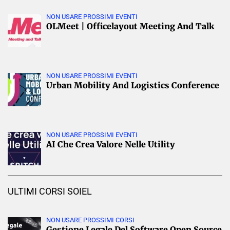
NON USARE PROSSIMI EVENTI
OLMeet | Officelayout Meeting And Talk
NON USARE PROSSIMI EVENTI
Urban Mobility And Logistics Conference
NON USARE PROSSIMI EVENTI
AI Che Crea Valore Nelle Utility
ULTIMI CORSI SOIEL
NON USARE PROSSIMI CORSI
Gestione Legale Del Software Open Source