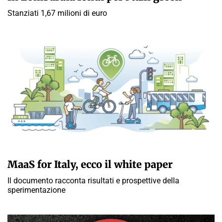
Stanziati 1,67 milioni di euro
GIULIA GALLIANO SACCHETTO
MaaS for Italy, ecco il white paper
Il documento racconta risultati e prospettive della
sperimentazione