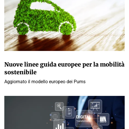
GIULIA GALLIANO SACCHETTO
Nuove linee guida europee per la mobilità
sostenibile
Aggiornato il modello europeo dei Pums