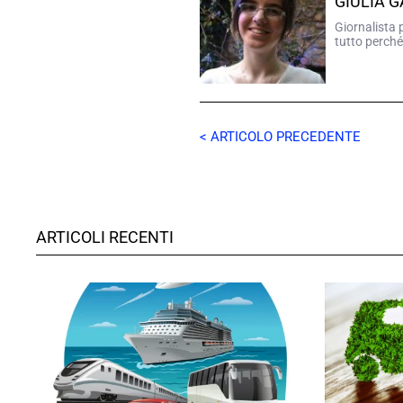
GIULIA 
Giornalista 
tutto perché
< ARTICOLO PRECEDENTE
ARTICOLI RECENTI