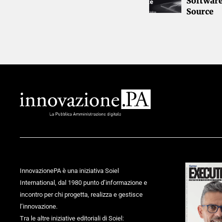
Softwar
Source
InnovazionePA è una iniziativa Soiel
International, dal 1980 punto d’informazione e
incontro per chi progetta, realizza e gestisce
l’innovazione.
Tra le altre iniziative editoriali di Soiel: