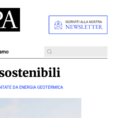
iamo
sostenibili
ENTATE DA ENERGIA GEOTERMICA