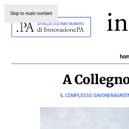
Skip to main content
ho
A Collegno
IL COMPLESSO SAVONERAGREEN 