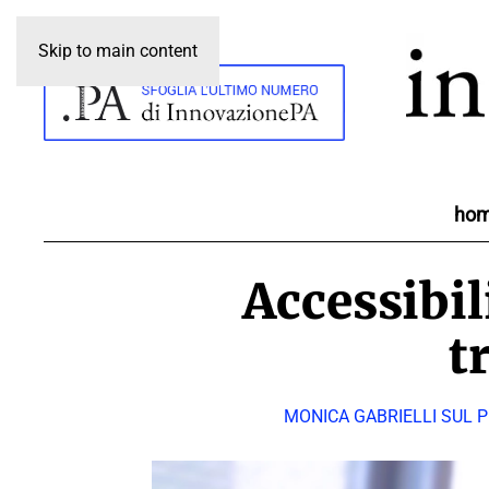
Skip to main content
ho
Accessibil
t
MONICA GABRIELLI SUL PN