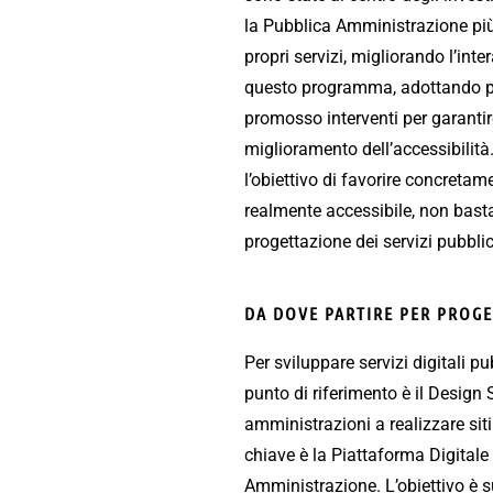
la Pubblica Amministrazione più 
propri servizi, migliorando l’int
questo programma, adottando piat
promosso interventi per garantire
miglioramento dell’accessibilità.
l’obiettivo di favorire concretam
realmente accessibile, non basta 
progettazione dei servizi pubblici
DA DOVE PARTIRE PER PROGE
Per sviluppare servizi digitali pu
punto di riferimento è il Design 
amministrazioni a realizzare siti
chiave è la Piattaforma Digitale 
Amministrazione. L’obiettivo è s