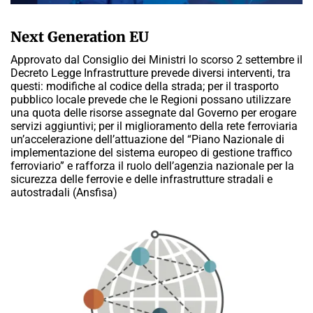
CLAUDIA LUISE
Next Generation EU
Approvato dal Consiglio dei Ministri lo scorso 2 settembre il
Decreto Legge Infrastrutture prevede diversi interventi, tra
questi: modifiche al codice della strada; per il trasporto
pubblico locale prevede che le Regioni possano utilizzare
una quota delle risorse assegnate dal Governo per erogare
servizi aggiuntivi; per il miglioramento della rete ferroviaria
un’accelerazione dell’attuazione del “Piano Nazionale di
implementazione del sistema europeo di gestione traffico
ferroviario” e rafforza il ruolo dell’agenzia nazionale per la
sicurezza delle ferrovie e delle infrastrutture stradali e
autostradali (Ansfisa)