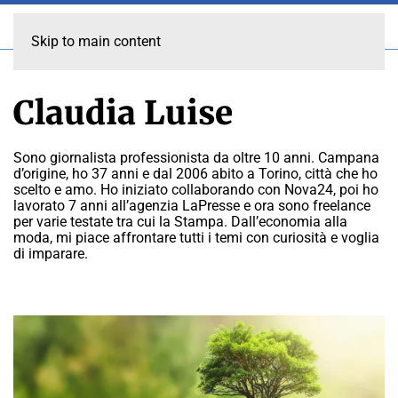
Skip to main content
Claudia Luise
Sono giornalista professionista da oltre 10 anni. Campana
d’origine, ho 37 anni e dal 2006 abito a Torino, città che ho
scelto e amo. Ho iniziato collaborando con Nova24, poi ho
lavorato 7 anni all’agenzia LaPresse e ora sono freelance
per varie testate tra cui la Stampa. Dall’economia alla
moda, mi piace affrontare tutti i temi con curiosità e voglia
di imparare.