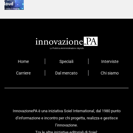
Home
Speciali
Interviste
Carriere
Dal mercato
Chi siamo
InnovazionePA è una iniziativa Soiel International, dal 1980 punto
d’informazione e incontro per chi progetta, realizza e gestisce
l’innovazione.
Tra le altre iniziative editoriali di Soiel: