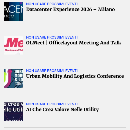
NON USARE PROSSIMI EVENTI
Datacenter Experience 2026 – Milano
NON USARE PROSSIMI EVENTI
OLMeet | Officelayout Meeting And Talk
NON USARE PROSSIMI EVENTI
Urban Mobility And Logistics Conference
NON USARE PROSSIMI EVENTI
AI Che Crea Valore Nelle Utility