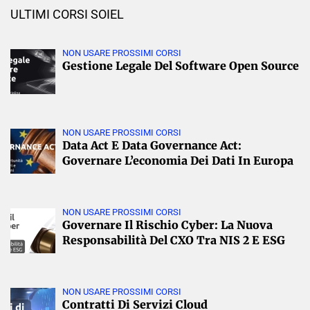
ULTIMI CORSI SOIEL
NON USARE PROSSIMI CORSI
Gestione Legale Del Software Open Source
NON USARE PROSSIMI CORSI
Data Act E Data Governance Act:
Governare L’economia Dei Dati In Europa
NON USARE PROSSIMI CORSI
Governare Il Rischio Cyber: La Nuova
Responsabilità Del CXO Tra NIS 2 E ESG
NON USARE PROSSIMI CORSI
Contratti Di Servizi Cloud