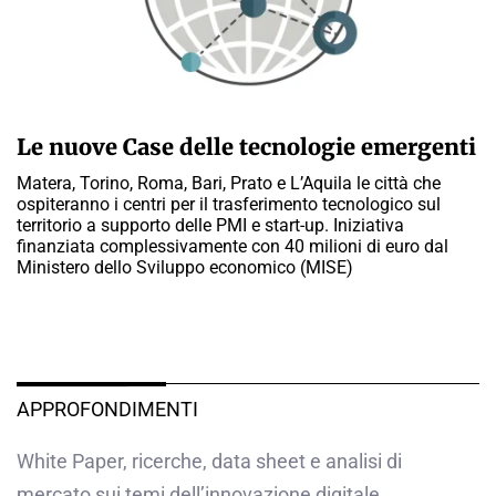
CLAUDIA LUISE
Le nuove Case delle tecnologie emergenti
Matera, Torino, Roma, Bari, Prato e L’Aquila le città che
ospiteranno i centri per il trasferimento tecnologico sul
territorio a supporto delle PMI e start-up. Iniziativa
finanziata complessivamente con 40 milioni di euro dal
Ministero dello Sviluppo economico (MISE)
APPROFONDIMENTI
White Paper, ricerche, data sheet e analisi di
mercato sui temi dell’innovazione digitale