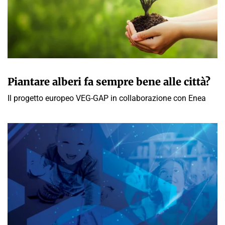
CLAUDIA LUISE
Piantare alberi fa sempre bene alle città?
Il progetto europeo VEG-GAP in collaborazione con Enea