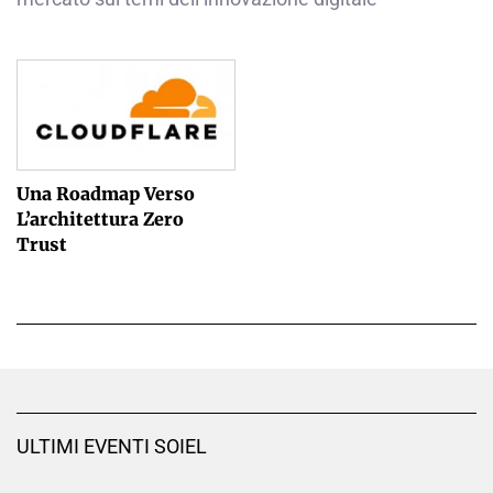
Una Roadmap Verso
L’architettura Zero
Trust
ULTIMI EVENTI SOIEL