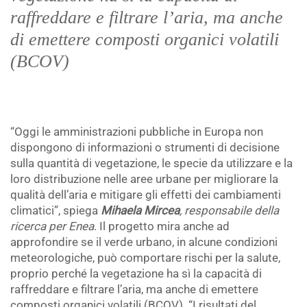
raffreddare e filtrare l’aria, ma anche
di emettere composti organici volatili
(BCOV)
.
“Oggi le amministrazioni pubbliche in Europa non
dispongono di informazioni o strumenti di decisione
sulla quantità di vegetazione, le specie da utilizzare e la
loro distribuzione nelle aree urbane per migliorare la
qualità dell’aria e mitigare gli effetti dei cambiamenti
climatici”, spiega
Mihaela Mircea
, responsabile della
ricerca per Enea
. Il progetto mira anche ad
approfondire se il verde urbano, in alcune condizioni
meteorologiche, può comportare rischi per la salute,
proprio perché la vegetazione ha sì la capacità di
raffreddare e filtrare l’aria, ma anche di emettere
composti organici volatili (BCOV). “I risultati del