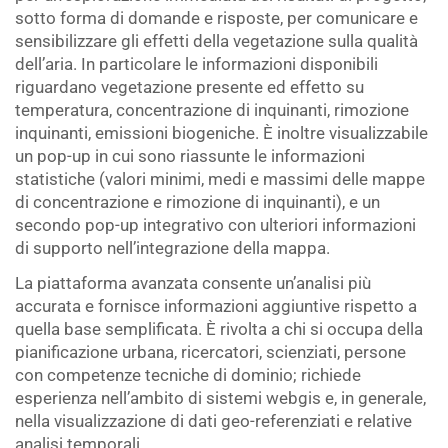
sotto forma di domande e risposte, per comunicare e
sensibilizzare gli effetti della vegetazione sulla qualità
dell’aria. In particolare le informazioni disponibili
riguardano vegetazione presente ed effetto su
temperatura, concentrazione di inquinanti, rimozione
inquinanti, emissioni biogeniche. È inoltre visualizzabile
un pop-up in cui sono riassunte le informazioni
statistiche (valori minimi, medi e massimi delle mappe
di concentrazione e rimozione di inquinanti), e un
secondo pop-up integrativo con ulteriori informazioni
di supporto nell’integrazione della mappa.
La piattaforma avanzata consente un’analisi più
accurata e fornisce informazioni aggiuntive rispetto a
quella base semplificata. È rivolta a chi si occupa della
pianificazione urbana, ricercatori, scienziati, persone
con competenze tecniche di dominio; richiede
esperienza nell’ambito di sistemi webgis e, in generale,
nella visualizzazione di dati geo-referenziati e relative
analisi temporali.