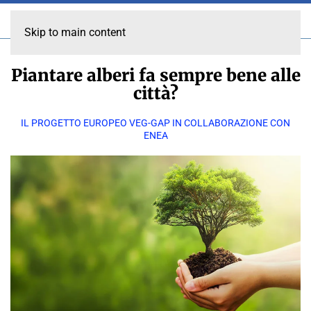
Skip to main content
Piantare alberi fa sempre bene alle
città?
IL PROGETTO EUROPEO VEG-GAP IN COLLABORAZIONE CON
ENEA