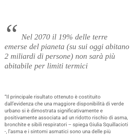
.
Nel 2070 il 19% delle terre
emerse del pianeta (su sui oggi abitano
2 miliardi di persone) non sarà più
abitabile per limiti termici
.
“Il principale risultato ottenuto è costituito
dall’evidenza che una maggiore disponibilità di verde
urbano si è dimostrata significativamente e
positivamente associata ad un ridotto rischio di asma,
bronchite e sibili respiratori – spiega Giulia Squillacioti
-, l’asma e i sintomi asmatici sono una delle più