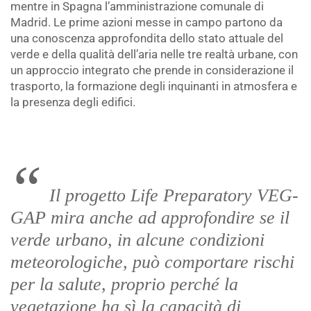
mentre in Spagna l’amministrazione comunale di
Madrid. Le prime azioni messe in campo partono da
una conoscenza approfondita dello stato attuale del
verde e della qualità dell’aria nelle tre realtà urbane, con
un approccio integrato che prende in considerazione il
trasporto, la formazione degli inquinanti in atmosfera e
la presenza degli edifici.
.
Il progetto Life Preparatory VEG-
GAP mira anche ad approfondire se il
verde urbano, in alcune condizioni
meteorologiche, può comportare rischi
per la salute, proprio perché la
vegetazione ha sì la capacità di