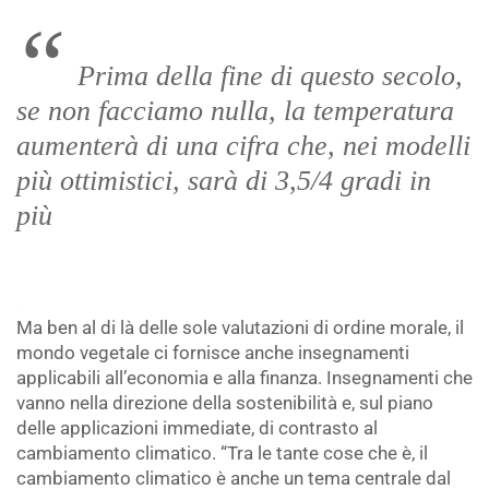
Prima della fine di questo secolo,
se non facciamo nulla, la temperatura
aumenterà di una cifra che, nei modelli
più ottimistici, sarà di 3,5/4 gradi in
più
.
Ma ben al di là delle sole valutazioni di ordine morale, il
mondo vegetale ci fornisce anche insegnamenti
applicabili all’economia e alla finanza. Insegnamenti che
vanno nella direzione della sostenibilità e, sul piano
delle applicazioni immediate, di contrasto al
cambiamento climatico. “Tra le tante cose che è, il
cambiamento climatico è anche un tema centrale dal