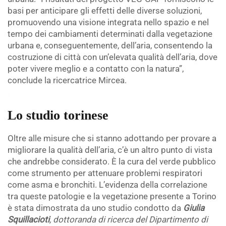
basi per anticipare gli effetti delle diverse soluzioni,
promuovendo una visione integrata nello spazio e nel
tempo dei cambiamenti determinati dalla vegetazione
urbana e, conseguentemente, dell’aria, consentendo la
costruzione di città con un’elevata qualità dell’aria, dove
poter vivere meglio e a contatto con la natura”,
conclude la ricercatrice Mircea.
.
Lo studio torinese
Oltre alle misure che si stanno adottando per provare a
migliorare la qualità dell’aria, c’è un altro punto di vista
che andrebbe considerato. È la cura del verde pubblico
come strumento per attenuare problemi respiratori
come asma e bronchiti. L’evidenza della correlazione
tra queste patologie e la vegetazione presente a Torino
è stata dimostrata da uno studio condotto da
Giulia
Squillacioti
, dottoranda di ricerca del Dipartimento di