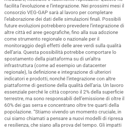
facilita l’evoluzione e l’integrazione. Nei prossimi mesi il
consorzio VEG-GAP sarà al lavoro per completare
l’elaborazione dei dati delle simulazioni finali. Possibili
future evoluzioni potrebbero prevedere l’integrazione di
altre città ed aree geografiche, fino alla sua adozione
come strumento regionale o nazionale per il
monitoraggio degli effetti delle aree verdi sulla qualità
dell’aria. Questa possibilità potrebbe comportare lo
spostamento della piattaforma su di un’altra
infrastruttura (come ad esempio un datacenter
regionale), la definizione e integrazione di ulteriori
indicatori e prodotti, nonché l’integrazione con altre
piattaforme di gestione della qualità dell’aria. Un lavoro
essenziale perché le città coprono il 2% della superficie
terrestre, ma sono responsabili dell’emissione di oltre il
60% dei gas serra e concentrano oltre tre quarti della
popolazione. “Stiamo vivendo un momento cruciale, in
cui siamo chiamati a pensare a nuovi modelli di ripresa
e resilienza, che siano alla prova del tempo. Gli impatti