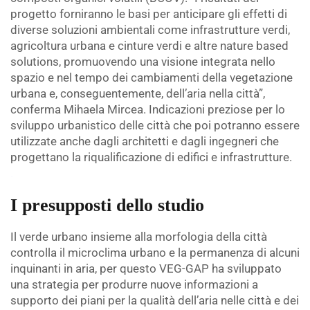
progetto forniranno le basi per anticipare gli effetti di
diverse soluzioni ambientali come infrastrutture verdi,
agricoltura urbana e cinture verdi e altre nature based
solutions, promuovendo una visione integrata nello
spazio e nel tempo dei cambiamenti della vegetazione
urbana e, conseguentemente, dell’aria nella città”,
conferma Mihaela Mircea. Indicazioni preziose per lo
sviluppo urbanistico delle città che poi potranno essere
utilizzate anche dagli architetti e dagli ingegneri che
progettano la riqualificazione di edifici e infrastrutture.
.
I presupposti dello studio
Il verde urbano insieme alla morfologia della città
controlla il microclima urbano e la permanenza di alcuni
inquinanti in aria, per questo VEG-GAP ha sviluppato
una strategia per produrre nuove informazioni a
supporto dei piani per la qualità dell’aria nelle città e dei