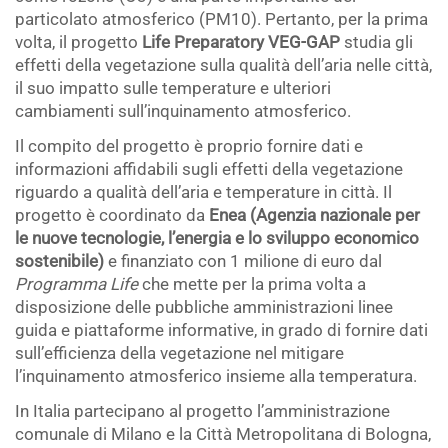
particolato atmosferico (PM10). Pertanto, per la prima
volta, il progetto
Life Preparatory VEG-GAP
studia gli
effetti della vegetazione sulla qualità dell’aria nelle città,
il suo impatto sulle temperature e ulteriori
cambiamenti sull’inquinamento atmosferico.
Il compito del progetto è proprio fornire dati e
informazioni affidabili sugli effetti della vegetazione
riguardo a qualità dell’aria e temperature in città. Il
progetto è coordinato da
Enea (Agenzia nazionale per
le nuove tecnologie, l’energia e lo sviluppo economico
sostenibile)
e finanziato con 1 milione di euro dal
Programma Life
che mette per la prima volta a
disposizione delle pubbliche amministrazioni linee
guida e piattaforme informative, in grado di fornire dati
sull’efficienza della vegetazione nel mitigare
l’inquinamento atmosferico insieme alla temperatura.
In Italia partecipano al progetto l’amministrazione
comunale di Milano e la Città Metropolitana di Bologna,