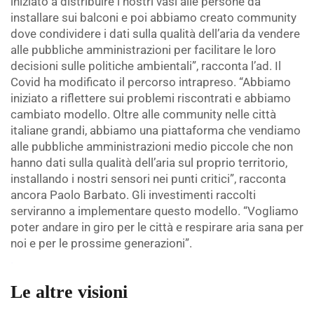
iniziato a distribuire i nostri vasi alle persone da
installare sui balconi e poi abbiamo creato community
dove condividere i dati sulla qualità dell’aria da vendere
alle pubbliche amministrazioni per facilitare le loro
decisioni sulle politiche ambientali”, racconta l’ad. Il
Covid ha modificato il percorso intrapreso. “Abbiamo
iniziato a riflettere sui problemi riscontrati e abbiamo
cambiato modello. Oltre alle community nelle città
italiane grandi, abbiamo una piattaforma che vendiamo
alle pubbliche amministrazioni medio piccole che non
hanno dati sulla qualità dell’aria sul proprio territorio,
installando i nostri sensori nei punti critici”, racconta
ancora Paolo Barbato. Gli investimenti raccolti
serviranno a implementare questo modello. “Vogliamo
poter andare in giro per le città e respirare aria sana per
noi e per le prossime generazioni”.
.
Le altre visioni