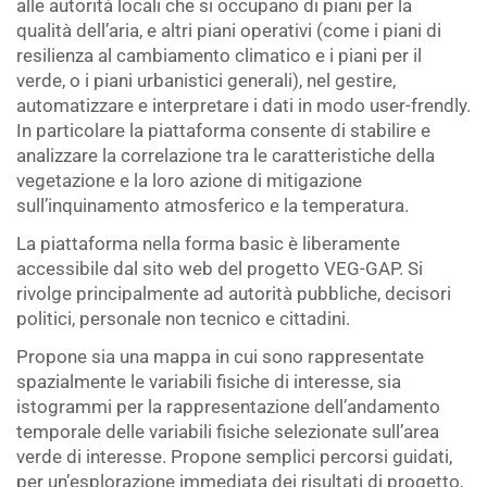
alle autorità locali che si occupano di piani per la
qualità dell’aria, e altri piani operativi (come i piani di
resilienza al cambiamento climatico e i piani per il
verde, o i piani urbanistici generali), nel gestire,
automatizzare e interpretare i dati in modo user-frendly.
In particolare la piattaforma consente di stabilire e
analizzare la correlazione tra le caratteristiche della
vegetazione e la loro azione di mitigazione
sull’inquinamento atmosferico e la temperatura.
La piattaforma nella forma basic è liberamente
accessibile dal sito web del progetto VEG-GAP. Si
rivolge principalmente ad autorità pubbliche, decisori
politici, personale non tecnico e cittadini.
Propone sia una mappa in cui sono rappresentate
spazialmente le variabili fisiche di interesse, sia
istogrammi per la rappresentazione dell’andamento
temporale delle variabili fisiche selezionate sull’area
verde di interesse. Propone semplici percorsi guidati,
per un’esplorazione immediata dei risultati di progetto,