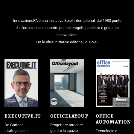
InnovazionePA è una iniziativa Soiel International, dal 1980 punto
d’informazione e incontro per chi progetta, realizza e gestisce
l’innovazione.
Tra le altre iniziative editoriali di Soiel:
EXECUTIVE.IT
OFFICELAYOUT
OFFICE
AUTOMATION
Da Gartner
Progettare arredare
strategie per il
gestire lo spazio
Tecnologie e