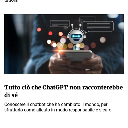
tuttora
MARTA ABBÀ
Tutto ciò che ChatGPT non racconterebbe
di sé
Conoscere il chatbot che ha cambiato il mondo, per
sfruttarlo come alleato in modo responsabile e sicuro