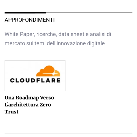
APPROFONDIMENTI
White Paper, ricerche, data sheet e analisi di
mercato sui temi dell’innovazione digitale
Una Roadmap Verso
L’architettura Zero
Trust