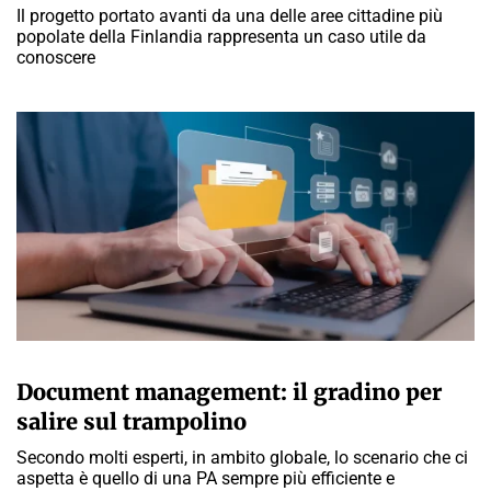
Il progetto portato avanti da una delle aree cittadine più
popolate della Finlandia rappresenta un caso utile da
conoscere
MARTA ABBÀ
Document management: il gradino per
salire sul trampolino
Secondo molti esperti, in ambito globale, lo scenario che ci
aspetta è quello di una PA sempre più efficiente e