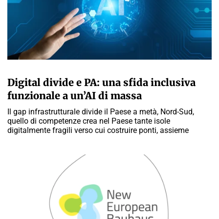
MARTA ABBÀ
Digital divide e PA: una sfida inclusiva
funzionale a un’AI di massa
Il gap infrastrutturale divide il Paese a metà, Nord-Sud,
quello di competenze crea nel Paese tante isole
digitalmente fragili verso cui costruire ponti, assieme