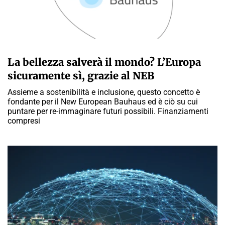
MARTA ABBÀ
La bellezza salverà il mondo? L’Europa
sicuramente sì, grazie al NEB
Assieme a sostenibilità e inclusione, questo concetto è
fondante per il New European Bauhaus ed è ciò su cui
puntare per re-immaginare futuri possibili. Finanziamenti
compresi