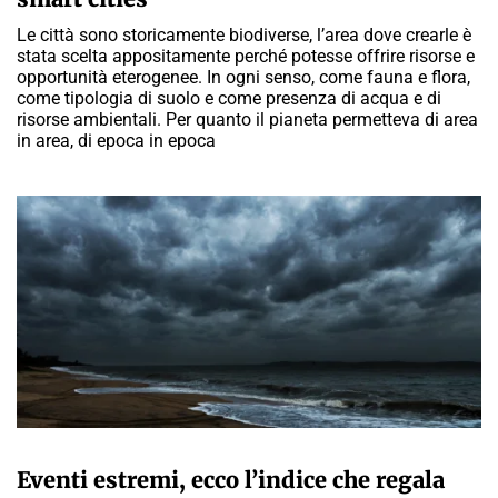
Le città sono storicamente biodiverse, l’area dove crearle è
stata scelta appositamente perché potesse offrire risorse e
opportunità eterogenee. In ogni senso, come fauna e flora,
come tipologia di suolo e come presenza di acqua e di
risorse ambientali. Per quanto il pianeta permetteva di area
in area, di epoca in epoca
MARTA ABBÀ
Eventi estremi, ecco l’indice che regala