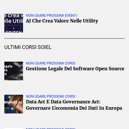
NON USARE PROSSIMI EVENTI
AI Che Crea Valore Nelle Utility
ULTIMI CORSI SOIEL
NON USARE PROSSIMI CORSI
Gestione Legale Del Software Open Source
NON USARE PROSSIMI CORSI
Data Act E Data Governance Act:
Governare L’economia Dei Dati In Europa