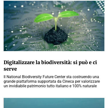
MARTA ABBÀ
Digitalizzare la biodiversità: si può e ci
serve
Il National Biodiversity Future Center sta costruendo una
grande piattaforma supportata da Cineca per valorizzare
un invidiabile patrimonio tutto italiano e 100% naturale