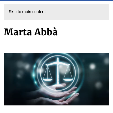
Skip to main content
Marta Abbà
MARTA ABBÀ