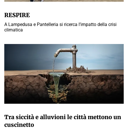
MARTA ABBÀ
RESPIRE
A Lampedusa e Pantelleria si ricerca l’impatto della crisi
climatica
MARTA ABBÀ
Tra siccità e alluvioni le città mettono un
cuscinetto