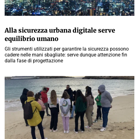
MARTA ABBÀ
Alla sicurezza urbana digitale serve
equilibrio umano
Gli strumenti utilizzati per garantire la sicurezza possono
cadere nelle mani sbagliate: serve dunque attenzione fin
dalla fase di progettazione