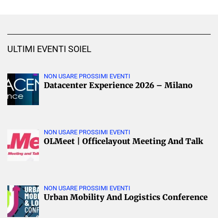
ULTIMI EVENTI SOIEL
NON USARE PROSSIMI EVENTI
Datacenter Experience 2026 – Milano
NON USARE PROSSIMI EVENTI
OLMeet | Officelayout Meeting And Talk
NON USARE PROSSIMI EVENTI
Urban Mobility And Logistics Conference