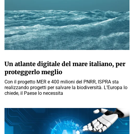
MARTA ABBÀ
Un atlante digitale del mare italiano, per
proteggerlo meglio
Con il progetto MER e 400 milioni del PNRR, ISPRA sta
realizzando progetti per salvare la biodiversità. L’Europa lo
chiede, il Paese lo necessita