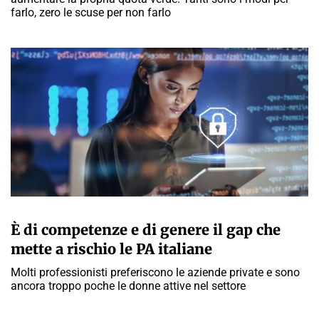
farlo, zero le scuse per non farlo
MARTA ABBÀ
È di competenze e di genere il gap che
mette a rischio le PA italiane
Molti professionisti preferiscono le aziende private e sono
ancora troppo poche le donne attive nel settore