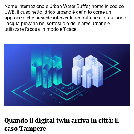
Nome internazionale Urban Water Buffer, nome in codice
UWB, il cuscinetto idrico urbano è definito come un
approccio che prevede interventi per trattenere più a lungo
l’acqua piovana nel sottosuolo delle aree urbane e
utilizzare l’acqua in modo efficace
MARTA ABBÀ
Quando il digital twin arriva in città: il
caso Tampere