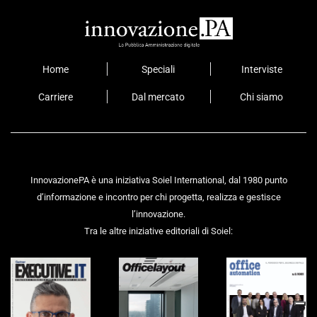
Home
Speciali
Interviste
Carriere
Dal mercato
Chi siamo
InnovazionePA è una iniziativa Soiel International, dal 1980 punto
d’informazione e incontro per chi progetta, realizza e gestisce
l’innovazione.
Tra le altre iniziative editoriali di Soiel: