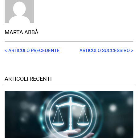
MARTA ABBÀ
< ARTICOLO PRECEDENTE
ARTICOLO SUCCESSIVO >
ARTICOLI RECENTI