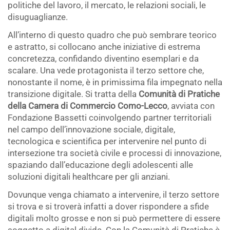
politiche del lavoro, il mercato, le relazioni sociali, le
disuguaglianze.
All’interno di questo quadro che può sembrare teorico
e astratto, si collocano anche iniziative di estrema
concretezza, confidando diventino esemplari e da
scalare. Una vede protagonista il terzo settore che,
nonostante il nome, è in primissima fila impegnato nella
transizione digitale. Si tratta della
Comunità di Pratiche
della Camera di Commercio Como-Lecco
, avviata con
Fondazione Bassetti coinvolgendo partner territoriali
nel campo dell’innovazione sociale, digitale,
tecnologica e scientifica per intervenire nel punto di
intersezione tra società civile e processi di innovazione,
spaziando dall’educazione degli adolescenti alle
soluzioni digitali healthcare per gli anziani.
Dovunque venga chiamato a intervenire, il terzo settore
si trova e si troverà infatti a dover rispondere a sfide
digitali molto grosse e non si può permettere di essere