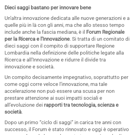
Dieci saggi bastano per innovare bene
Un’altra innovazione dedicata alle nuove generazioni e a
quelle più in là con gli anni, ma che allo stesso tempo
include anche la fascia mediana, è il
Forum Regionale
per la Ricerca e l’Innovazione
. Si tratta di un comitato di
dieci saggi con il compito di supportare Regione
Lombardia nella definizione delle politiche legate alla
Ricerca e all’Innovazione e ridurre il divide tra
innovazione e società.
Un compito decisamente impegnativo, soprattutto per
come oggi corre veloce l’innovazione, ma tale
accelerazione non può essere una scusa per non
prestare attenzione ai suoi impatti sociali e
all’evoluzione dei
rapporti tra tecnologia, scienza e
società
.
Dopo un primo “ciclo di saggi” in carica tre anni con
successo, il Forum è stato rinnovato e oggi è operativo