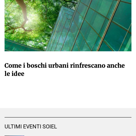
MARTA ABBÀ
Come i boschi urbani rinfrescano anche
le idee
ULTIMI EVENTI SOIEL