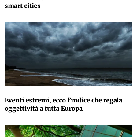
smart cities
MARTA ABBÀ
Eventi estremi, ecco l’indice che regala
oggettività a tutta Europa