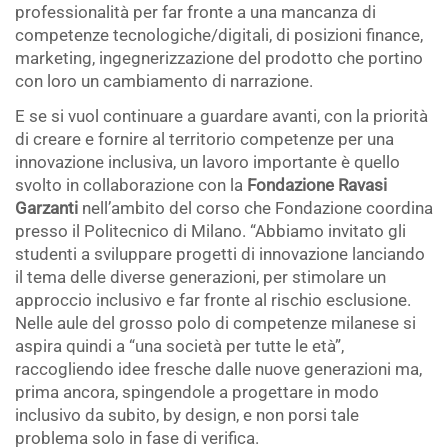
professionalità per far fronte a una mancanza di
competenze tecnologiche/digitali, di posizioni finance,
marketing, ingegnerizzazione del prodotto che portino
con loro un cambiamento di narrazione.
E se si vuol continuare a guardare avanti, con la priorità
di creare e fornire al territorio competenze per una
innovazione inclusiva, un lavoro importante è quello
svolto in collaborazione con la
Fondazione Ravasi
Garzanti
nell’ambito del corso che Fondazione coordina
presso il Politecnico di Milano. “Abbiamo invitato gli
studenti a sviluppare progetti di innovazione lanciando
il tema delle diverse generazioni, per stimolare un
approccio inclusivo e far fronte al rischio esclusione.
Nelle aule del grosso polo di competenze milanese si
aspira quindi a “una società per tutte le età”,
raccogliendo idee fresche dalle nuove generazioni ma,
prima ancora, spingendole a progettare in modo
inclusivo da subito, by design, e non porsi tale
problema solo in fase di verifica.