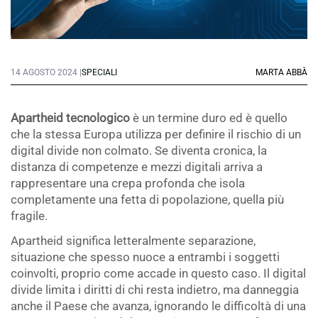
14 AGOSTO 2024 |
SPECIALI
MARTA ABBÀ
Apartheid tecnologico
è un termine duro ed è quello
che la stessa Europa utilizza per definire il rischio di un
digital divide non colmato. Se diventa cronica, la
distanza di competenze e mezzi digitali arriva a
rappresentare una crepa profonda che isola
completamente una fetta di popolazione, quella più
fragile.
Apartheid significa letteralmente separazione,
situazione che spesso nuoce a entrambi i soggetti
coinvolti, proprio come accade in questo caso. Il digital
divide limita i diritti di chi resta indietro, ma danneggia
anche il Paese che avanza, ignorando le difficoltà di una