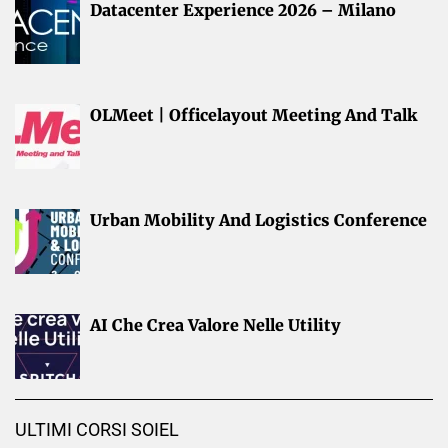
Datacenter Experience 2026 – Milano
OLMeet | Officelayout Meeting And Talk
Urban Mobility And Logistics Conference
AI Che Crea Valore Nelle Utility
ULTIMI CORSI SOIEL