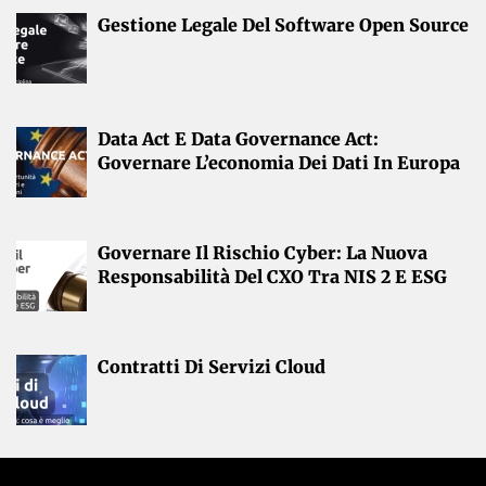
Gestione Legale Del Software Open Source
Data Act E Data Governance Act:
Governare L’economia Dei Dati In Europa
Governare Il Rischio Cyber: La Nuova
Responsabilità Del CXO Tra NIS 2 E ESG
Contratti Di Servizi Cloud