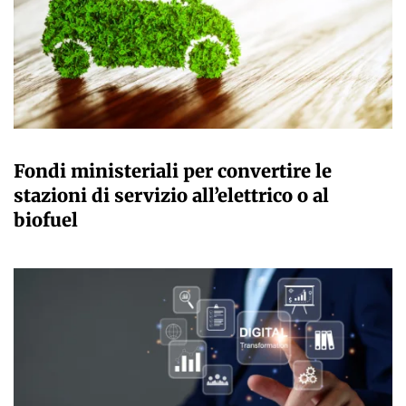
GIULIA GALLIANO SACCHETTO
Fondi ministeriali per convertire le
stazioni di servizio all’elettrico o al
biofuel