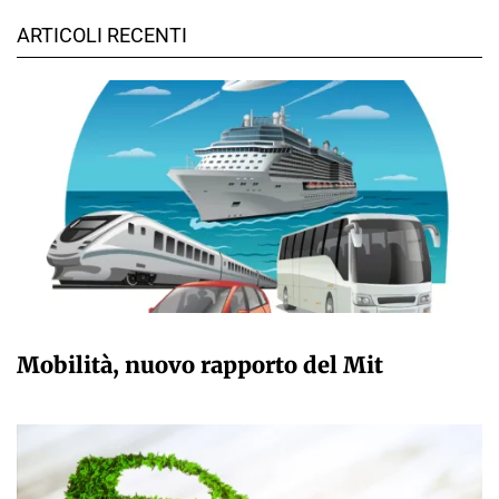
ARTICOLI RECENTI
GIULIA GALLIANO SACCHETTO
Mobilità, nuovo rapporto del Mit