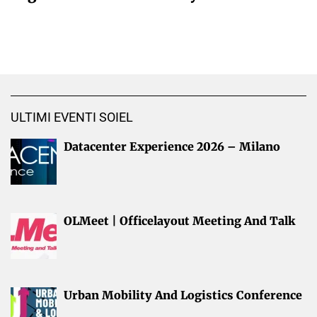
ULTIMI EVENTI SOIEL
Datacenter Experience 2026 – Milano
OLMeet | Officelayout Meeting And Talk
Urban Mobility And Logistics Conference