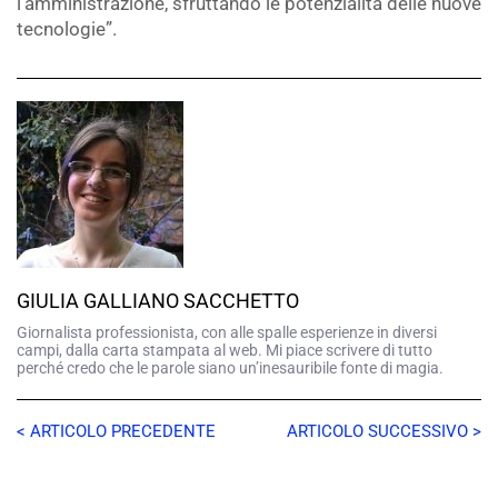
l’amministrazione, sfruttando le potenzialità delle nuove
tecnologie”.
GIULIA GALLIANO SACCHETTO
Giornalista professionista, con alle spalle esperienze in diversi
campi, dalla carta stampata al web. Mi piace scrivere di tutto
perché credo che le parole siano un’inesauribile fonte di magia.
< ARTICOLO PRECEDENTE
ARTICOLO SUCCESSIVO >