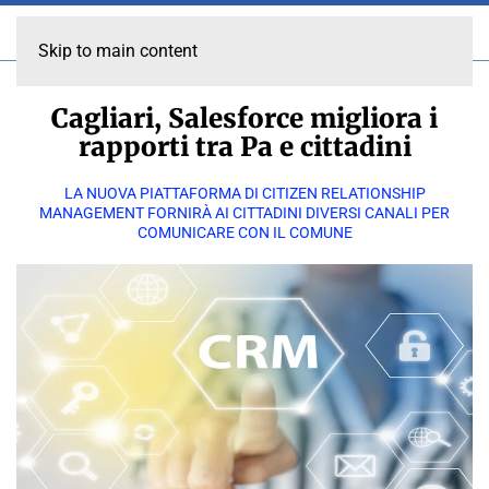
Skip to main content
Cagliari, Salesforce migliora i
rapporti tra Pa e cittadini
LA NUOVA PIATTAFORMA DI CITIZEN RELATIONSHIP
MANAGEMENT FORNIRÀ AI CITTADINI DIVERSI CANALI PER
COMUNICARE CON IL COMUNE