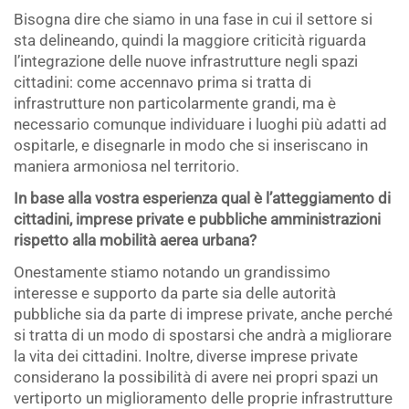
Bisogna dire che siamo in una fase in cui il settore si
sta delineando, quindi la maggiore criticità riguarda
l’integrazione delle nuove infrastrutture negli spazi
cittadini: come accennavo prima si tratta di
infrastrutture non particolarmente grandi, ma è
necessario comunque individuare i luoghi più adatti ad
ospitarle, e disegnarle in modo che si inseriscano in
maniera armoniosa nel territorio.
In base alla vostra esperienza qual è l’atteggiamento di
cittadini, imprese private e pubbliche amministrazioni
rispetto alla mobilità aerea urbana?
Onestamente stiamo notando un grandissimo
interesse e supporto da parte sia delle autorità
pubbliche sia da parte di imprese private, anche perché
si tratta di un modo di spostarsi che andrà a migliorare
la vita dei cittadini. Inoltre, diverse imprese private
considerano la possibilità di avere nei propri spazi un
vertiporto un miglioramento delle proprie infrastrutture