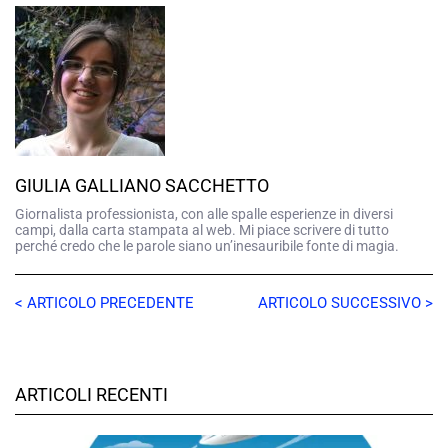
GIULIA GALLIANO SACCHETTO
Giornalista professionista, con alle spalle esperienze in diversi
campi, dalla carta stampata al web. Mi piace scrivere di tutto
perché credo che le parole siano un’inesauribile fonte di magia.
< ARTICOLO PRECEDENTE
ARTICOLO SUCCESSIVO >
ARTICOLI RECENTI