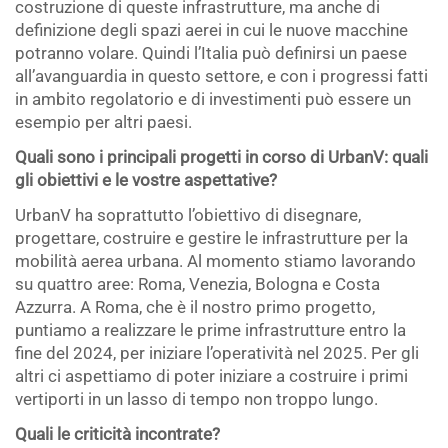
costruzione di queste infrastrutture, ma anche di
definizione degli spazi aerei in cui le nuove macchine
potranno volare. Quindi l’Italia può definirsi un paese
all’avanguardia in questo settore, e con i progressi fatti
in ambito regolatorio e di investimenti può essere un
esempio per altri paesi.
Quali sono i principali progetti in corso di UrbanV: quali
gli obiettivi e le vostre aspettative?
UrbanV ha soprattutto l’obiettivo di disegnare,
progettare, costruire e gestire le infrastrutture per la
mobilità aerea urbana. Al momento stiamo lavorando
su quattro aree: Roma, Venezia, Bologna e Costa
Azzurra. A Roma, che è il nostro primo progetto,
puntiamo a realizzare le prime infrastrutture entro la
fine del 2024, per iniziare l’operatività nel 2025. Per gli
altri ci aspettiamo di poter iniziare a costruire i primi
vertiporti in un lasso di tempo non troppo lungo.
Quali le criticità incontrate?