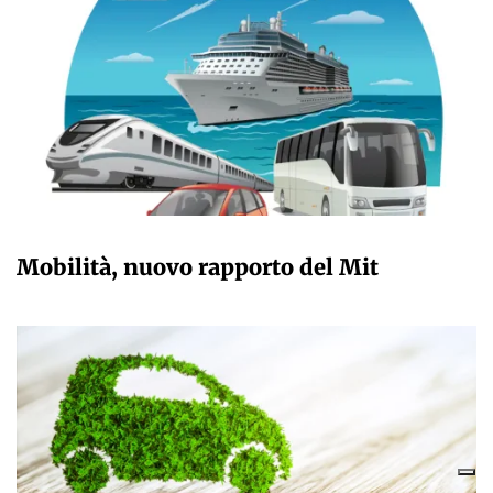
GIULIA GALLIANO SACCHETTO
Mobilità, nuovo rapporto del Mit