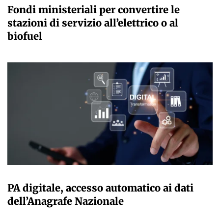
Fondi ministeriali per convertire le
stazioni di servizio all’elettrico o al
biofuel
GIULIA GALLIANO SACCHETTO
PA digitale, accesso automatico ai dati
dell’Anagrafe Nazionale