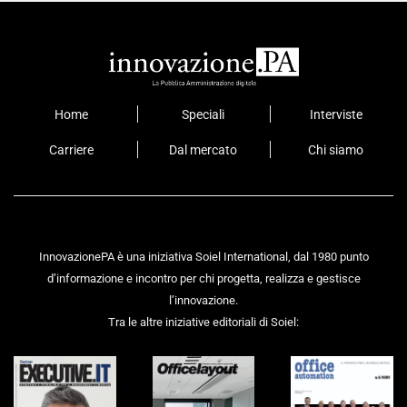
Home
Speciali
Interviste
Carriere
Dal mercato
Chi siamo
InnovazionePA è una iniziativa Soiel International, dal 1980 punto
d’informazione e incontro per chi progetta, realizza e gestisce
l’innovazione.
Tra le altre iniziative editoriali di Soiel: