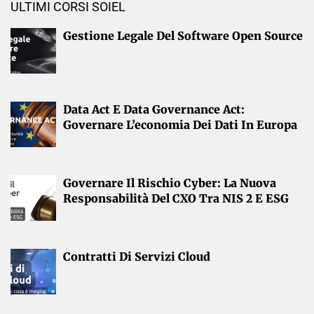
ULTIMI CORSI SOIEL
Gestione Legale Del Software Open Source
Data Act E Data Governance Act:
Governare L’economia Dei Dati In Europa
Governare Il Rischio Cyber: La Nuova
Responsabilità Del CXO Tra NIS 2 E ESG
Contratti Di Servizi Cloud