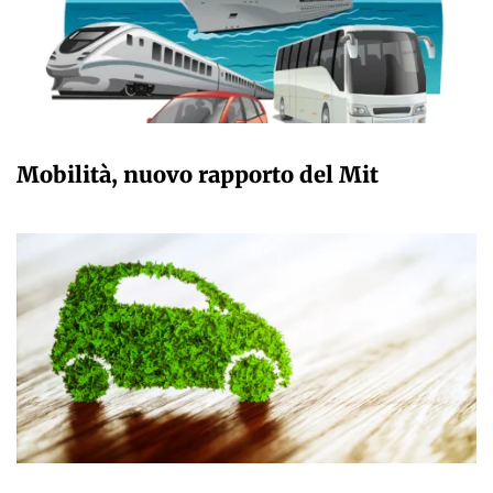
GIULIA GALLIANO SACCHETTO
Mobilità, nuovo rapporto del Mit
GIULIA GALLIANO SACCHETTO