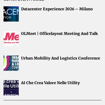
Datacenter Experience 2026 – Milano
OLMeet | Officelayout Meeting And Talk
Urban Mobility And Logistics Conference
AI Che Crea Valore Nelle Utility