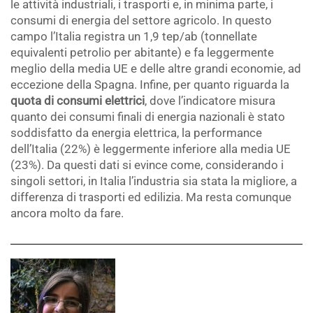
le attività industriali, i trasporti e, in minima parte, i
consumi di energia del settore agricolo. In questo
campo l’Italia registra un 1,9 tep/ab (tonnellate
equivalenti petrolio per abitante) e fa leggermente
meglio della media UE e delle altre grandi economie, ad
eccezione della Spagna. Infine, per quanto riguarda la
quota di consumi elettrici
, dove l’indicatore misura
quanto dei consumi finali di energia nazionali è stato
soddisfatto da energia elettrica, la performance
dell’Italia (22%) è leggermente inferiore alla media UE
(23%). Da questi dati si evince come, considerando i
singoli settori, in Italia l’industria sia stata la migliore, a
differenza di trasporti ed edilizia. Ma resta comunque
ancora molto da fare.