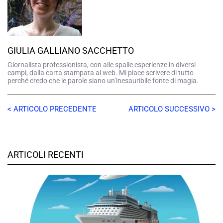
GIULIA GALLIANO SACCHETTO
Giornalista professionista, con alle spalle esperienze in diversi
campi, dalla carta stampata al web. Mi piace scrivere di tutto
perché credo che le parole siano un’inesauribile fonte di magia.
< ARTICOLO PRECEDENTE
ARTICOLO SUCCESSIVO >
ARTICOLI RECENTI