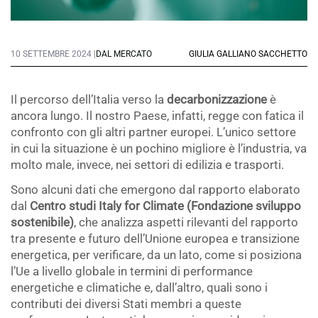
10 SETTEMBRE 2024 |
DAL MERCATO
GIULIA GALLIANO SACCHETTO
Il percorso dell’Italia verso la
decarbonizzazione
è
ancora lungo. Il nostro Paese, infatti, regge con fatica il
confronto con gli altri partner europei. L’unico settore
in cui la situazione è un pochino migliore è l’industria, va
molto male, invece, nei settori di edilizia e trasporti.
Sono alcuni dati che emergono dal rapporto elaborato
dal
Centro studi Italy for Climate (Fondazione sviluppo
sostenibile)
, che analizza aspetti rilevanti del rapporto
tra presente e futuro dell’Unione europea e transizione
energetica, per verificare, da un lato, come si posiziona
l’Ue a livello globale in termini di performance
energetiche e climatiche e, dall’altro, quali sono i
contributi dei diversi Stati membri a queste