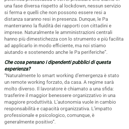
una fase diversa rispetto al lockdown, nessun servizio
si ferma e quelli che non possono essere resi a
distanza saranno resi in presenza. Dunque, le Pa
manterranno la fluidità dei rapporti con cittadini e
imprese. Naturalmente le amministrazioni centrali
hanno più dimestichezza con lo strumento e più facilita
ad applicarlo in modo efficiente, ma noi stiamo
aiutando e sostenendo anche le Pa periferiche”.
Che cosa pensano i dipendenti pubblici di questa
esperienza?
“Naturalmente lo smart working d’emergenza è stato
un remote working forzato, da casa. A regime sarà
molto diverso. Il lavoratore è chiamato a una sfida:
trasferire il maggior benessere organizzativo in una
maggiore produttività. L’autonomia vuole in cambio
responsabilità e capacità organizzativa. L’impatto
professionale e psicologico, comunque, è
generalmente positivo”.