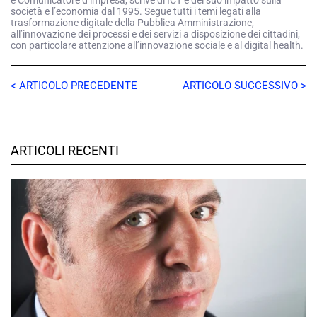
e Comunicatore d’impresa, scrive di ICT e del suo impatto sulla
società e l’economia dal 1995. Segue tutti i temi legati alla
trasformazione digitale della Pubblica Amministrazione,
all’innovazione dei processi e dei servizi a disposizione dei cittadini,
con particolare attenzione all’innovazione sociale e al digital health.
< ARTICOLO PRECEDENTE
ARTICOLO SUCCESSIVO >
ARTICOLI RECENTI