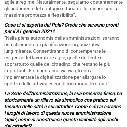
agile a regime. Naturalmente, seguiamo costantemente
gli andamenti del contagio e tariamo le misure con la
massima prontezza e flessibilità”.
Cosa ci si aspetta dai Pola? Crede che saranno pronti
per il 31 gennaio 2021?
“Nella piena autonomia delle amministrazioni, saranno
uno strumento di pianificazione organizzativa
lungimirante. Consentiranno di contemperare le
esigenze del lavoratore agile, quelle dell’ente e
soprattutto quelle del cittadino, che restano le più
importanti. E spingeranno via via gli enti a
implementare la digitalizzazione per allargare lo
spettro delle attività eseguibili in modalità smart”.
La Sede dell’Amministrazione, la sua presenza fisica, ha
storicamente un rilievo sia simbolico che pratico sul
tessuto delle città e sui cittadini. Come e dove saranno
i luoghi di lavoro di questa nuova amministrazione
‘agile’, come si ricostruisce questa visibilità agli occhi
dei cittadini?