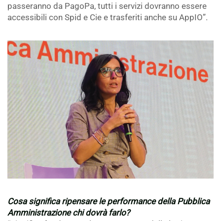
passeranno da PagoPa, tutti i servizi dovranno essere
accessibili con Spid e Cie e trasferiti anche su AppIO”.
.
.
Cosa significa ripensare le performance della Pubblica
Amministrazione chi dovrà farlo?