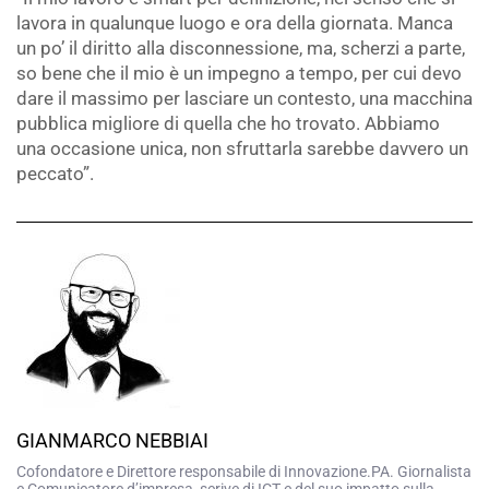
lavora in qualunque luogo e ora della giornata. Manca
un po’ il diritto alla disconnessione, ma, scherzi a parte,
so bene che il mio è un impegno a tempo, per cui devo
dare il massimo per lasciare un contesto, una macchina
pubblica migliore di quella che ho trovato. Abbiamo
una occasione unica, non sfruttarla sarebbe davvero un
peccato”.
GIANMARCO NEBBIAI
Cofondatore e Direttore responsabile di Innovazione.PA. Giornalista