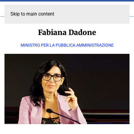
Skip to main content
Fabiana Dadone
MINISTRO PER LA PUBBLICA AMMINISTRAZIONE