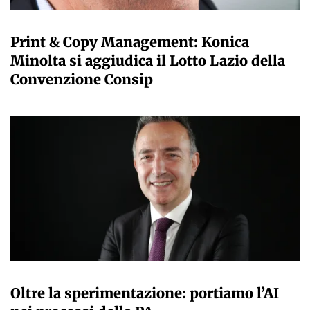
GIANMARCO NEBBIAI
Print & Copy Management: Konica
Minolta si aggiudica il Lotto Lazio della
Convenzione Consip
GIANMARCO NEBBIAI
Oltre la sperimentazione: portiamo l’AI