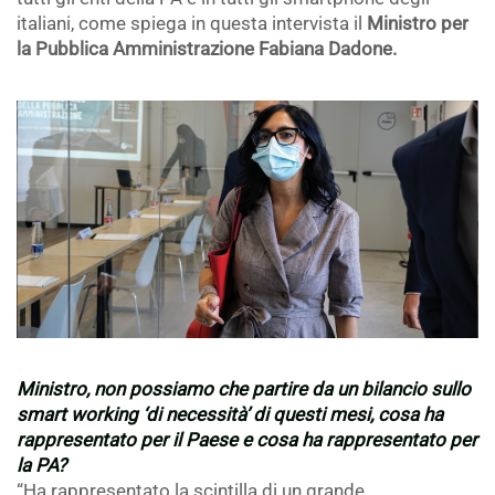
italiani, come spiega in questa intervista il
Ministro per
la Pubblica Amministrazione Fabiana Dadone.
.
.
Ministro, non possiamo che partire da un bilancio sullo
smart working ‘di necessità’ di questi mesi, cosa ha
rappresentato per il Paese e cosa ha rappresentato per
la PA?
“Ha rappresentato la scintilla di un grande