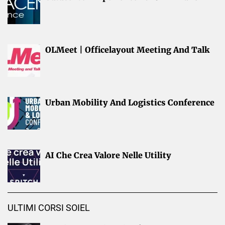
OLMeet | Officelayout Meeting And Talk
Urban Mobility And Logistics Conference
AI Che Crea Valore Nelle Utility
ULTIMI CORSI SOIEL