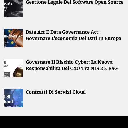
Gestione Legale Del Software Open Source
Data Act E Data Governance Act:
Governare L’economia Dei Dati In Europa
Governare Il Rischio Cyber: La Nuova
Responsabilità Del CXO Tra NIS 2 E ESG
Contratti Di Servizi Cloud