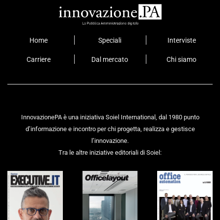
Home
Speciali
Interviste
Carriere
Dal mercato
Chi siamo
InnovazionePA è una iniziativa Soiel International, dal 1980 punto
d’informazione e incontro per chi progetta, realizza e gestisce
l’innovazione.
Tra le altre iniziative editoriali di Soiel: