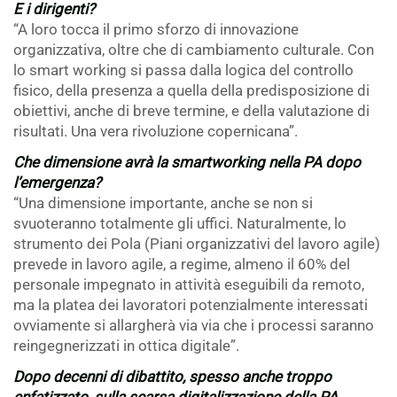
E i dirigenti?
“A loro tocca il primo sforzo di innovazione
organizzativa, oltre che di cambiamento culturale. Con
lo smart working si passa dalla logica del controllo
fisico, della presenza a quella della predisposizione di
obiettivi, anche di breve termine, e della valutazione di
risultati. Una vera rivoluzione copernicana”.
Che dimensione avrà la smartworking nella PA dopo
l’emergenza?
“Una dimensione importante, anche se non si
svuoteranno totalmente gli uffici. Naturalmente, lo
strumento dei Pola (Piani organizzativi del lavoro agile)
prevede in lavoro agile, a regime, almeno il 60% del
personale impegnato in attività eseguibili da remoto,
ma la platea dei lavoratori potenzialmente interessati
ovviamente si allargherà via via che i processi saranno
reingegnerizzati in ottica digitale”.
Dopo decenni di dibattito, spesso anche troppo