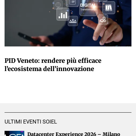
GIANMARCO NEBBIAI
PID Veneto: rendere più efficace
l’ecosistema dell’innovazione
ULTIMI EVENTI SOIEL
Datacenter Experience 2026 – Milano