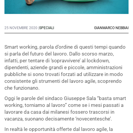
25 NOVEMBRE 2020 |
SPECIALI
GIANMARCO NEBBIAI
Smart working, parola d’ordine di questi tempi quando
si parla del futuro del lavoro. Dallo scorso marzo,
infatti, per tentare di ‘sopravvivere’ al lockdown,
dipendenti, aziende grandi e piccole, amministrazioni
pubbliche si sono trovati forzati ad utilizzare in modo
consistente gli strumenti del lavoro agile, scoprendo
che funzionano.
Oggi le parole del sindaco Giuseppe Sala “basta smart
working, torniamo al lavoro” come se i mesi passati a
lavorare da casa dai milanesi fossero trascorsi in
vacanza, suonano decisamente ‘novecentesche’.
In realtà le opportunità offerte dal lavoro agile, la