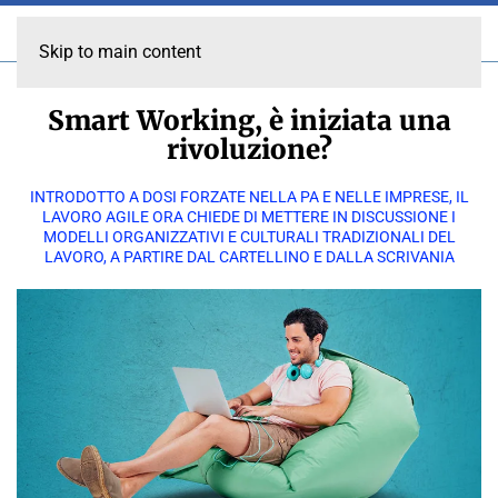
Skip to main content
Smart Working, è iniziata una
rivoluzione?
INTRODOTTO A DOSI FORZATE NELLA PA E NELLE IMPRESE, IL
LAVORO AGILE ORA CHIEDE DI METTERE IN DISCUSSIONE I
MODELLI ORGANIZZATIVI E CULTURALI TRADIZIONALI DEL
LAVORO, A PARTIRE DAL CARTELLINO E DALLA SCRIVANIA