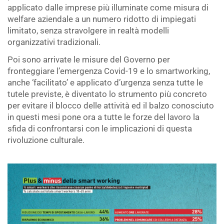
applicato dalle imprese più illuminate come misura di
welfare aziendale a un numero ridotto di impiegati
limitato, senza stravolgere in realtà modelli
organizzativi tradizionali.
Poi sono arrivate le misure del Governo per
fronteggiare l’emergenza Covid-19 e lo smartworking,
anche ‘facilitato’ e applicato d’urgenza senza tutte le
tutele previste, è diventato lo strumento più concreto
per evitare il blocco delle attività ed il balzo conosciuto
in questi mesi pone ora a tutte le forze del lavoro la
sfida di confrontarsi con le implicazioni di questa
rivoluzione culturale.
.