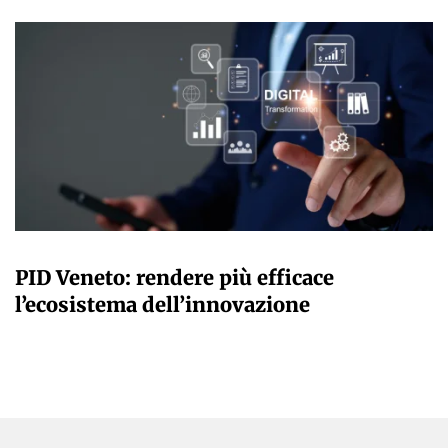
GIANMARCO NEBBIAI
PID Veneto: rendere più efficace
l’ecosistema dell’innovazione