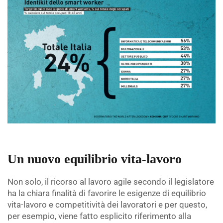
Un nuovo equilibrio vita-lavoro
Non solo, il ricorso al lavoro agile secondo il legislatore
ha la chiara finalità di favorire le esigenze di equilibrio
vita-lavoro e competitività dei lavoratori e per questo,
per esempio, viene fatto esplicito riferimento alla