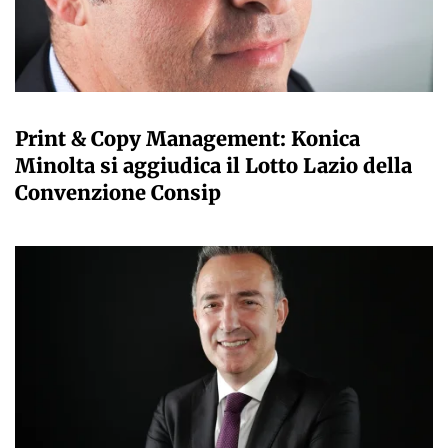
GIANMARCO NEBBIAI
Print & Copy Management: Konica
Minolta si aggiudica il Lotto Lazio della
Convenzione Consip