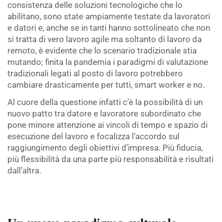
consistenza delle soluzioni tecnologiche che lo
abilitano, sono state ampiamente testate da lavoratori
e datori e, anche se in tanti hanno sottolineato che non
si tratta di vero lavoro agile ma soltanto di lavoro da
remoto, è evidente che lo scenario tradizionale stia
mutando; finita la pandemia i paradigmi di valutazione
tradizionali legati al posto di lavoro potrebbero
cambiare drasticamente per tutti, smart worker e no.
Al cuore della questione infatti c’è la possibilità di un
nuovo patto tra datore e lavoratore subordinato che
pone minore attenzione ai vincoli di tempo e spazio di
esecuzione del lavoro e focalizza l’accordo sul
raggiungimento degli obiettivi d’impresa. Più fiducia,
più flessibilità da una parte più responsabilità e risultati
dall’altra.
.