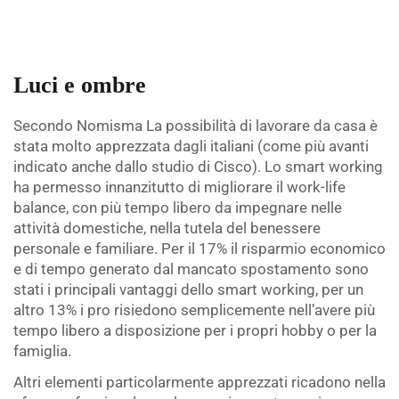
.
Luci e ombre
Secondo Nomisma La possibilità di lavorare da casa è
stata molto apprezzata dagli italiani (come più avanti
indicato anche dallo studio di Cisco). Lo smart working
ha permesso innanzitutto di migliorare il work-life
balance, con più tempo libero da impegnare nelle
attività domestiche, nella tutela del benessere
personale e familiare. Per il 17% il risparmio economico
e di tempo generato dal mancato spostamento sono
stati i principali vantaggi dello smart working, per un
altro 13% i pro risiedono semplicemente nell’avere più
tempo libero a disposizione per i propri hobby o per la
famiglia.
Altri elementi particolarmente apprezzati ricadono nella