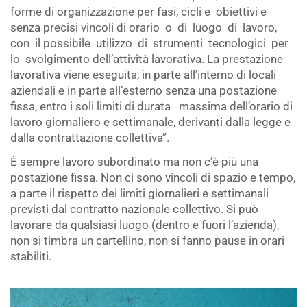
forme di organizzazione per fasi, cicli e obiettivi e
senza precisi vincoli di orario o di luogo di lavoro,
con il possibile utilizzo di strumenti tecnologici per
lo svolgimento dell’attività lavorativa. La prestazione
lavorativa viene eseguita, in parte all’interno di locali
aziendali e in parte all’esterno senza una postazione
fissa, entro i soli limiti di durata massima dell’orario di
lavoro giornaliero e settimanale, derivanti dalla legge e
dalla contrattazione collettiva”.
È sempre lavoro subordinato ma non c’è più una
postazione fissa. Non ci sono vincoli di spazio e tempo,
a parte il rispetto dei limiti giornalieri e settimanali
previsti dal contratto nazionale collettivo. Si può
lavorare da qualsiasi luogo (dentro e fuori l’azienda),
non si timbra un cartellino, non si fanno pause in orari
stabiliti.
.