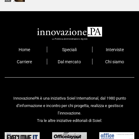
Home
Speciali
Interviste
Carriere
Dal mercato
Chi siamo
InnovazionePA è una iniziativa Soiel International, dal 1980 punto
d’informazione e incontro per chi progetta, realizza e gestisce
l’innovazione.
Tra le altre iniziative editoriali di Soiel: