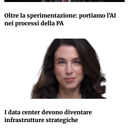
GIANMARCO NEBBIAI
Oltre la sperimentazione: portiamo l’AI
nei processi della PA
GIANMARCO NEBBIAI
I data center devono diventare
infrastrutture strategiche