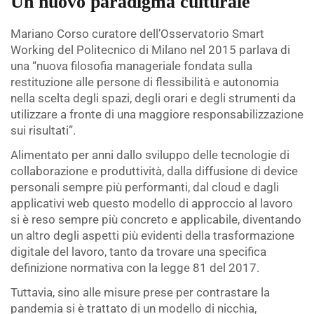
Un nuovo paradigma culturale
Mariano Corso curatore dell’Osservatorio Smart
Working del Politecnico di Milano nel 2015 parlava di
una “nuova filosofia manageriale fondata sulla
restituzione alle persone di flessibilità e autonomia
nella scelta degli spazi, degli orari e degli strumenti da
utilizzare a fronte di una maggiore responsabilizzazione
sui risultati”.
Alimentato per anni dallo sviluppo delle tecnologie di
collaborazione e produttività, dalla diffusione di device
personali sempre più performanti, dal cloud e dagli
applicativi web questo modello di approccio al lavoro
si è reso sempre più concreto e applicabile, diventando
un altro degli aspetti più evidenti della trasformazione
digitale del lavoro, tanto da trovare una specifica
definizione normativa con la legge 81 del 2017.
Tuttavia, sino alle misure prese per contrastare la
pandemia si è trattato di un modello di nicchia,