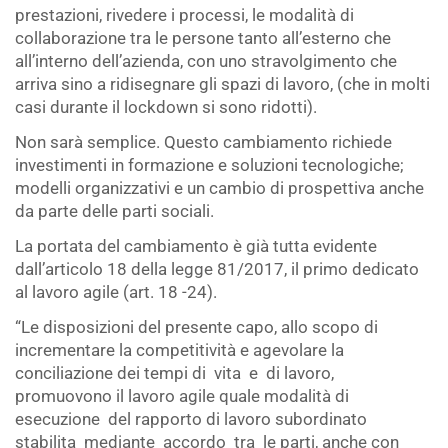
prestazioni, rivedere i processi, le modalità di
collaborazione tra le persone tanto all’esterno che
all’interno dell’azienda, con uno stravolgimento che
arriva sino a ridisegnare gli spazi di lavoro, (che in molti
casi durante il lockdown si sono ridotti).
Non sarà semplice. Questo cambiamento richiede
investimenti in formazione e soluzioni tecnologiche;
modelli organizzativi e un cambio di prospettiva anche
da parte delle parti sociali.
La portata del cambiamento è già tutta evidente
dall’articolo 18 della legge 81/2017, il primo dedicato
al lavoro agile (art. 18 -24).
“Le disposizioni del presente capo, allo scopo di
incrementare la competitività e agevolare la
conciliazione dei tempi di vita e di lavoro,
promuovono il lavoro agile quale modalità di
esecuzione del rapporto di lavoro subordinato
stabilita mediante accordo tra le parti, anche con