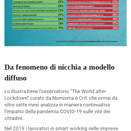
Da fenomeno di nicchia a modello
diffuso
Lo illustra bene l’osservatorio “The World after
Lockdown” curato da Nomisma e Crif, che ormai da
oltre sette mesi analizza in maniera continuativa
l’impatto della pandemia COVID-19 sulle vite dei
cittadini.
Nel 2019 i lavoratori in smart working nelle imprese