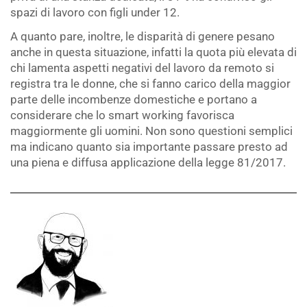
spazi di lavoro con figli under 12.
A quanto pare, inoltre, le disparità di genere pesano
anche in questa situazione, infatti la quota più elevata di
chi lamenta aspetti negativi del lavoro da remoto si
registra tra le donne, che si fanno carico della maggior
parte delle incombenze domestiche e portano a
considerare che lo smart working favorisca
maggiormente gli uomini. Non sono questioni semplici
ma indicano quanto sia importante passare presto ad
una piena e diffusa applicazione della legge 81/2017.