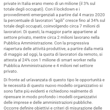
private in Italia erano meno di un milione (il 3% sul
totale degli occupati). Con il lockdown e i
provvedimenti emergenziali a partire dal 4 marzo 2020
la percentuale di lavoratori “agili” cresce fino al 34% sul
totale degli occupati, coinvolgendo circa 7 milioni di
lavoratori. Di questi, la maggior parte appartiene al
settore privato, mentre circa 2 milioni lavorano nella
Pubblica Amministrazione. Con la progressiva
riapertura delle attività produttive, a partire dalla metà
di maggio ad oggi, la quota di lavoratori da remoto, si
attesta al 24% con 1 milione di smart worker nella
Pubblica Amministrazione e 4 milioni nel settore
privato.
Di fronte ad un’avanzata di questo tipo le opportunità e
le necessità di questo nuovo modello organizzativo si
sono fatte più evidenti e richiedono realmente di
ripensare in modo profondo i modelli organizzativi
delle imprese e delle amministrazioni pubbliche.
Occorre definire obiettivi e criteri di misurazione delle