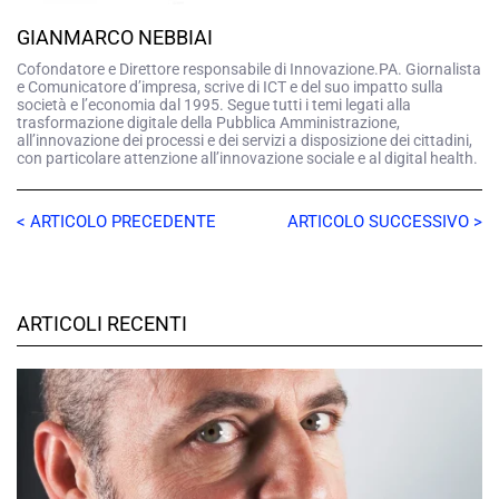
GIANMARCO NEBBIAI
Cofondatore e Direttore responsabile di Innovazione.PA. Giornalista
e Comunicatore d’impresa, scrive di ICT e del suo impatto sulla
società e l’economia dal 1995. Segue tutti i temi legati alla
trasformazione digitale della Pubblica Amministrazione,
all’innovazione dei processi e dei servizi a disposizione dei cittadini,
con particolare attenzione all’innovazione sociale e al digital health.
< ARTICOLO PRECEDENTE
ARTICOLO SUCCESSIVO >
ARTICOLI RECENTI