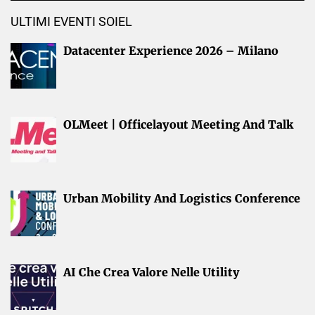
ULTIMI EVENTI SOIEL
Datacenter Experience 2026 – Milano
OLMeet | Officelayout Meeting And Talk
Urban Mobility And Logistics Conference
AI Che Crea Valore Nelle Utility