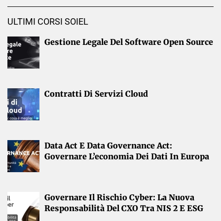
ULTIMI CORSI SOIEL
Gestione Legale Del Software Open Source
Contratti Di Servizi Cloud
Data Act E Data Governance Act:
Governare L’economia Dei Dati In Europa
Governare Il Rischio Cyber: La Nuova
Responsabilità Del CXO Tra NIS 2 E ESG