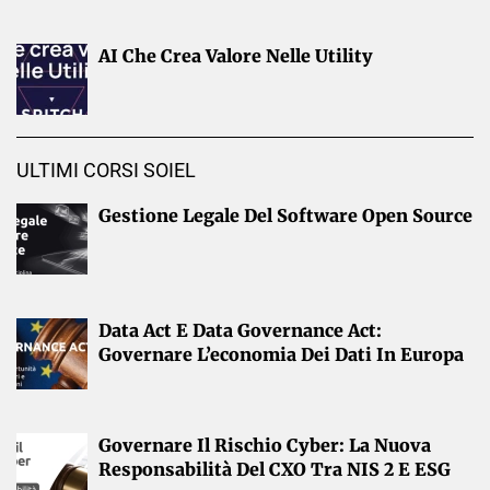
AI Che Crea Valore Nelle Utility
ULTIMI CORSI SOIEL
Gestione Legale Del Software Open Source
Data Act E Data Governance Act:
Governare L’economia Dei Dati In Europa
Governare Il Rischio Cyber: La Nuova
Responsabilità Del CXO Tra NIS 2 E ESG