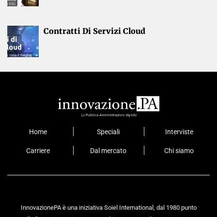
Contratti Di Servizi Cloud
Home
Speciali
Interviste
Carriere
Dal mercato
Chi siamo
InnovazionePA è una iniziativa Soiel International, dal 1980 punto