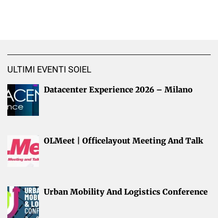
ULTIMI EVENTI SOIEL
Datacenter Experience 2026 – Milano
OLMeet | Officelayout Meeting And Talk
Urban Mobility And Logistics Conference