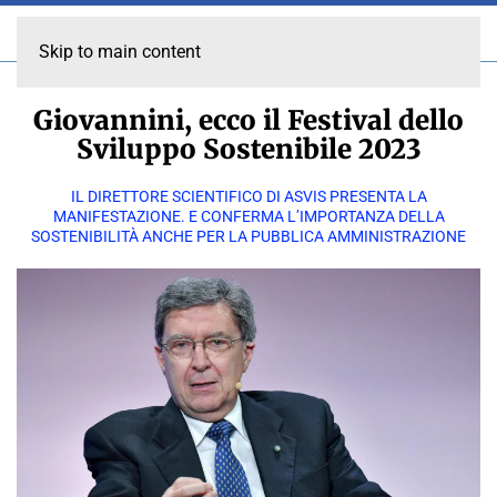
Skip to main content
Giovannini, ecco il Festival dello
Sviluppo Sostenibile 2023
IL DIRETTORE SCIENTIFICO DI ASVIS PRESENTA LA
MANIFESTAZIONE. E CONFERMA L’IMPORTANZA DELLA
SOSTENIBILITÀ ANCHE PER LA PUBBLICA AMMINISTRAZIONE