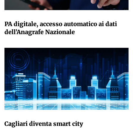
GIULIA GALLIANO SACCHETTO
PA digitale, accesso automatico ai dati
dell’Anagrafe Nazionale
GIULIA GALLIANO SACCHETTO
Cagliari diventa smart city