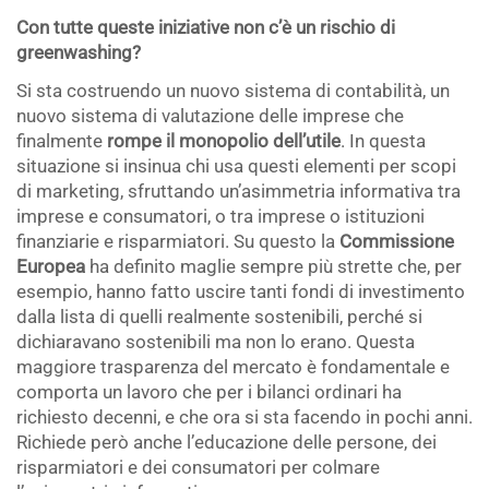
Con tutte queste iniziative non c’è un rischio di
greenwashing?
Si sta costruendo un nuovo sistema di contabilità, un
nuovo sistema di valutazione delle imprese che
finalmente
rompe il monopolio dell’utile
. In questa
situazione si insinua chi usa questi elementi per scopi
di marketing, sfruttando un’asimmetria informativa tra
imprese e consumatori, o tra imprese o istituzioni
finanziarie e risparmiatori. Su questo la
Commissione
Europea
ha definito maglie sempre più strette che, per
esempio, hanno fatto uscire tanti fondi di investimento
dalla lista di quelli realmente sostenibili, perché si
dichiaravano sostenibili ma non lo erano. Questa
maggiore trasparenza del mercato è fondamentale e
comporta un lavoro che per i bilanci ordinari ha
richiesto decenni, e che ora si sta facendo in pochi anni.
Richiede però anche l’educazione delle persone, dei
risparmiatori e dei consumatori per colmare