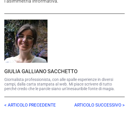
l’asimmetria informativa.
GIULIA GALLIANO SACCHETTO
Giornalista professionista, con alle spalle esperienze in diversi
campi, dalla carta stampata al web. Mi piace scrivere di tutto
perché credo che le parole siano un’inesauribile fonte di magia.
< ARTICOLO PRECEDENTE
ARTICOLO SUCCESSIVO >