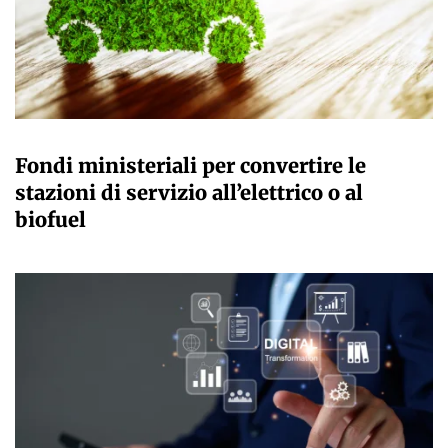
GIULIA GALLIANO SACCHETTO
Fondi ministeriali per convertire le
stazioni di servizio all’elettrico o al
biofuel