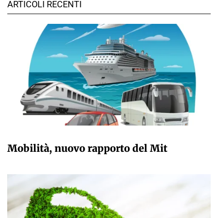
ARTICOLI RECENTI
GIULIA GALLIANO SACCHETTO
Mobilità, nuovo rapporto del Mit