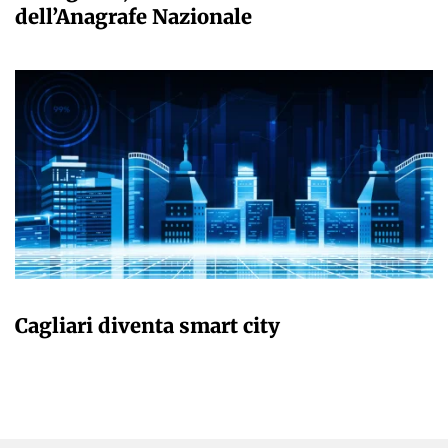
dell’Anagrafe Nazionale
GIULIA GALLIANO SACCHETTO
Cagliari diventa smart city