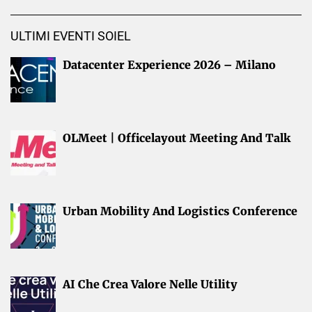
ULTIMI EVENTI SOIEL
Datacenter Experience 2026 – Milano
OLMeet | Officelayout Meeting And Talk
Urban Mobility And Logistics Conference
AI Che Crea Valore Nelle Utility