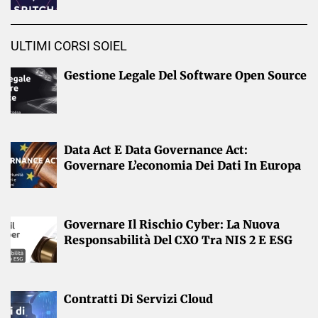
ULTIMI CORSI SOIEL
Gestione Legale Del Software Open Source
Data Act E Data Governance Act:
Governare L’economia Dei Dati In Europa
Governare Il Rischio Cyber: La Nuova
Responsabilità Del CXO Tra NIS 2 E ESG
Contratti Di Servizi Cloud