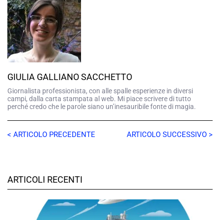
GIULIA GALLIANO SACCHETTO
Giornalista professionista, con alle spalle esperienze in diversi
campi, dalla carta stampata al web. Mi piace scrivere di tutto
perché credo che le parole siano un’inesauribile fonte di magia.
< ARTICOLO PRECEDENTE
ARTICOLO SUCCESSIVO >
ARTICOLI RECENTI