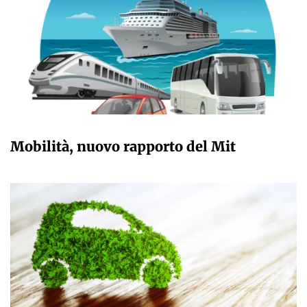
GIULIA GALLIANO SACCHETTO
Mobilità, nuovo rapporto del Mit