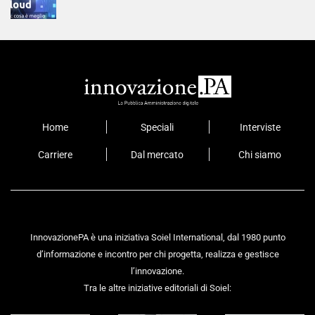
Home
Speciali
Interviste
Carriere
Dal mercato
Chi siamo
InnovazionePA è una iniziativa Soiel International, dal 1980 punto
d’informazione e incontro per chi progetta, realizza e gestisce
l’innovazione.
Tra le altre iniziative editoriali di Soiel: