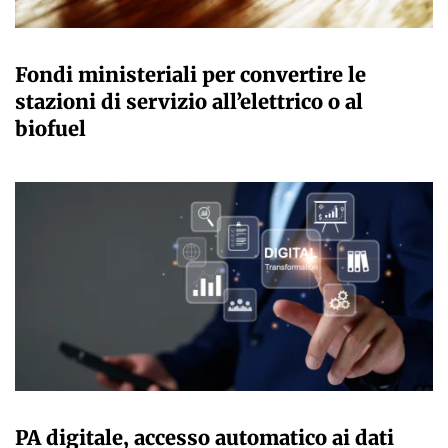
GIULIA GALLIANO SACCHETTO
Fondi ministeriali per convertire le
stazioni di servizio all’elettrico o al
biofuel
GIULIA GALLIANO SACCHETTO
PA digitale, accesso automatico ai dati