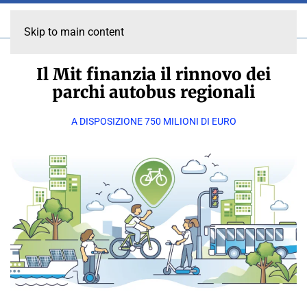
Skip to main content
Il Mit finanzia il rinnovo dei
parchi autobus regionali
A DISPOSIZIONE 750 MILIONI DI EURO