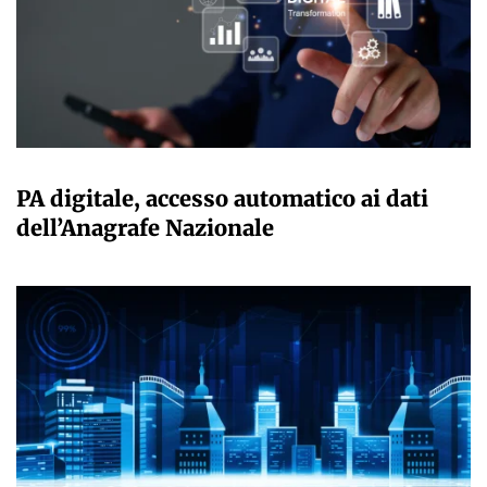
GIULIA GALLIANO SACCHETTO
PA digitale, accesso automatico ai dati
dell’Anagrafe Nazionale