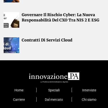
Governare Il Rischio Cyber: La Nuova
Responsabilità Del CXO Tra NIS 2 E ESG
Contratti Di Servizi Cloud
Home
Speciali
Interviste
Carriere
Dal mercato
Chi siamo