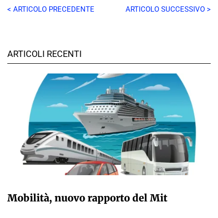
< ARTICOLO PRECEDENTE
ARTICOLO SUCCESSIVO >
ARTICOLI RECENTI
GIULIA GALLIANO SACCHETTO
Mobilità, nuovo rapporto del Mit