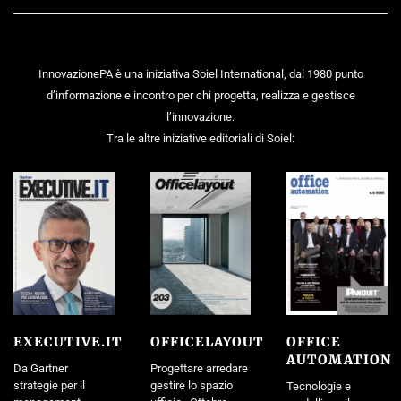
InnovazionePA è una iniziativa Soiel International, dal 1980 punto
d’informazione e incontro per chi progetta, realizza e gestisce
l’innovazione.
Tra le altre iniziative editoriali di Soiel:
EXECUTIVE.IT
OFFICELAYOUT
OFFICE
AUTOMATION
Da Gartner
Progettare arredare
strategie per il
gestire lo spazio
Tecnologie e