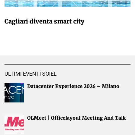
GIULIA GALLIANO SACCHETTO
Cagliari diventa smart city
ULTIMI EVENTI SOIEL
Datacenter Experience 2026 – Milano
OLMeet | Officelayout Meeting And Talk