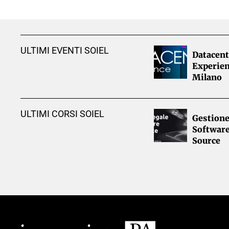
ULTIMI EVENTI SOIEL
Datacent
Experien
Milano
ULTIMI CORSI SOIEL
Gestione
Softwar
Source