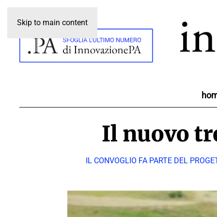
Skip to main content
ho
Il nuovo t
IL CONVOGLIO FA PARTE DEL PROGE