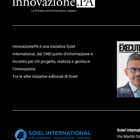
InnovazionePA è una iniziativa Soiel
International, dal 1980 punto d’informazione e
incontro per chi progetta, realizza e gestisce
l’innovazione.
Tra le altre iniziative editoriali di Soiel:
Soiel Internat
Via Martiri O