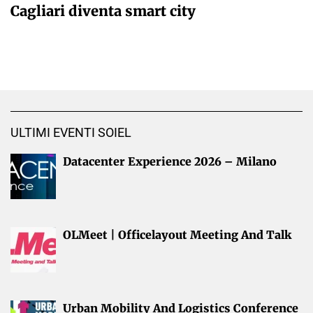
Cagliari diventa smart city
ULTIMI EVENTI SOIEL
Datacenter Experience 2026 – Milano
OLMeet | Officelayout Meeting And Talk
Urban Mobility And Logistics Conference