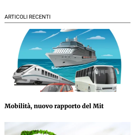
ARTICOLI RECENTI
GIULIA GALLIANO SACCHETTO
Mobilità, nuovo rapporto del Mit