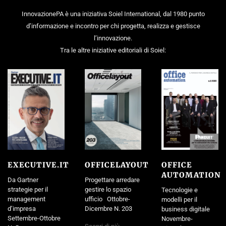
InnovazionePA è una iniziativa Soiel International, dal 1980 punto
d’informazione e incontro per chi progetta, realizza e gestisce
l’innovazione.
Tra le altre iniziative editoriali di Soiel:
EXECUTIVE.IT
OFFICELAYOUT
OFFICE
AUTOMATION
Da Gartner
Progettare arredare
strategie per il
gestire lo spazio
Tecnologie e
management
ufficio Ottobre-
modelli per il
d’impresa
Dicembre N. 203
business digitale
Settembre-Ottobre
Novembre-