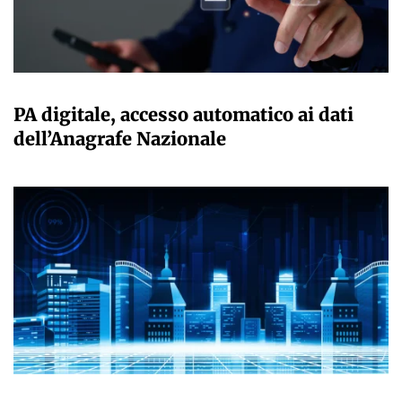
GIULIA GALLIANO SACCHETTO
PA digitale, accesso automatico ai dati
dell’Anagrafe Nazionale
GIULIA GALLIANO SACCHETTO