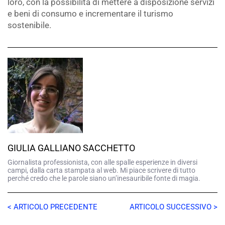
loro, con la possibilità di mettere a disposizione servizi
e beni di consumo e incrementare il turismo
sostenibile.
GIULIA GALLIANO SACCHETTO
Giornalista professionista, con alle spalle esperienze in diversi
campi, dalla carta stampata al web. Mi piace scrivere di tutto
perché credo che le parole siano un’inesauribile fonte di magia.
< ARTICOLO PRECEDENTE
ARTICOLO SUCCESSIVO >