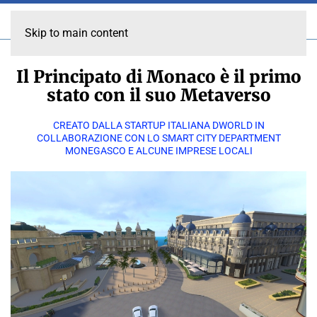
Skip to main content
Il Principato di Monaco è il primo
stato con il suo Metaverso
CREATO DALLA STARTUP ITALIANA DWORLD IN
COLLABORAZIONE CON LO SMART CITY DEPARTMENT
MONEGASCO E ALCUNE IMPRESE LOCALI