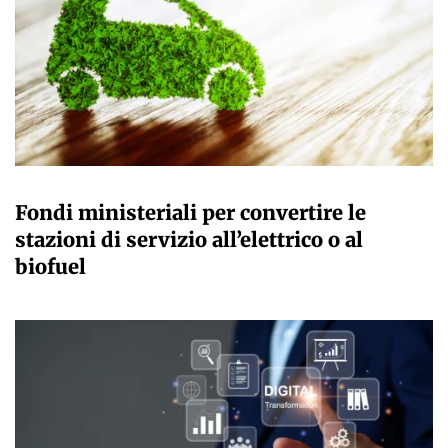
GIULIA GALLIANO SACCHETTO
Fondi ministeriali per convertire le
stazioni di servizio all’elettrico o al
biofuel