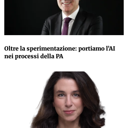
GIANMARCO NEBBIAI
Oltre la sperimentazione: portiamo l’AI
nei processi della PA