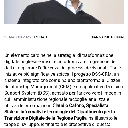
26 MAGGIO 2025 |
SPECIALI
GIANMARCO NEBBIAI
Un elemento cardine nella strategia di trasformazione
digitale pugliese è riuscire ad ottimizzare la gestione dei
dati e migliorare l’efficienza dei processi decisionali. Tra le
iniziative più significative spicca il progetto DSS-CRM, un
sistema integrato che combina una piattaforma di Citizen
Relationship Management (CRM) e un applicativo Decision
Support System (DSS), pensato per far evolvere il modo in
cui l’amministrazione regionale raccoglie, analizza e
utilizza le informazioni.
Claudio Caforio, Specialista
Sistemi informativi e tecnologie del Dipartimento per la
Transizione Digitale della Regione Puglia
, ha illustrato le
tappe di sviluppo, le finalità e le prospettive di questa