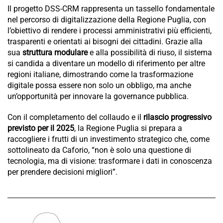
Il progetto DSS-CRM rappresenta un tassello fondamentale
nel percorso di digitalizzazione della Regione Puglia, con
l’obiettivo di rendere i processi amministrativi più efficienti,
trasparenti e orientati ai bisogni dei cittadini. Grazie alla
sua
struttura modulare
e alla possibilità di riuso, il sistema
si candida a diventare un modello di riferimento per altre
regioni italiane, dimostrando come la trasformazione
digitale possa essere non solo un obbligo, ma anche
un’opportunità per innovare la governance pubblica.
Con il completamento del collaudo e il
rilascio progressivo
previsto per il 2025
, la Regione Puglia si prepara a
raccogliere i frutti di un investimento strategico che, come
sottolineato da Caforio, “non è solo una questione di
tecnologia, ma di visione: trasformare i dati in conoscenza
per prendere decisioni migliori”.