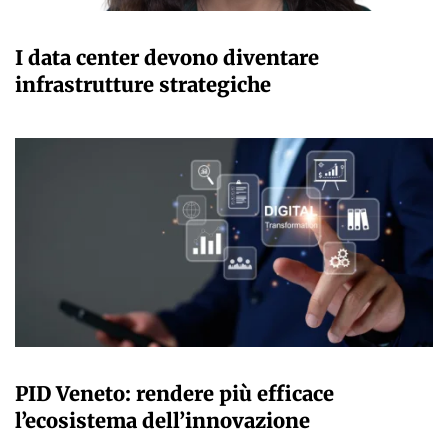
GIANMARCO NEBBIAI
I data center devono diventare
infrastrutture strategiche
GIANMARCO NEBBIAI
PID Veneto: rendere più efficace
l’ecosistema dell’innovazione