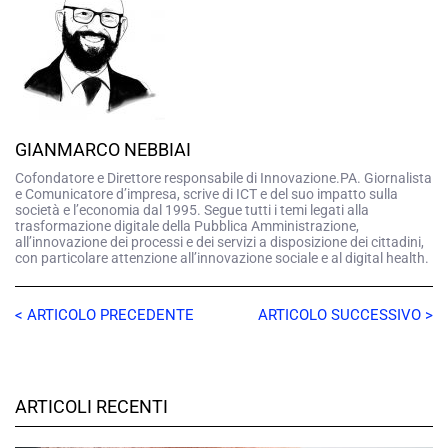
GIANMARCO NEBBIAI
Cofondatore e Direttore responsabile di Innovazione.PA. Giornalista
e Comunicatore d’impresa, scrive di ICT e del suo impatto sulla
società e l’economia dal 1995. Segue tutti i temi legati alla
trasformazione digitale della Pubblica Amministrazione,
all’innovazione dei processi e dei servizi a disposizione dei cittadini,
con particolare attenzione all’innovazione sociale e al digital health.
< ARTICOLO PRECEDENTE
ARTICOLO SUCCESSIVO >
ARTICOLI RECENTI