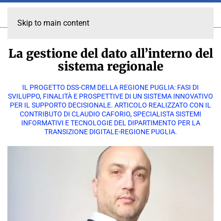
Skip to main content
La gestione del dato all’interno del
sistema regionale
IL PROGETTO DSS-CRM DELLA REGIONE PUGLIA: FASI DI
SVILUPPO, FINALITÀ E PROSPETTIVE DI UN SISTEMA INNOVATIVO
PER IL SUPPORTO DECISIONALE. ARTICOLO REALIZZATO CON IL
CONTRIBUTO DI CLAUDIO CAFORIO, SPECIALISTA SISTEMI
INFORMATIVI E TECNOLOGIE DEL DIPARTIMENTO PER LA
TRANSIZIONE DIGITALE-REGIONE PUGLIA.