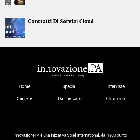
Contratti Di Servizi Cloud
Home
Speciali
Interviste
Carriere
Dal mercato
Chi siamo
InnovazionePA è una iniziativa Soiel International, dal 1980 punto