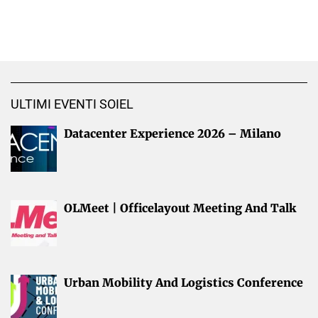
ULTIMI EVENTI SOIEL
Datacenter Experience 2026 – Milano
OLMeet | Officelayout Meeting And Talk
Urban Mobility And Logistics Conference