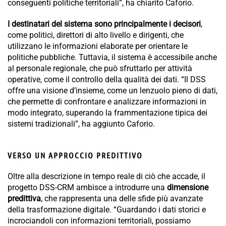
conseguenti politiche territoriali”, ha chiarito Caforio.
I destinatari del sistema sono principalmente i decisori
,
come politici, direttori di alto livello e dirigenti, che
utilizzano le informazioni elaborate per orientare le
politiche pubbliche. Tuttavia, il sistema è accessibile anche
al personale regionale, che può sfruttarlo per attività
operative, come il controllo della qualità dei dati. “Il DSS
offre una visione d’insieme, come un lenzuolo pieno di dati,
che permette di confrontare e analizzare informazioni in
modo integrato, superando la frammentazione tipica dei
sistemi tradizionali”, ha aggiunto Caforio.
VERSO UN APPROCCIO PREDITTIVO
Oltre alla descrizione in tempo reale di ciò che accade, il
progetto DSS-CRM ambisce a introdurre una
dimensione
predittiva
, che rappresenta una delle sfide più avanzate
della trasformazione digitale. “Guardando i dati storici e
incrociandoli con informazioni territoriali, possiamo