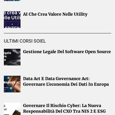
AI Che Crea Valore Nelle Utility
ULTIMI CORSI SOIEL
Gestione Legale Del Software Open Source
Data Act E Data Governance Act:
Governare L’economia Dei Dati In Europa
Governare Il Rischio Cyber: La Nuova
Responsabilità Del CXO Tra NIS 2 E ESG