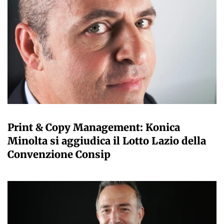
GIANMARCO NEBBIAI
Print & Copy Management: Konica
Minolta si aggiudica il Lotto Lazio della
Convenzione Consip