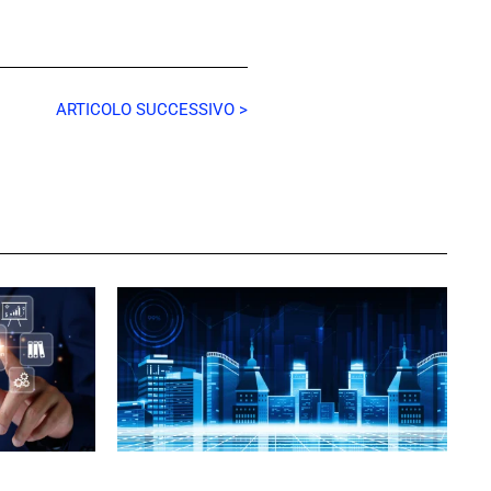
ARTICOLO SUCCESSIVO >
GIULIA GALLIANO SACCHETTO