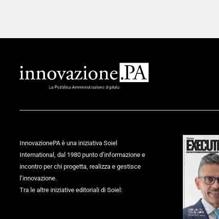
InnovazionePA è una iniziativa Soiel
International, dal 1980 punto d’informazione e
incontro per chi progetta, realizza e gestisce
l’innovazione.
Tra le altre iniziative editoriali di Soiel: