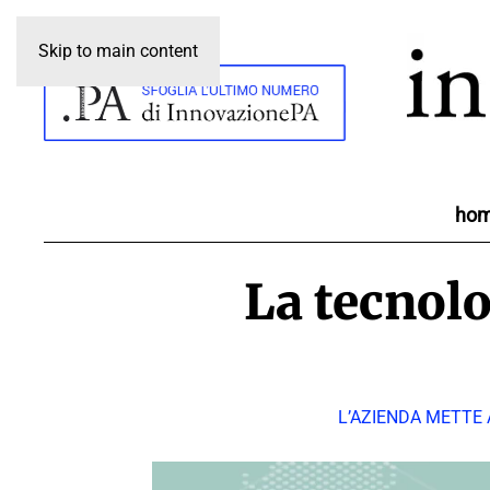
Skip to main content
ho
La tecnolo
L’AZIENDA METTE 