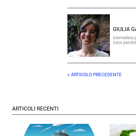
GIULIA 
Giornalista 
tutto perché
< ARTICOLO PRECEDENTE
ARTICOLI RECENTI