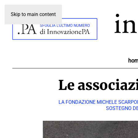
Skip to main content
ho
Le associazi
LA FONDAZIONE MICHELE SCARPONI
SOSTEGNO DE