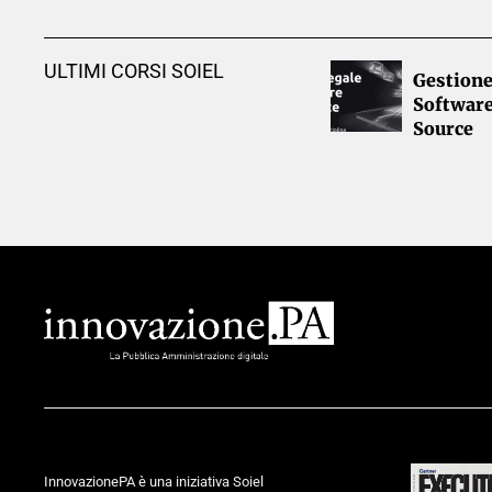
ULTIMI CORSI SOIEL
Gestione
Softwar
Source
InnovazionePA è una iniziativa Soiel