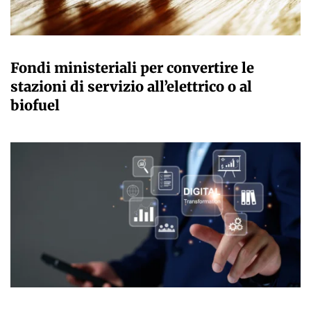
GIULIA GALLIANO SACCHETTO
Fondi ministeriali per convertire le
stazioni di servizio all’elettrico o al
biofuel
GIULIA GALLIANO SACCHETTO