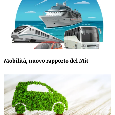
GIULIA GALLIANO SACCHETTO
Mobilità, nuovo rapporto del Mit