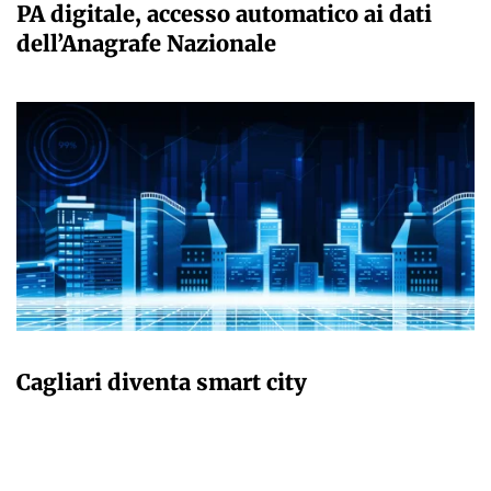
PA digitale, accesso automatico ai dati
dell’Anagrafe Nazionale
GIULIA GALLIANO SACCHETTO
Cagliari diventa smart city