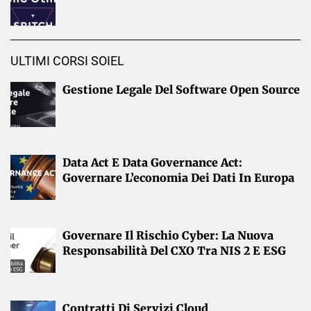
ULTIMI CORSI SOIEL
Gestione Legale Del Software Open Source
Data Act E Data Governance Act:
Governare L’economia Dei Dati In Europa
Governare Il Rischio Cyber: La Nuova
Responsabilità Del CXO Tra NIS 2 E ESG
Contratti Di Servizi Cloud