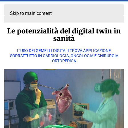
Skip to main content
Le potenzialità del digital twin in
sanità
L’USO DEI GEMELLI DIGITALI TROVA APPLICAZIONE
SOPRATTUTTO IN CARDIOLOGIA, ONCOLOGIA E CHIRURGIA
ORTOPEDICA