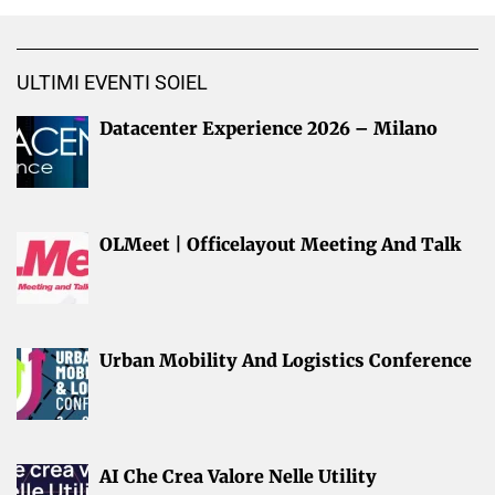
ULTIMI EVENTI SOIEL
Datacenter Experience 2026 – Milano
OLMeet | Officelayout Meeting And Talk
Urban Mobility And Logistics Conference
AI Che Crea Valore Nelle Utility