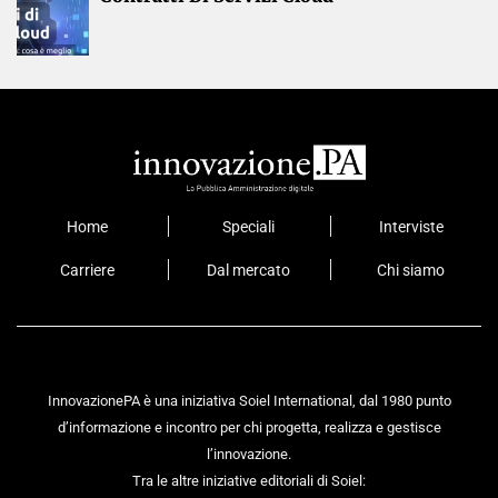
Home
Speciali
Interviste
Carriere
Dal mercato
Chi siamo
InnovazionePA è una iniziativa Soiel International, dal 1980 punto
d’informazione e incontro per chi progetta, realizza e gestisce
l’innovazione.
Tra le altre iniziative editoriali di Soiel: