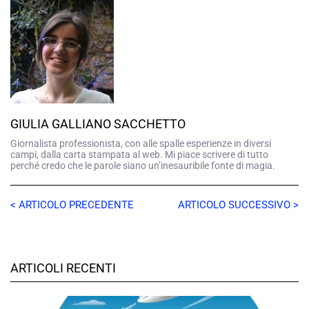
GIULIA GALLIANO SACCHETTO
Giornalista professionista, con alle spalle esperienze in diversi
campi, dalla carta stampata al web. Mi piace scrivere di tutto
perché credo che le parole siano un’inesauribile fonte di magia.
< ARTICOLO PRECEDENTE
ARTICOLO SUCCESSIVO >
ARTICOLI RECENTI