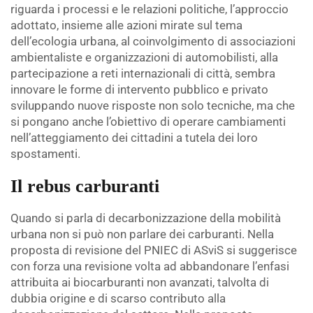
riguarda i processi e le relazioni politiche, l’approccio
adottato, insieme alle azioni mirate sul tema
dell’ecologia urbana, al coinvolgimento di associazioni
ambientaliste e organizzazioni di automobilisti, alla
partecipazione a reti internazionali di città, sembra
innovare le forme di intervento pubblico e privato
sviluppando nuove risposte non solo tecniche, ma che
si pongano anche l’obiettivo di operare cambiamenti
nell’atteggiamento dei cittadini a tutela dei loro
spostamenti.
Il rebus carburanti
Quando si parla di decarbonizzazione della mobilità
urbana non si può non parlare dei carburanti. Nella
proposta di revisione del PNIEC di ASviS si suggerisce
con forza una revisione volta ad abbandonare l’enfasi
attribuita ai biocarburanti non avanzati, talvolta di
dubbia origine e di scarso contributo alla