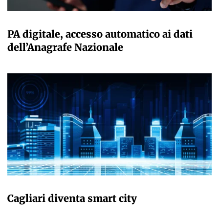
GIULIA GALLIANO SACCHETTO
PA digitale, accesso automatico ai dati
dell’Anagrafe Nazionale
GIULIA GALLIANO SACCHETTO
Cagliari diventa smart city