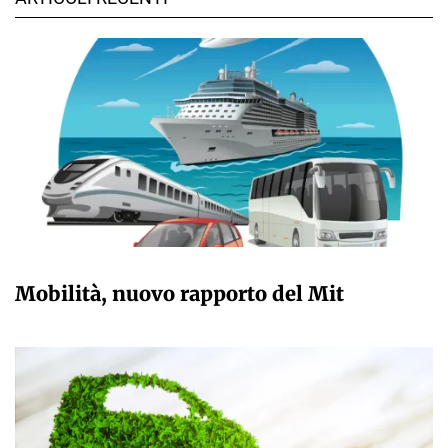
GIULIA GALLIANO SACCHETTO
Mobilità, nuovo rapporto del Mit