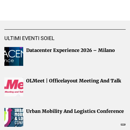
ULTIMI EVENTI SOIEL
Datacenter Experience 2026 – Milano
OLMeet | Officelayout Meeting And Talk
Urban Mobility And Logistics Conference