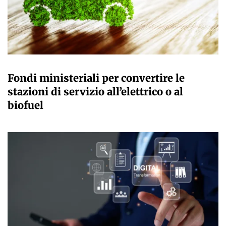
GIULIA GALLIANO SACCHETTO
Fondi ministeriali per convertire le
stazioni di servizio all’elettrico o al
biofuel