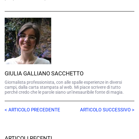
GIULIA GALLIANO SACCHETTO
Giornalista professionista, con alle spalle esperienze in diversi
campi, dalla carta stampata al web. Mi piace scrivere di tutto
perché credo che le parole siano un’inesauribile fonte di magia.
< ARTICOLO PRECEDENTE
ARTICOLO SUCCESSIVO >
ARTICOLI RECENTI