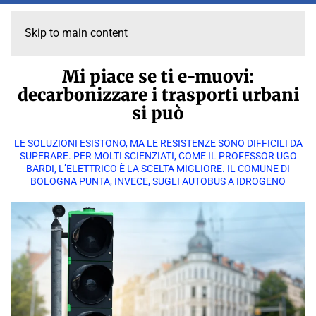
Skip to main content
Mi piace se ti e-muovi:
decarbonizzare i trasporti urbani
si può
LE SOLUZIONI ESISTONO, MA LE RESISTENZE SONO DIFFICILI DA
SUPERARE. PER MOLTI SCIENZIATI, COME IL PROFESSOR UGO
BARDI, L’ELETTRICO È LA SCELTA MIGLIORE. IL COMUNE DI
BOLOGNA PUNTA, INVECE, SUGLI AUTOBUS A IDROGENO