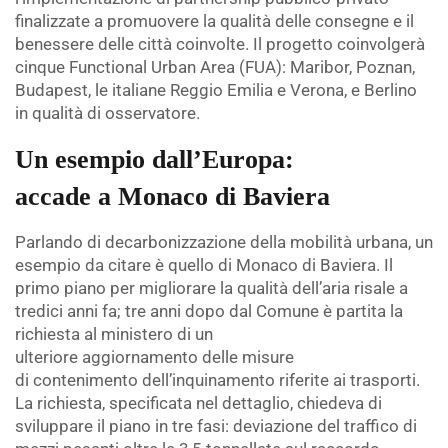
finalizzate a promuovere la qualità delle consegne e il
benessere delle città coinvolte. Il progetto coinvolgerà
cinque Functional Urban Area (FUA): Maribor, Poznan,
Budapest, le italiane Reggio Emilia e Verona, e Berlino
in qualità di osservatore.
Un esempio dall’Europa:
accade a Monaco di Baviera
Parlando di decarbonizzazione della mobilità urbana, un
esempio da citare è quello di Monaco di Baviera. Il
primo piano per migliorare la qualità dell’aria risale a
tredici anni fa; tre anni dopo dal Comune è partita la
richiesta al ministero di un
ulteriore aggiornamento delle misure
di contenimento dell’inquinamento riferite ai trasporti.
La richiesta, specificata nel dettaglio, chiedeva di
sviluppare il piano in tre fasi: deviazione del traffico di