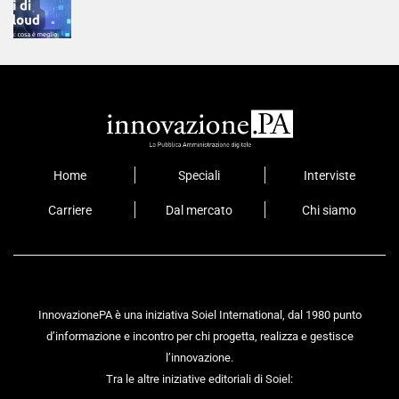
Home
Speciali
Interviste
Carriere
Dal mercato
Chi siamo
InnovazionePA è una iniziativa Soiel International, dal 1980 punto
d’informazione e incontro per chi progetta, realizza e gestisce
l’innovazione.
Tra le altre iniziative editoriali di Soiel: