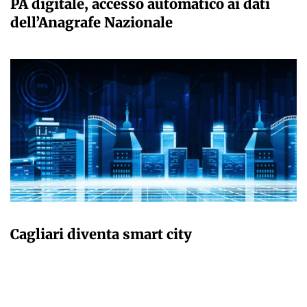
PA digitale, accesso automatico ai dati
dell’Anagrafe Nazionale
GIULIA GALLIANO SACCHETTO
Cagliari diventa smart city