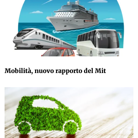
GIULIA GALLIANO SACCHETTO
Mobilità, nuovo rapporto del Mit