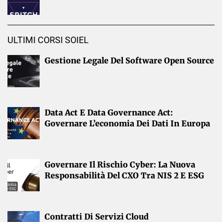
ULTIMI CORSI SOIEL
Gestione Legale Del Software Open Source
Data Act E Data Governance Act:
Governare L’economia Dei Dati In Europa
Governare Il Rischio Cyber: La Nuova
Responsabilità Del CXO Tra NIS 2 E ESG
Contratti Di Servizi Cloud