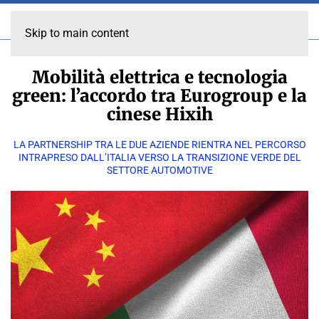
Skip to main content
Mobilità elettrica e tecnologia
green: l’accordo tra Eurogroup e la
cinese Hixih
LA PARTNERSHIP TRA LE DUE AZIENDE RIENTRA NEL PERCORSO
INTRAPRESO DALL’ITALIA VERSO LA TRANSIZIONE VERDE DEL
SETTORE AUTOMOTIVE