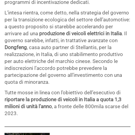
programmi di incentivazione dedicati.
L’intesa rientra, come detto, nella strategia del governo
per la transizione ecologica del settore dell’automotive:
a questo proposito si starebbe accelerando per
arrivare ad una
produzione di veicoli elettrici in Italia
. Il
governo sarebbe, infatti, in trattative avanzate con
Dongfeng
, casa auto partner di Stellantis, per la
realizzazione, in Italia, di uno stabilimento produttivo
per auto elettriche del marchio cinese. Secondo le
indiscrezioni l’accordo potrebbe prevedere la
partecipazione del governo all’investimento con una
quota di minoranza.
Tutte mosse in linea con l’obiettivo dell’esecutivo di
riportare la produzione di veicoli in Italia a quota 1,3
milioni di unità l’anno
, a fronte delle 800mila scarse del
2023.