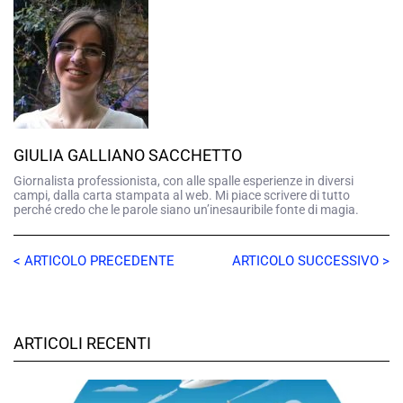
GIULIA GALLIANO SACCHETTO
Giornalista professionista, con alle spalle esperienze in diversi
campi, dalla carta stampata al web. Mi piace scrivere di tutto
perché credo che le parole siano un’inesauribile fonte di magia.
< ARTICOLO PRECEDENTE
ARTICOLO SUCCESSIVO >
ARTICOLI RECENTI