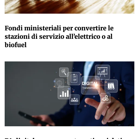
GIULIA GALLIANO SACCHETTO
Fondi ministeriali per convertire le
stazioni di servizio all’elettrico o al
biofuel
GIULIA GALLIANO SACCHETTO