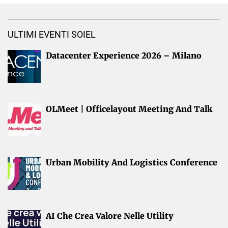
ULTIMI EVENTI SOIEL
Datacenter Experience 2026 – Milano
OLMeet | Officelayout Meeting And Talk
Urban Mobility And Logistics Conference
AI Che Crea Valore Nelle Utility