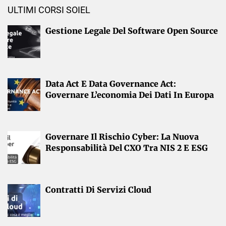
ULTIMI CORSI SOIEL
Gestione Legale Del Software Open Source
Data Act E Data Governance Act:
Governare L’economia Dei Dati In Europa
Governare Il Rischio Cyber: La Nuova
Responsabilità Del CXO Tra NIS 2 E ESG
Contratti Di Servizi Cloud