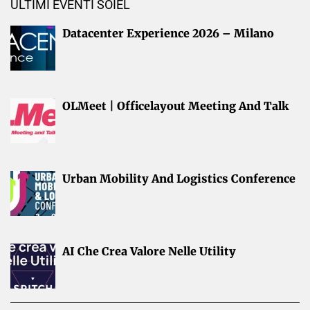
ULTIMI EVENTI SOIEL
Datacenter Experience 2026 – Milano
OLMeet | Officelayout Meeting And Talk
Urban Mobility And Logistics Conference
AI Che Crea Valore Nelle Utility