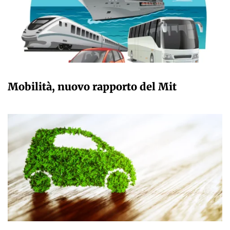
GIULIA GALLIANO SACCHETTO
Mobilità, nuovo rapporto del Mit