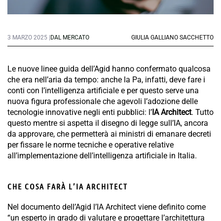
3 MARZO 2025 |
DAL MERCATO
GIULIA GALLIANO SACCHETTO
Le nuove linee guida dell’Agid hanno confermato qualcosa
che era nell’aria da tempo: anche la Pa, infatti, deve fare i
conti con l’intelligenza artificiale e per questo serve una
nuova figura professionale che agevoli l’adozione delle
tecnologie innovative negli enti pubblici: l’
IA Architect
. Tutto
questo mentre si aspetta il disegno di legge sull’IA, ancora
da approvare, che permetterà ai ministri di emanare decreti
per fissare le norme tecniche e operative relative
all’implementazione dell’intelligenza artificiale in Italia.
CHE COSA FARÀ L’IA ARCHITECT
Nel documento dell’Agid l’IA Architect viene definito come
“un esperto in grado di valutare e progettare l’architettura