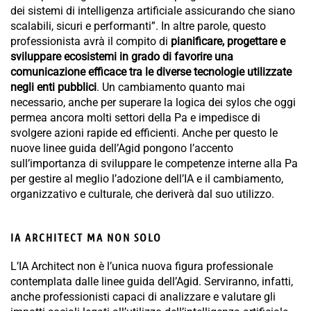
dei sistemi di intelligenza artificiale assicurando che siano
scalabili, sicuri e performanti”. In altre parole, questo
professionista avrà il compito di
pianificare, progettare e
sviluppare ecosistemi in grado di favorire una
comunicazione efficace tra le diverse tecnologie utilizzate
negli enti pubblici
. Un cambiamento quanto mai
necessario, anche per superare la logica dei sylos che oggi
permea ancora molti settori della Pa e impedisce di
svolgere azioni rapide ed efficienti. Anche per questo le
nuove linee guida dell’Agid pongono l’accento
sull’importanza di sviluppare le competenze interne alla Pa
per gestire al meglio l’adozione dell’IA e il cambiamento,
organizzativo e culturale, che deriverà dal suo utilizzo.
IA ARCHITECT MA NON SOLO
L’IA Architect non è l’unica nuova figura professionale
contemplata dalle linee guida dell’Agid. Serviranno, infatti,
anche professionisti capaci di analizzare e valutare gli