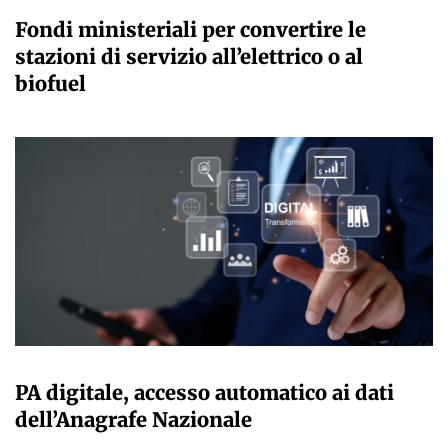
GIULIA GALLIANO SACCHETTO
Fondi ministeriali per convertire le
stazioni di servizio all’elettrico o al
biofuel
GIULIA GALLIANO SACCHETTO
PA digitale, accesso automatico ai dati
dell’Anagrafe Nazionale