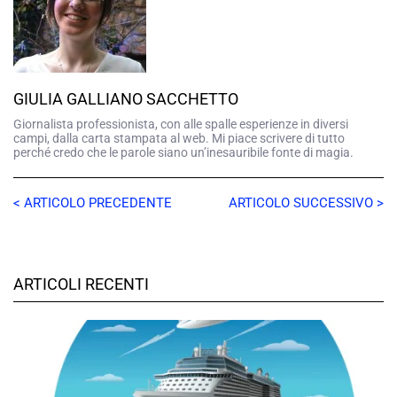
GIULIA GALLIANO SACCHETTO
Giornalista professionista, con alle spalle esperienze in diversi
campi, dalla carta stampata al web. Mi piace scrivere di tutto
perché credo che le parole siano un’inesauribile fonte di magia.
< ARTICOLO PRECEDENTE
ARTICOLO SUCCESSIVO >
ARTICOLI RECENTI