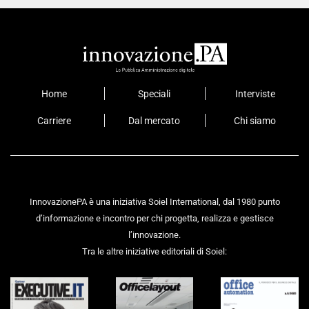
Home
Speciali
Interviste
Carriere
Dal mercato
Chi siamo
InnovazionePA è una iniziativa Soiel International, dal 1980 punto
d’informazione e incontro per chi progetta, realizza e gestisce
l’innovazione.
Tra le altre iniziative editoriali di Soiel: