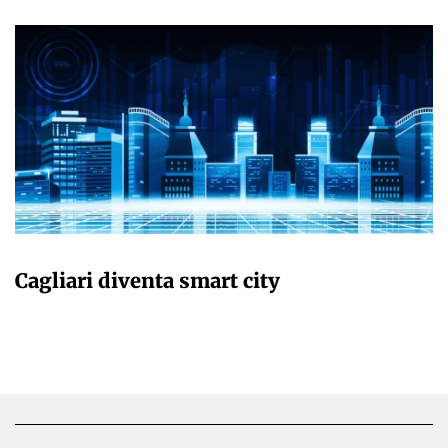
GIULIA GALLIANO SACCHETTO
Cagliari diventa smart city