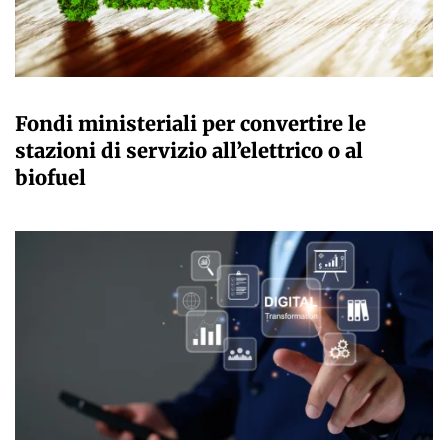
GIULIA GALLIANO SACCHETTO
Fondi ministeriali per convertire le
stazioni di servizio all’elettrico o al
biofuel