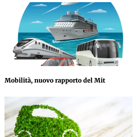
GIULIA GALLIANO SACCHETTO
Mobilità, nuovo rapporto del Mit