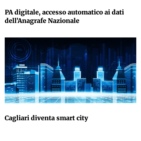
GIULIA GALLIANO SACCHETTO
PA digitale, accesso automatico ai dati
dell’Anagrafe Nazionale
GIULIA GALLIANO SACCHETTO
Cagliari diventa smart city