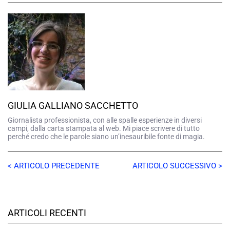
GIULIA GALLIANO SACCHETTO
Giornalista professionista, con alle spalle esperienze in diversi
campi, dalla carta stampata al web. Mi piace scrivere di tutto
perché credo che le parole siano un’inesauribile fonte di magia.
< ARTICOLO PRECEDENTE
ARTICOLO SUCCESSIVO >
ARTICOLI RECENTI