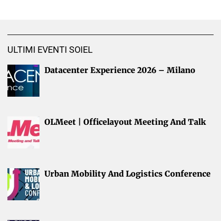
ULTIMI EVENTI SOIEL
Datacenter Experience 2026 – Milano
OLMeet | Officelayout Meeting And Talk
Urban Mobility And Logistics Conference