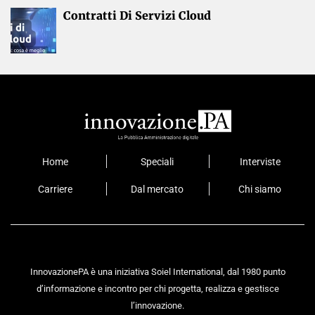
Contratti Di Servizi Cloud
Home
Speciali
Interviste
Carriere
Dal mercato
Chi siamo
InnovazionePA è una iniziativa Soiel International, dal 1980 punto
d’informazione e incontro per chi progetta, realizza e gestisce
l’innovazione.