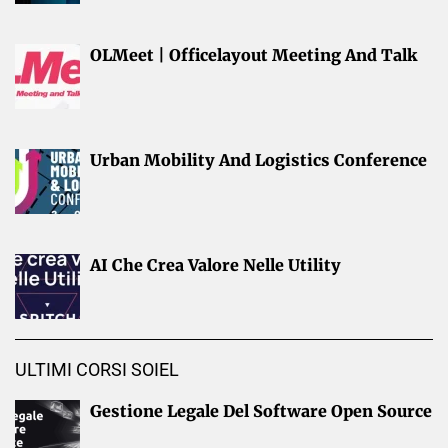
OLMeet | Officelayout Meeting And Talk
Urban Mobility And Logistics Conference
AI Che Crea Valore Nelle Utility
ULTIMI CORSI SOIEL
Gestione Legale Del Software Open Source