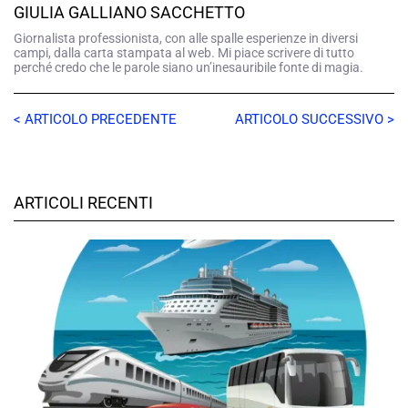
GIULIA GALLIANO SACCHETTO
Giornalista professionista, con alle spalle esperienze in diversi
campi, dalla carta stampata al web. Mi piace scrivere di tutto
perché credo che le parole siano un’inesauribile fonte di magia.
< ARTICOLO PRECEDENTE
ARTICOLO SUCCESSIVO >
ARTICOLI RECENTI