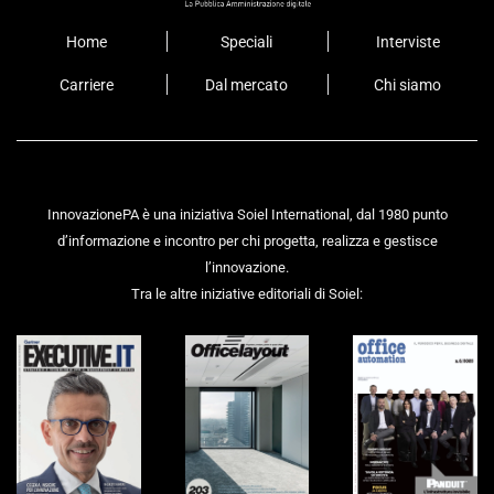
Home
Speciali
Interviste
Carriere
Dal mercato
Chi siamo
InnovazionePA è una iniziativa Soiel International, dal 1980 punto
d’informazione e incontro per chi progetta, realizza e gestisce
l’innovazione.
Tra le altre iniziative editoriali di Soiel: