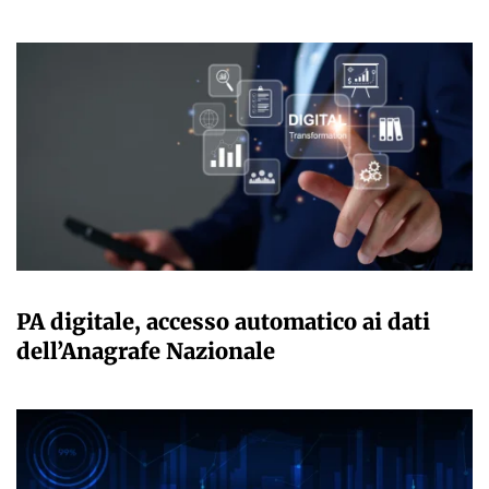
GIULIA GALLIANO SACCHETTO
PA digitale, accesso automatico ai dati
dell’Anagrafe Nazionale