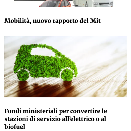
GIULIA GALLIANO SACCHETTO
Mobilità, nuovo rapporto del Mit
GIULIA GALLIANO SACCHETTO
Fondi ministeriali per convertire le
stazioni di servizio all’elettrico o al
biofuel