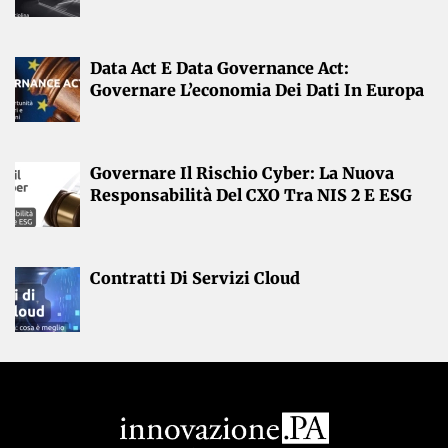
Data Act E Data Governance Act:
Governare L’economia Dei Dati In Europa
Governare Il Rischio Cyber: La Nuova
Responsabilità Del CXO Tra NIS 2 E ESG
Contratti Di Servizi Cloud