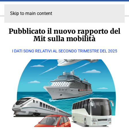
Skip to main content
Pubblicato il nuovo rapporto del
Mit sulla mobilità
I DATI SONO RELATIVI AL SECONDO TRIMESTRE DEL 2025