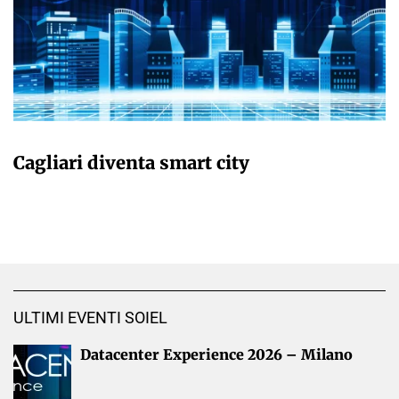
GIULIA GALLIANO SACCHETTO
Cagliari diventa smart city
ULTIMI EVENTI SOIEL
Datacenter Experience 2026 – Milano