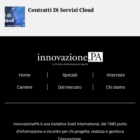
Contratti Di Servizi Cloud
Home
Speciali
Interviste
Carriere
Dal mercato
Chi siamo
InnovazionePA è una iniziativa Soiel International, dal 1980 punto
d’informazione e incontro per chi progetta, realizza e gestisce
l’innovazione.