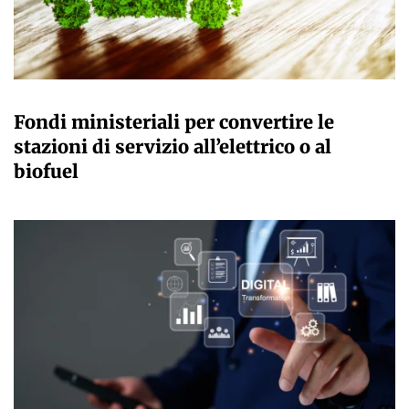
GIULIA GALLIANO SACCHETTO
Fondi ministeriali per convertire le
stazioni di servizio all’elettrico o al
biofuel