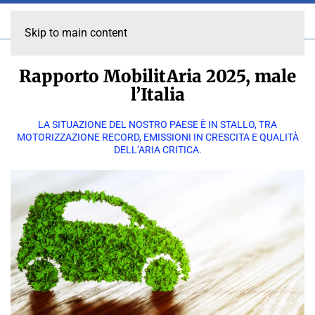
Skip to main content
Rapporto MobilitAria 2025, male
l’Italia
LA SITUAZIONE DEL NOSTRO PAESE È IN STALLO, TRA
MOTORIZZAZIONE RECORD, EMISSIONI IN CRESCITA E QUALITÀ
DELL’ARIA CRITICA.