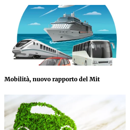
GIULIA GALLIANO SACCHETTO
Mobilità, nuovo rapporto del Mit