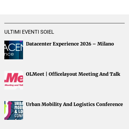
ULTIMI EVENTI SOIEL
Datacenter Experience 2026 – Milano
OLMeet | Officelayout Meeting And Talk
Urban Mobility And Logistics Conference