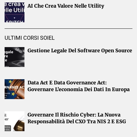
AI Che Crea Valore Nelle Utility
ULTIMI CORSI SOIEL
Gestione Legale Del Software Open Source
Data Act E Data Governance Act:
Governare L’economia Dei Dati In Europa
Governare Il Rischio Cyber: La Nuova
Responsabilità Del CXO Tra NIS 2 E ESG