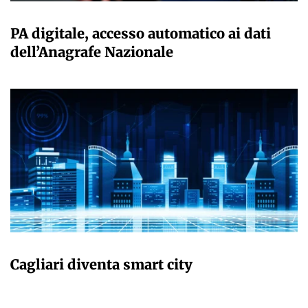
GIULIA GALLIANO SACCHETTO
PA digitale, accesso automatico ai dati
dell’Anagrafe Nazionale
GIULIA GALLIANO SACCHETTO
Cagliari diventa smart city