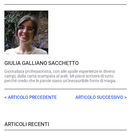
GIULIA GALLIANO SACCHETTO
Giornalista professionista, con alle spalle esperienze in diversi
campi, dalla carta stampata al web. Mi piace scrivere di tutto
perché credo che le parole siano un’inesauribile fonte di magia.
< ARTICOLO PRECEDENTE
ARTICOLO SUCCESSIVO >
ARTICOLI RECENTI