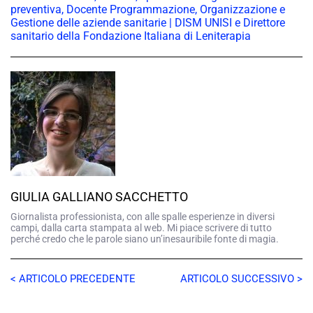
preventiva, Docente Programmazione, Organizzazione e
Gestione delle aziende sanitarie | DISM UNISI e Direttore
sanitario della Fondazione Italiana di Leniterapia
GIULIA GALLIANO SACCHETTO
Giornalista professionista, con alle spalle esperienze in diversi
campi, dalla carta stampata al web. Mi piace scrivere di tutto
perché credo che le parole siano un’inesauribile fonte di magia.
< ARTICOLO PRECEDENTE
ARTICOLO SUCCESSIVO >