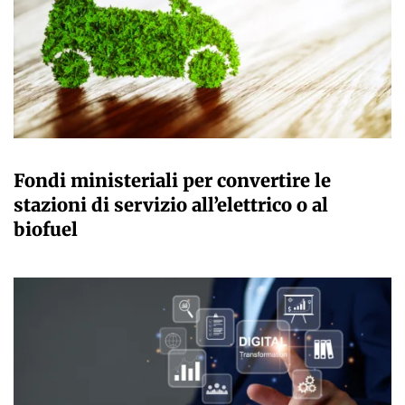
GIULIA GALLIANO SACCHETTO
Fondi ministeriali per convertire le
stazioni di servizio all’elettrico o al
biofuel