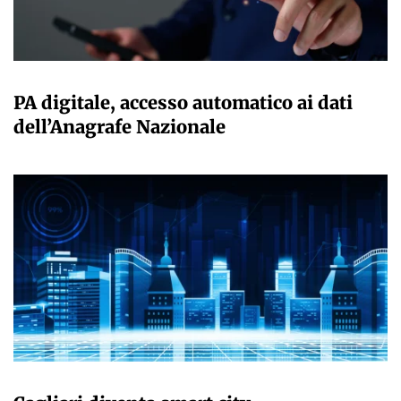
GIULIA GALLIANO SACCHETTO
PA digitale, accesso automatico ai dati
dell’Anagrafe Nazionale
GIULIA GALLIANO SACCHETTO