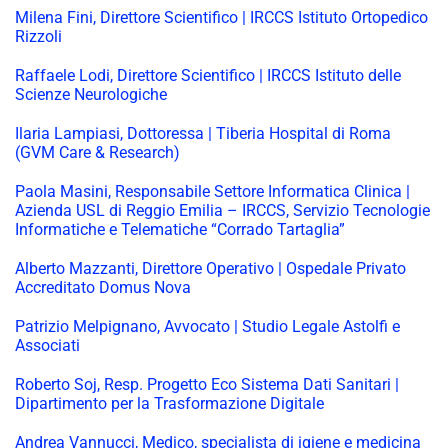
Milena Fini, Direttore Scientifico | IRCCS Istituto Ortopedico
Rizzoli
Raffaele Lodi, Direttore Scientifico | IRCCS Istituto delle
Scienze Neurologiche
Ilaria Lampiasi, Dottoressa | Tiberia Hospital di Roma
(GVM Care & Research)
Paola Masini, Responsabile Settore Informatica Clinica |
Azienda USL di Reggio Emilia – IRCCS, Servizio Tecnologie
Informatiche e Telematiche “Corrado Tartaglia”
Alberto Mazzanti, Direttore Operativo | Ospedale Privato
Accreditato Domus Nova
Patrizio Melpignano, Avvocato | Studio Legale Astolfi e
Associati
Roberto Soj, Resp. Progetto Eco Sistema Dati Sanitari |
Dipartimento per la Trasformazione Digitale
Andrea Vannucci, Medico, specialista di igiene e medicina