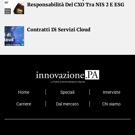
Responsabilità Del CXO Tra NIS 2 E ESG
Contratti Di Servizi Cloud
Home
Speciali
Interviste
Carriere
Dal mercato
Chi siamo