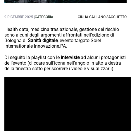
9 DICEMBRE 2025 |
CATEGORIA
GIULIA GALLIANO SACCHETTO
Health data, medicina traslazionale, gestione del rischio
sono alcuni degli argomenti affrontati nell’edizione di
Bologna di
Sanità digitale
, evento targato Soiel
Internationale Innovazione.PA.
Di seguito la playlist con le
interviste
ad alcuni protagonisti
dell’evento (cliccare sull’icona nell’angolo in alto a destra
della finestra sotto per scorrere i video e visualizzarli):