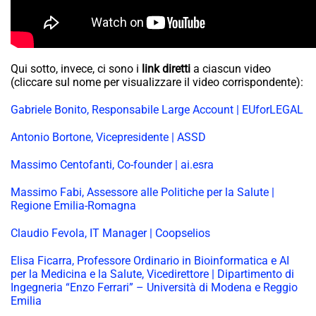
Qui sotto, invece, ci sono i
link diretti
a ciascun video
(cliccare sul nome per visualizzare il video corrispondente):
Gabriele Bonito, Responsabile Large Account | EUforLEGAL
Antonio Bortone, Vicepresidente | ASSD
Massimo Centofanti, Co-founder | ai.esra
Massimo Fabi, Assessore alle Politiche per la Salute |
Regione Emilia-Romagna
Claudio Fevola, IT Manager | Coopselios
Elisa Ficarra, Professore Ordinario in Bioinformatica e AI
per la Medicina e la Salute, Vicedirettore | Dipartimento di
Ingegneria “Enzo Ferrari” – Università di Modena e Reggio
Emilia