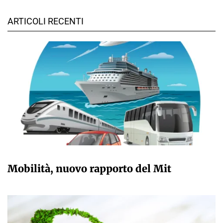
ARTICOLI RECENTI
GIULIA GALLIANO SACCHETTO
Mobilità, nuovo rapporto del Mit