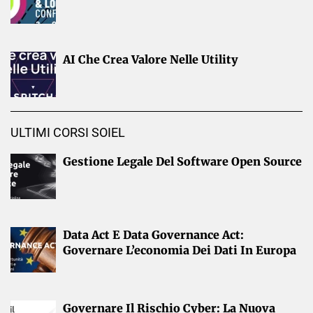
AI Che Crea Valore Nelle Utility
ULTIMI CORSI SOIEL
Gestione Legale Del Software Open Source
Data Act E Data Governance Act:
Governare L’economia Dei Dati In Europa
Governare Il Rischio Cyber: La Nuova