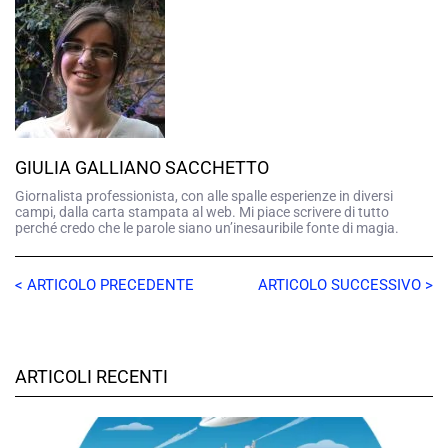
GIULIA GALLIANO SACCHETTO
Giornalista professionista, con alle spalle esperienze in diversi
campi, dalla carta stampata al web. Mi piace scrivere di tutto
perché credo che le parole siano un’inesauribile fonte di magia.
< ARTICOLO PRECEDENTE
ARTICOLO SUCCESSIVO >
ARTICOLI RECENTI