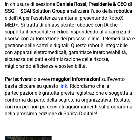
In chiusura di sessione
Daniele Rossi, Presidente & CEO di
SSG – SCAI Solution Group
analizzerà l’uso della
robotica
e dell’IA per l’assistenza sanitaria, presentando RoboX
MED+. Si tratta di un assistente robotico con IA che
supporta il personale medico, rispondendo alla carenza di
risorse con automazione dei processi clinici, telemedicina e
gestione delle cartelle digitali. Questo robot è integrabile
con apparati elettromedicali, garantisce interoperabilità,
sicurezza dei dati e ottimizzazione delle risorse,
migliorando efficienza e sostenibilità.
Per iscriversi
o avere
maggiori informazioni
sull’evento
basta cliccare su questo
link
. Ricordiamo che la
partecipazione è gratuita previa registrazione e soggetta a
conferma da parte della segreteria organizzativa. Restate
con noi per non perdervi gli aggiornamenti sul programma
della prossima edizione di Sanità Digitale!