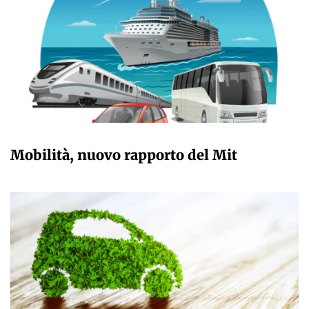
GIULIA GALLIANO SACCHETTO
Mobilità, nuovo rapporto del Mit