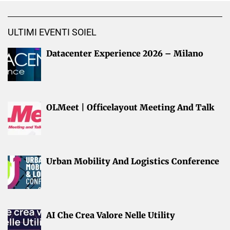
ULTIMI EVENTI SOIEL
Datacenter Experience 2026 – Milano
OLMeet | Officelayout Meeting And Talk
Urban Mobility And Logistics Conference
AI Che Crea Valore Nelle Utility