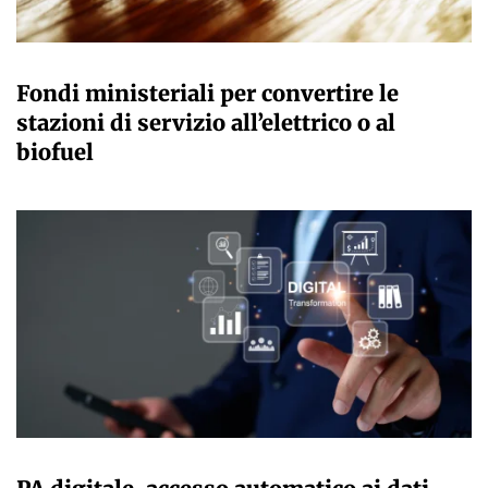
GIULIA GALLIANO SACCHETTO
Fondi ministeriali per convertire le
stazioni di servizio all’elettrico o al
biofuel
GIULIA GALLIANO SACCHETTO