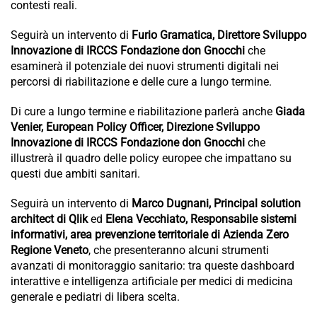
contesti reali.
Seguirà un intervento di
Furio Gramatica, Direttore Sviluppo
Innovazione di IRCCS Fondazione don Gnocchi
che
esaminerà il potenziale dei nuovi strumenti digitali nei
percorsi di riabilitazione e delle cure a lungo termine.
Di cure a lungo termine e riabilitazione parlerà anche
Giada
Venier, European Policy Officer, Direzione Sviluppo
Innovazione di IRCCS Fondazione don Gnocchi
che
illustrerà il quadro delle policy europee che impattano su
questi due ambiti sanitari.
Seguirà un intervento di
Marco Dugnani, Principal solution
architect di Qlik
ed
Elena Vecchiato, Responsabile sistemi
informativi, area prevenzione territoriale di Azienda Zero
Regione Veneto
, che presenteranno alcuni strumenti
avanzati di monitoraggio sanitario: tra queste dashboard
interattive e intelligenza artificiale per medici di medicina
generale e pediatri di libera scelta.