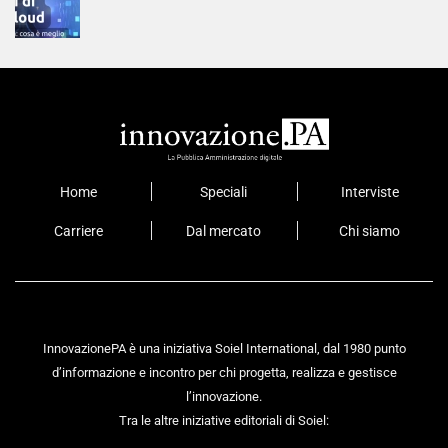
Home
Speciali
Interviste
Carriere
Dal mercato
Chi siamo
InnovazionePA è una iniziativa Soiel International, dal 1980 punto
d’informazione e incontro per chi progetta, realizza e gestisce
l’innovazione.
Tra le altre iniziative editoriali di Soiel: