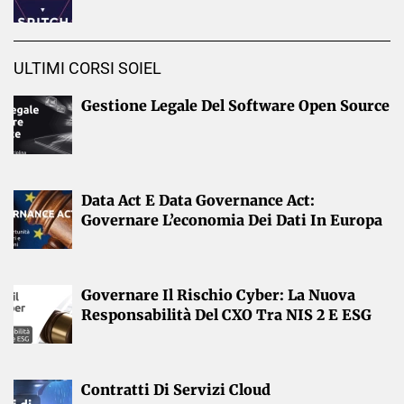
ULTIMI CORSI SOIEL
Gestione Legale Del Software Open Source
Data Act E Data Governance Act:
Governare L’economia Dei Dati In Europa
Governare Il Rischio Cyber: La Nuova
Responsabilità Del CXO Tra NIS 2 E ESG
Contratti Di Servizi Cloud