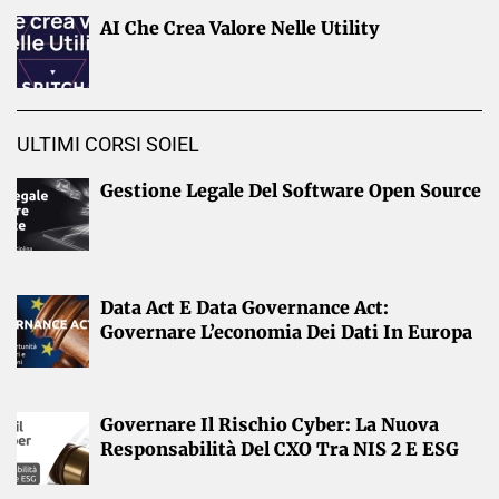
AI Che Crea Valore Nelle Utility
ULTIMI CORSI SOIEL
Gestione Legale Del Software Open Source
Data Act E Data Governance Act:
Governare L’economia Dei Dati In Europa
Governare Il Rischio Cyber: La Nuova
Responsabilità Del CXO Tra NIS 2 E ESG