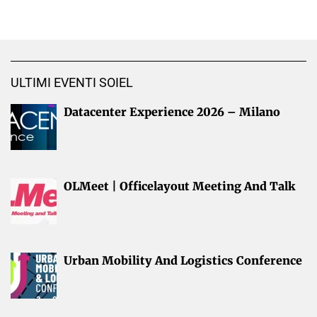
ULTIMI EVENTI SOIEL
Datacenter Experience 2026 – Milano
OLMeet | Officelayout Meeting And Talk
Urban Mobility And Logistics Conference