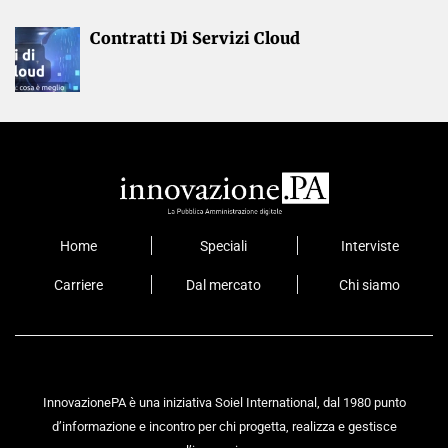
Contratti Di Servizi Cloud
Home
Speciali
Interviste
Carriere
Dal mercato
Chi siamo
InnovazionePA è una iniziativa Soiel International, dal 1980 punto
d’informazione e incontro per chi progetta, realizza e gestisce