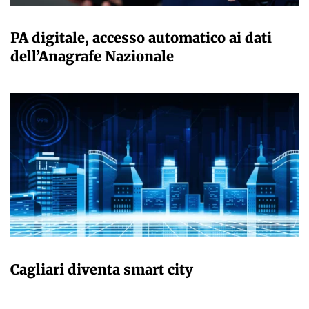
GIULIA GALLIANO SACCHETTO
PA digitale, accesso automatico ai dati
dell’Anagrafe Nazionale
GIULIA GALLIANO SACCHETTO
Cagliari diventa smart city