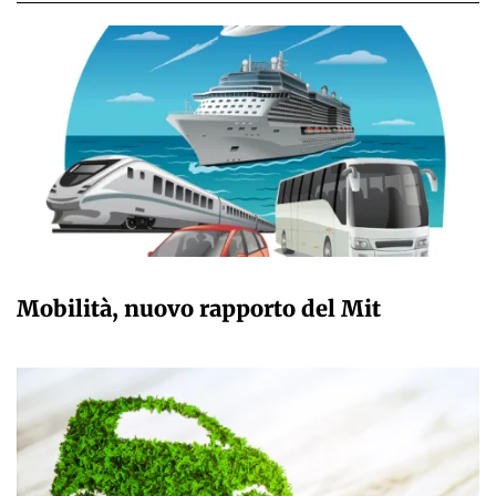
GIULIA GALLIANO SACCHETTO
Mobilità, nuovo rapporto del Mit