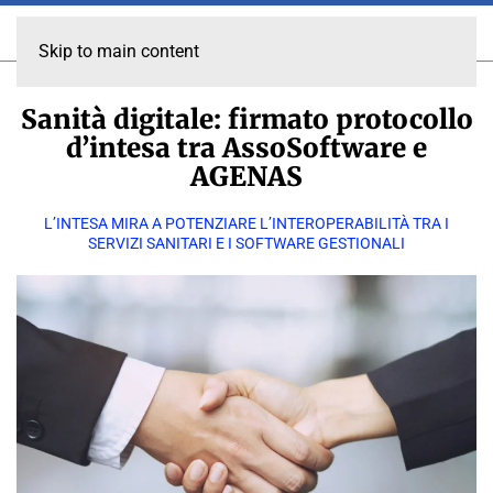
Skip to main content
Sanità digitale: firmato protocollo
d’intesa tra AssoSoftware e
AGENAS
L’INTESA MIRA A POTENZIARE L’INTEROPERABILITÀ TRA I
SERVIZI SANITARI E I SOFTWARE GESTIONALI