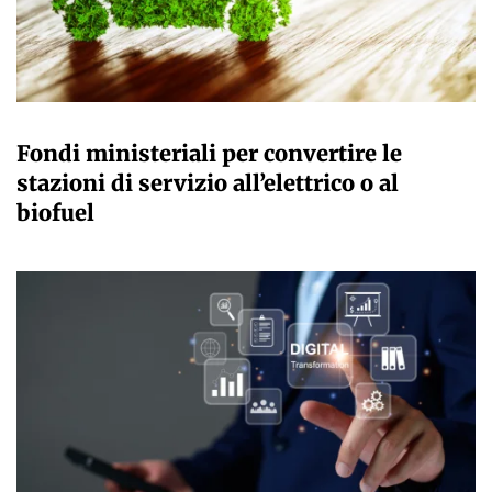
GIULIA GALLIANO SACCHETTO
Fondi ministeriali per convertire le
stazioni di servizio all’elettrico o al
biofuel