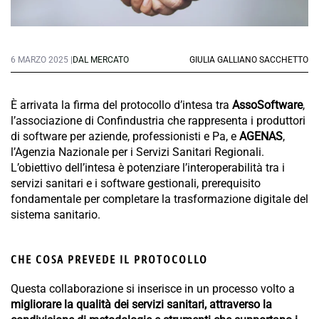
6 MARZO 2025 |
DAL MERCATO
GIULIA GALLIANO SACCHETTO
È arrivata la firma del protocollo d’intesa tra
AssoSoftware
,
l’associazione di Confindustria che rappresenta i produttori
di software per aziende, professionisti e Pa, e
AGENAS
,
l’Agenzia Nazionale per i Servizi Sanitari Regionali.
L’obiettivo dell’intesa è potenziare l’interoperabilità tra i
servizi sanitari e i software gestionali, prerequisito
fondamentale per completare la trasformazione digitale del
sistema sanitario.
CHE COSA PREVEDE IL PROTOCOLLO
Questa collaborazione si inserisce in un processo volto a
migliorare la qualità dei servizi sanitari, attraverso la