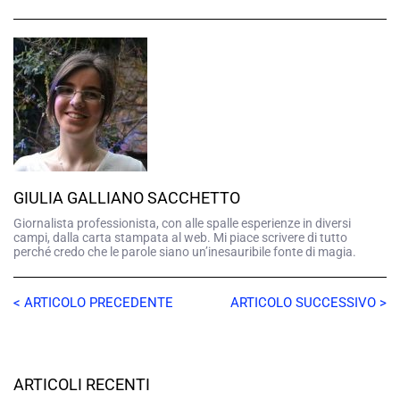
GIULIA GALLIANO SACCHETTO
Giornalista professionista, con alle spalle esperienze in diversi
campi, dalla carta stampata al web. Mi piace scrivere di tutto
perché credo che le parole siano un’inesauribile fonte di magia.
< ARTICOLO PRECEDENTE
ARTICOLO SUCCESSIVO >
ARTICOLI RECENTI