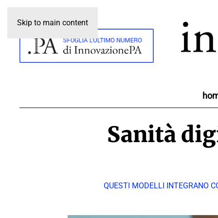
Skip to main content
ho
Sanità dig
QUESTI MODELLI INTEGRANO CO