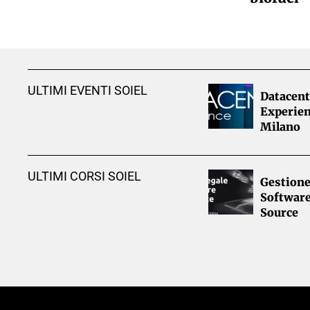
ULTIMI EVENTI SOIEL
Datacent
Experien
Milano
ULTIMI CORSI SOIEL
Gestione
Softwar
Source