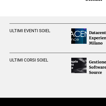
ULTIMI EVENTI SOIEL
Datacent
Experien
Milano
ULTIMI CORSI SOIEL
Gestione
Softwar
Source