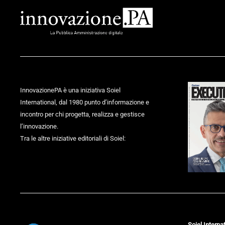
InnovazionePA è una iniziativa Soiel
International, dal 1980 punto d’informazione e
incontro per chi progetta, realizza e gestisce
l’innovazione.
Tra le altre iniziative editoriali di Soiel:
Soiel Internat