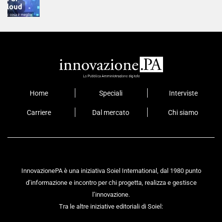
Home
Speciali
Interviste
Carriere
Dal mercato
Chi siamo
InnovazionePA è una iniziativa Soiel International, dal 1980 punto
d’informazione e incontro per chi progetta, realizza e gestisce
l’innovazione.
Tra le altre iniziative editoriali di Soiel: