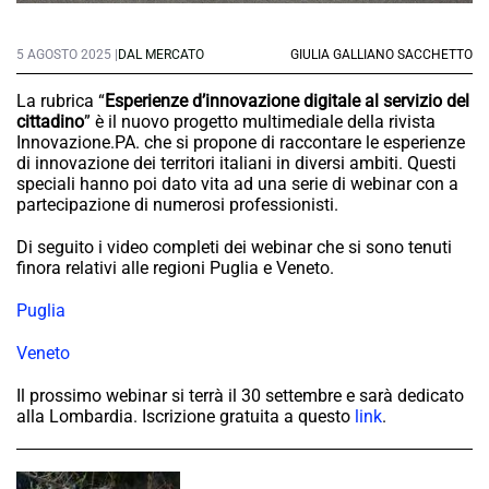
5 AGOSTO 2025 |
DAL MERCATO
GIULIA GALLIANO SACCHETTO
La rubrica “
Esperienze d’innovazione digitale al servizio del
cittadino
” è il nuovo progetto multimediale della rivista
Innovazione.PA. che si propone di raccontare le esperienze
di innovazione dei territori italiani in diversi ambiti. Questi
speciali hanno poi dato vita ad una serie di webinar con a
partecipazione di numerosi professionisti.
Di seguito i video completi dei webinar che si sono tenuti
finora relativi alle regioni Puglia e Veneto.
Puglia
Veneto
Il prossimo webinar si terrà il 30 settembre e sarà dedicato
alla Lombardia. Iscrizione gratuita a questo
link
.