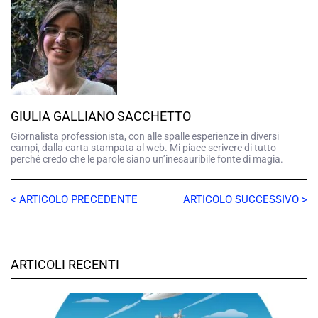
GIULIA GALLIANO SACCHETTO
Giornalista professionista, con alle spalle esperienze in diversi
campi, dalla carta stampata al web. Mi piace scrivere di tutto
perché credo che le parole siano un’inesauribile fonte di magia.
< ARTICOLO PRECEDENTE
ARTICOLO SUCCESSIVO >
ARTICOLI RECENTI