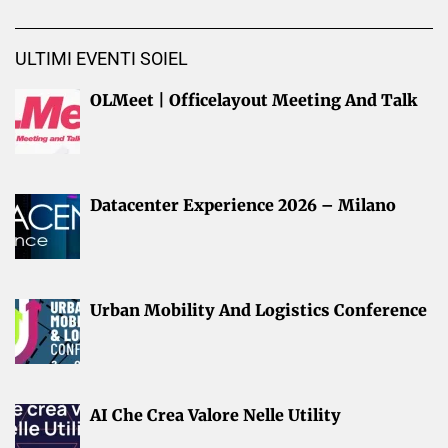
ULTIMI EVENTI SOIEL
OLMeet | Officelayout Meeting And Talk
Datacenter Experience 2026 – Milano
Urban Mobility And Logistics Conference
AI Che Crea Valore Nelle Utility