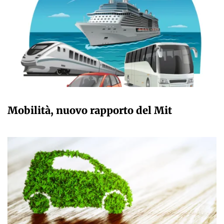
GIULIA GALLIANO SACCHETTO
Mobilità, nuovo rapporto del Mit