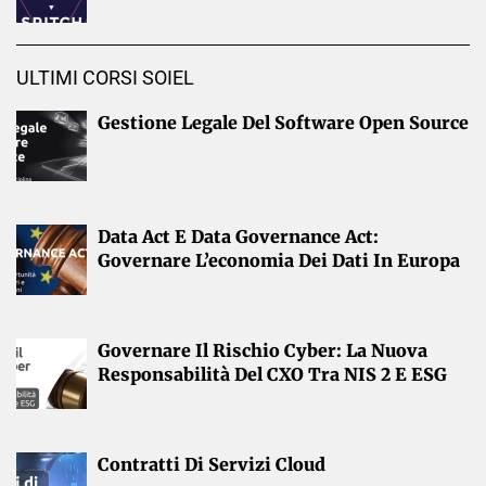
ULTIMI CORSI SOIEL
Gestione Legale Del Software Open Source
Data Act E Data Governance Act:
Governare L’economia Dei Dati In Europa
Governare Il Rischio Cyber: La Nuova
Responsabilità Del CXO Tra NIS 2 E ESG
Contratti Di Servizi Cloud