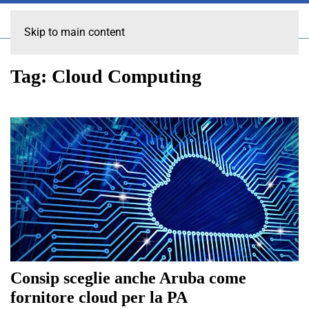
Skip to main content
Tag:
Cloud Computing
Consip sceglie anche Aruba come
fornitore cloud per la PA