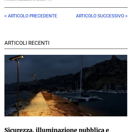
< ARTICOLO PRECEDENTE
ARTICOLO SUCCESSIVO >
ARTICOLI RECENTI
A CURA DELLA REDAZIONE
Sicurezza, illuminazione pubblica e