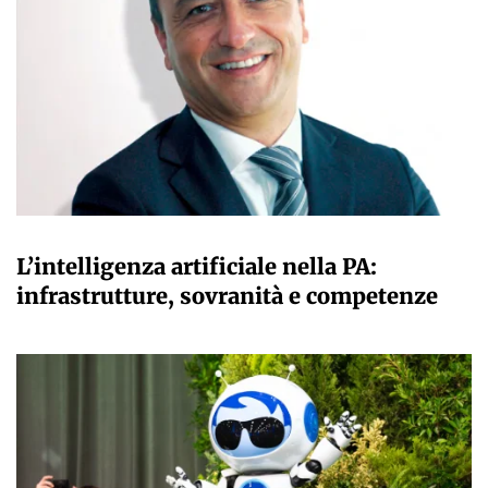
A CURA DELLA REDAZIONE
L’intelligenza artificiale nella PA:
infrastrutture, sovranità e competenze