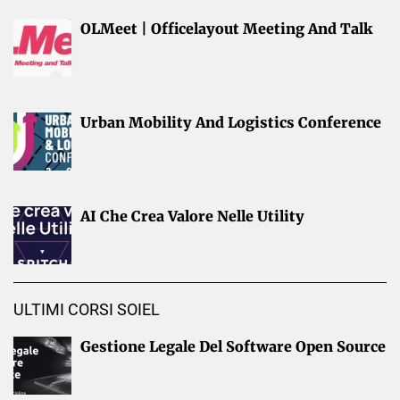
OLMeet | Officelayout Meeting And Talk
Urban Mobility And Logistics Conference
AI Che Crea Valore Nelle Utility
ULTIMI CORSI SOIEL
Gestione Legale Del Software Open Source