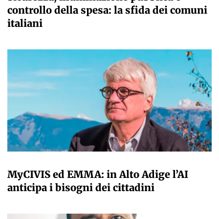
controllo della spesa: la sfida dei comuni
italiani
A CURA DELLA REDAZIONE
MyCIVIS ed EMMA: in Alto Adige l’AI
anticipa i bisogni dei cittadini