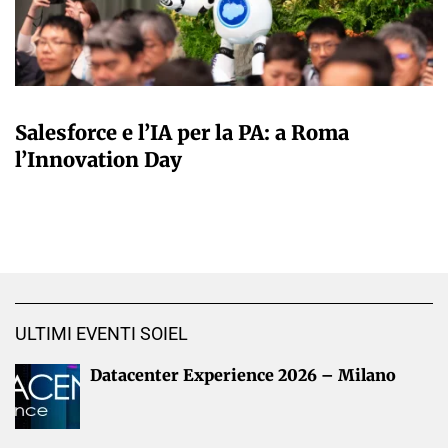
A CURA DELLA REDAZIONE
Salesforce e l’IA per la PA: a Roma
l’Innovation Day
ULTIMI EVENTI SOIEL
Datacenter Experience 2026 – Milano