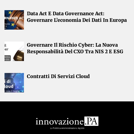
Data Act E Data Governance Act:
Governare L’economia Dei Dati In Europa
Governare Il Rischio Cyber: La Nuova
Responsabilità Del CXO Tra NIS 2 E ESG
Contratti Di Servizi Cloud