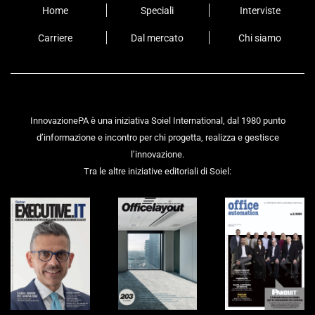
Home
Speciali
Interviste
Carriere
Dal mercato
Chi siamo
InnovazionePA è una iniziativa Soiel International, dal 1980 punto
d’informazione e incontro per chi progetta, realizza e gestisce
l’innovazione.
Tra le altre iniziative editoriali di Soiel: