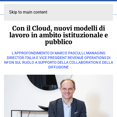
Skip to main content
Con il Cloud, nuovi modelli di
lavoro in ambito istituzionale e
pubblico
L’APPROFONDIMENTO DI MARCO PASCULLI, MANAGING
DIRECTOR ITALIA E VICE PRESIDENT REVENUE OPERATIONS DI
NFON SUL RUOLO A SUPPORTO DELLA COLLABORATION E DELLA
DIFFUSIONE