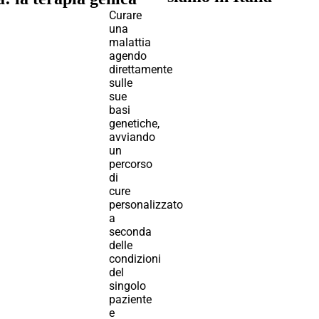
Curare
una
malattia
agendo
direttamente
sulle
sue
basi
genetiche,
avviando
un
percorso
di
cure
personalizzato
a
seconda
delle
condizioni
del
singolo
paziente
e