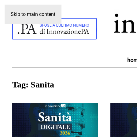
Skip to main content
ho
Tag:
Sanita