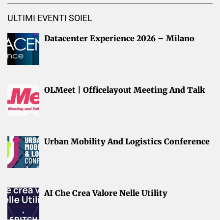
ULTIMI EVENTI SOIEL
Datacenter Experience 2026 – Milano
OLMeet | Officelayout Meeting And Talk
Urban Mobility And Logistics Conference
AI Che Crea Valore Nelle Utility