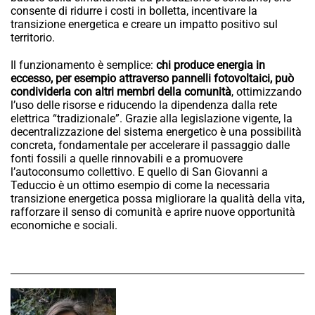
consente di ridurre i costi in bolletta, incentivare la
transizione energetica e creare un impatto positivo sul
territorio.
Il funzionamento è semplice:
chi produce energia in
eccesso, per esempio attraverso pannelli fotovoltaici, può
condividerla con altri membri della comunità
, ottimizzando
l’uso delle risorse e riducendo la dipendenza dalla rete
elettrica “tradizionale”. Grazie alla legislazione vigente, la
decentralizzazione del sistema energetico è una possibilità
concreta, fondamentale per accelerare il passaggio dalle
fonti fossili a quelle rinnovabili e a promuovere
l’autoconsumo collettivo. E quello di San Giovanni a
Teduccio è un ottimo esempio di come la necessaria
transizione energetica possa migliorare la qualità della vita,
rafforzare il senso di comunità e aprire nuove opportunità
economiche e sociali.