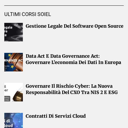
ULTIMI CORSI SOIEL
Gestione Legale Del Software Open Source
Data Act E Data Governance Act:
Governare L’economia Dei Dati In Europa
Governare Il Rischio Cyber: La Nuova
Responsabilità Del CXO Tra NIS 2 E ESG
Contratti Di Servizi Cloud