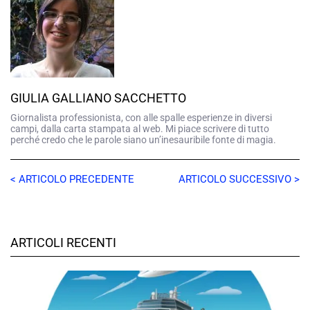
GIULIA GALLIANO SACCHETTO
Giornalista professionista, con alle spalle esperienze in diversi
campi, dalla carta stampata al web. Mi piace scrivere di tutto
perché credo che le parole siano un’inesauribile fonte di magia.
< ARTICOLO PRECEDENTE
ARTICOLO SUCCESSIVO >
ARTICOLI RECENTI