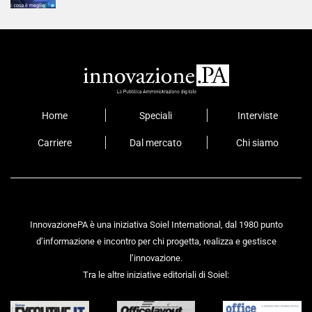
Home
Speciali
Interviste
Carriere
Dal mercato
Chi siamo
InnovazionePA è una iniziativa Soiel International, dal 1980 punto
d’informazione e incontro per chi progetta, realizza e gestisce
l’innovazione.
Tra le altre iniziative editoriali di Soiel: