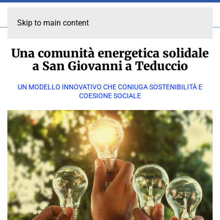
Skip to main content
Una comunità energetica solidale
a San Giovanni a Teduccio
UN MODELLO INNOVATIVO CHE CONIUGA SOSTENIBILITÀ E
COESIONE SOCIALE