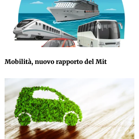
GIULIA GALLIANO SACCHETTO
Mobilità, nuovo rapporto del Mit