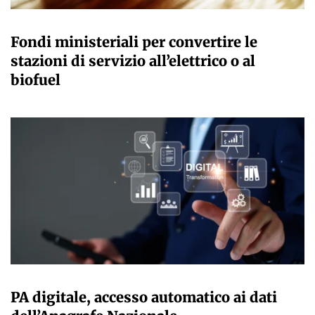
GIULIA GALLIANO SACCHETTO
Fondi ministeriali per convertire le
stazioni di servizio all’elettrico o al
biofuel
GIULIA GALLIANO SACCHETTO
PA digitale, accesso automatico ai dati