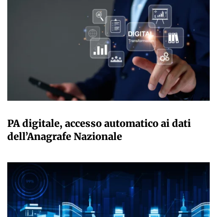
GIULIA GALLIANO SACCHETTO
PA digitale, accesso automatico ai dati
dell’Anagrafe Nazionale