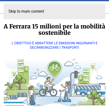
Skip to main content
A Ferrara 15 milioni per la mobilità
sostenibile
L’OBIETTIVO È ABBATTERE LE EMISSIONI INQUINANTI E
DECARBONIZZARE I TRASPORTI