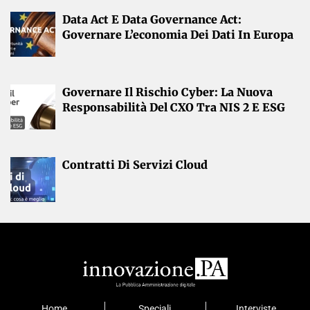
Data Act E Data Governance Act:
Governare L’economia Dei Dati In Europa
Governare Il Rischio Cyber: La Nuova
Responsabilità Del CXO Tra NIS 2 E ESG
Contratti Di Servizi Cloud
Home
Speciali
Interviste