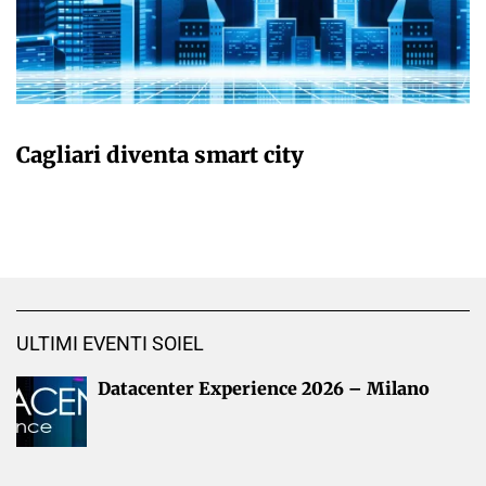
GIULIA GALLIANO SACCHETTO
Cagliari diventa smart city
ULTIMI EVENTI SOIEL
Datacenter Experience 2026 – Milano