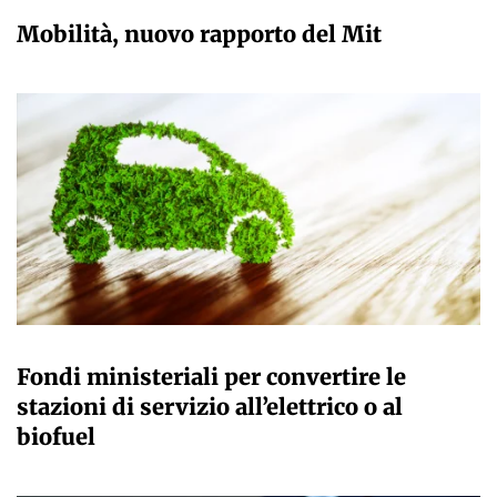
GIULIA GALLIANO SACCHETTO
Mobilità, nuovo rapporto del Mit
GIULIA GALLIANO SACCHETTO
Fondi ministeriali per convertire le
stazioni di servizio all’elettrico o al
biofuel