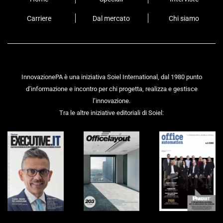
Carriere
Dal mercato
Chi siamo
InnovazionePA è una iniziativa Soiel International, dal 1980 punto
d’informazione e incontro per chi progetta, realizza e gestisce
l’innovazione.
Tra le altre iniziative editoriali di Soiel: