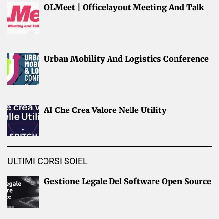
OLMeet | Officelayout Meeting And Talk
Urban Mobility And Logistics Conference
AI Che Crea Valore Nelle Utility
ULTIMI CORSI SOIEL
Gestione Legale Del Software Open Source