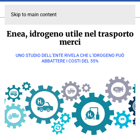
Skip to main content
Enea, idrogeno utile nel trasporto
merci
UNO STUDIO DELL’ENTE RIVELA CHE L’IDROGENO PUÒ
ABBATTERE I COSTI DEL 55%