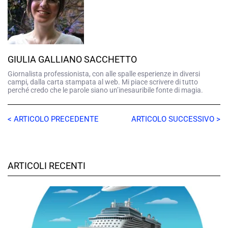
GIULIA GALLIANO SACCHETTO
Giornalista professionista, con alle spalle esperienze in diversi
campi, dalla carta stampata al web. Mi piace scrivere di tutto
perché credo che le parole siano un’inesauribile fonte di magia.
< ARTICOLO PRECEDENTE
ARTICOLO SUCCESSIVO >
ARTICOLI RECENTI