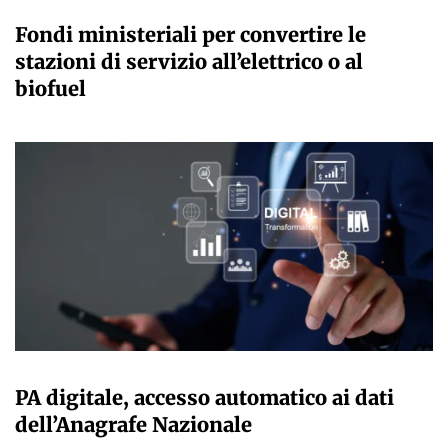
GIULIA GALLIANO SACCHETTO
Fondi ministeriali per convertire le
stazioni di servizio all’elettrico o al
biofuel
GIULIA GALLIANO SACCHETTO
PA digitale, accesso automatico ai dati
dell’Anagrafe Nazionale