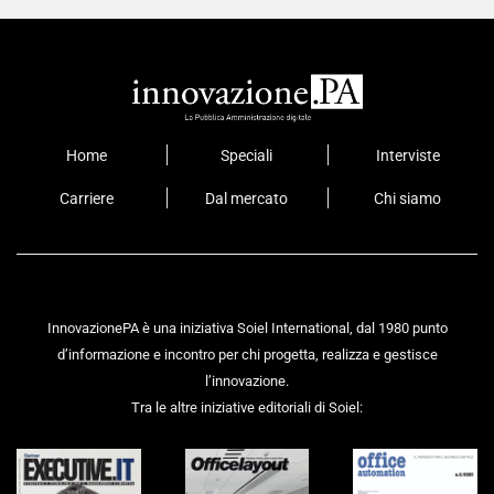
Home
Speciali
Interviste
Carriere
Dal mercato
Chi siamo
InnovazionePA è una iniziativa Soiel International, dal 1980 punto
d’informazione e incontro per chi progetta, realizza e gestisce
l’innovazione.
Tra le altre iniziative editoriali di Soiel: