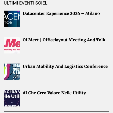
ULTIMI EVENTI SOIEL
Datacenter Experience 2026 – Milano
OLMeet | Officelayout Meeting And Talk
Urban Mobility And Logistics Conference
AI Che Crea Valore Nelle Utility