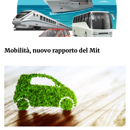
GIULIA GALLIANO SACCHETTO
Mobilità, nuovo rapporto del Mit