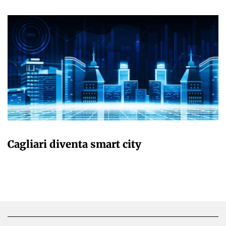
GIULIA GALLIANO SACCHETTO
Cagliari diventa smart city