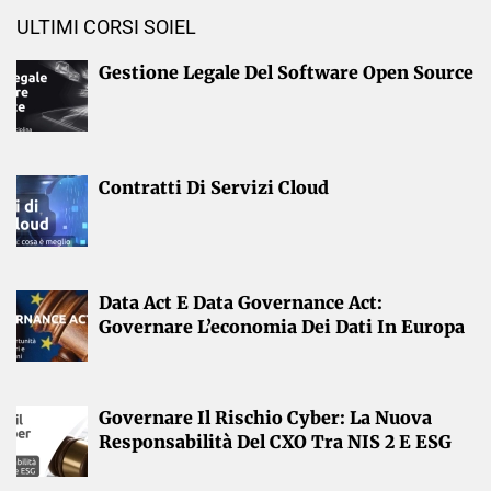
ULTIMI CORSI SOIEL
Gestione Legale Del Software Open Source
Contratti Di Servizi Cloud
Data Act E Data Governance Act:
Governare L’economia Dei Dati In Europa
Governare Il Rischio Cyber: La Nuova
Responsabilità Del CXO Tra NIS 2 E ESG