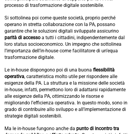
processo di trasformazione digitale sostenibile.
Si sottolinea poi come queste società, proprio perché
operano in stretta collaborazione con la PA, possano
garantire che le soluzioni digitali sviluppate assicurino
parità di accesso
a tutti i cittadini, indipendentemente dal
loro status socioeconomico. Un impegno che sottolinea
l’importanza dell’in-house come facilitatore di un’equa
trasformazione digitale.
Le in-house dispongono poi di una buona
flessibilità
operativa
, caratteristica molto utile per rispondere alle
esigenze della PA. La struttura e la missione delle società
in-house, infatti, permettono loro di adattarsi rapidamente
alle esigenze della PA, ottimizzando le risorse e
migliorando l’efficienza operativa. In questo modo, sono in
grado di contribuire allo sviluppo e all’implementazione di
strategie digitali sostenibili.
Ma le in-house fungono anche da
punto di incontro tra