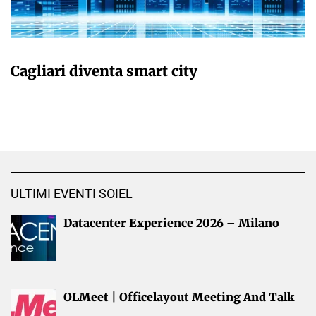
GIULIA GALLIANO SACCHETTO
Cagliari diventa smart city
ULTIMI EVENTI SOIEL
Datacenter Experience 2026 – Milano
OLMeet | Officelayout Meeting And Talk