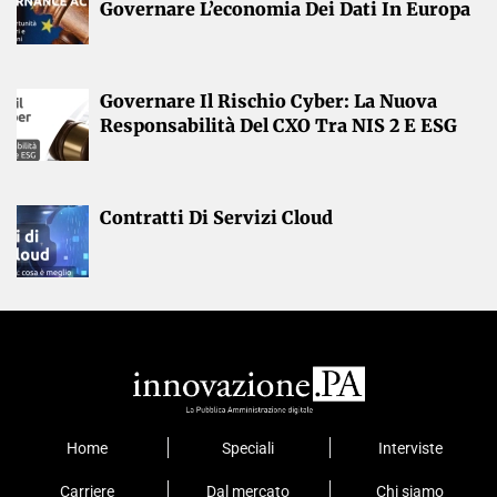
Governare L’economia Dei Dati In Europa
Governare Il Rischio Cyber: La Nuova
Responsabilità Del CXO Tra NIS 2 E ESG
Contratti Di Servizi Cloud
Home
Speciali
Interviste
Carriere
Dal mercato
Chi siamo