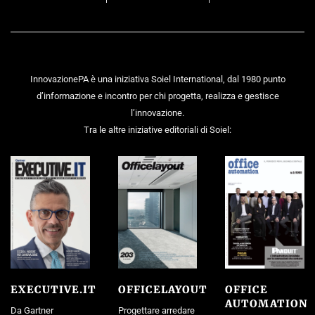
InnovazionePA è una iniziativa Soiel International, dal 1980 punto
d’informazione e incontro per chi progetta, realizza e gestisce
l’innovazione.
Tra le altre iniziative editoriali di Soiel:
EXECUTIVE.IT
OFFICELAYOUT
OFFICE
AUTOMATION
Da Gartner
Progettare arredare