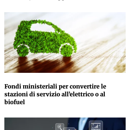
GIULIA GALLIANO SACCHETTO
Fondi ministeriali per convertire le
stazioni di servizio all’elettrico o al
biofuel