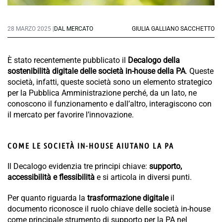
28 MARZO 2025 |
DAL MERCATO
GIULIA GALLIANO SACCHETTO
È stato recentemente pubblicato il
Decalogo della
sostenibilità digitale delle società in-house della PA
. Queste
società, infatti, queste società sono un elemento strategico
per la Pubblica Amministrazione perché, da un lato, ne
conoscono il funzionamento e dall’altro, interagiscono con
il mercato per favorire l’innovazione.
COME LE SOCIETÀ IN-HOUSE AIUTANO LA PA
Il Decalogo evidenzia tre principi chiave:
supporto,
accessibilità e flessibilità
e si articola in diversi punti.
Per quanto riguarda la
trasformazione digitale
il
documento riconosce il ruolo chiave delle società in-house
come principale strumento di supporto per la PA nel