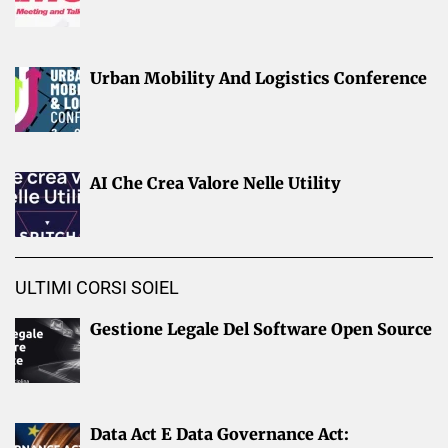
Urban Mobility And Logistics Conference
AI Che Crea Valore Nelle Utility
ULTIMI CORSI SOIEL
Gestione Legale Del Software Open Source
Data Act E Data Governance Act: