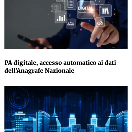
GIULIA GALLIANO SACCHETTO
PA digitale, accesso automatico ai dati
dell’Anagrafe Nazionale