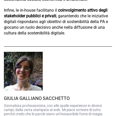
Infine, le in-house facilitano il
coinvolgimento attivo degli
stakeholder pubblici e privati
, garantendo che le iniziative
digitali rispondano agli obiettivi di sostenibilità della PA e
giocano un ruolo decisivo anche nella diffusione di una
cultura della sostenibilità digitale.
GIULIA GALLIANO SACCHETTO
Giornalista professionista, con alle spalle esperienze in diversi
campi, dalla carta stampata al web. Mi piace scrivere di tutto
perché credo che le parole siano un’inesauribile fonte di magia.