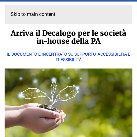
Skip to main content
Arriva il Decalogo per le società
in-house della PA
IL DOCUMENTO È INCENTRATO SU SUPPORTO, ACCESSIBILITÀ E
FLESSIBILITÀ